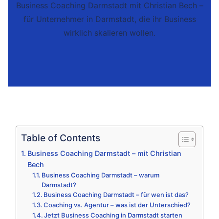
Business Coaching Darmstadt mit Christian Bech –
für Unternehmer in Darmstadt, die ihr Business
wirklich skalieren wollen.
Table of Contents
Business Coaching Darmstadt – mit Christian
Bech
Business Coaching Darmstadt – warum
Darmstadt?
Business Coaching Darmstadt – für wen ist das?
Coaching vs. Agentur – was ist der Unterschied?
Jetzt Business Coaching in Darmstadt starten