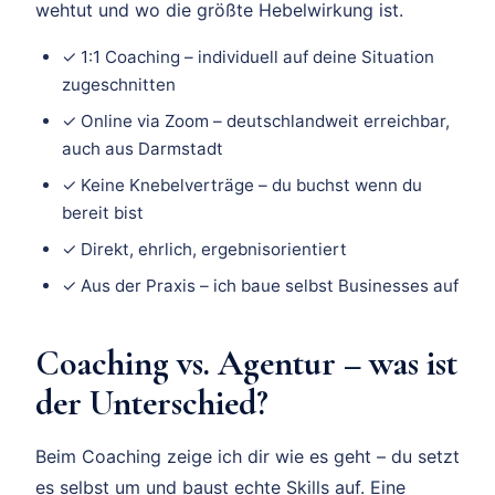
wehtut und wo die größte Hebelwirkung ist.
✓ 1:1 Coaching – individuell auf deine Situation
zugeschnitten
✓ Online via Zoom – deutschlandweit erreichbar,
auch aus Darmstadt
✓ Keine Knebelverträge – du buchst wenn du
bereit bist
✓ Direkt, ehrlich, ergebnisorientiert
✓ Aus der Praxis – ich baue selbst Businesses auf
Coaching vs. Agentur – was ist
der Unterschied?
Beim Coaching zeige ich dir wie es geht – du setzt
es selbst um und baust echte Skills auf. Eine