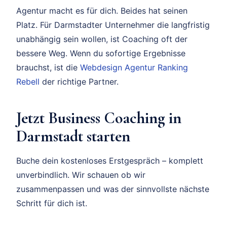
Agentur macht es für dich. Beides hat seinen
Platz. Für Darmstadter Unternehmer die langfristig
unabhängig sein wollen, ist Coaching oft der
bessere Weg. Wenn du sofortige Ergebnisse
brauchst, ist die
Webdesign Agentur Ranking
Rebell
der richtige Partner.
Jetzt Business Coaching in
Darmstadt starten
Buche dein kostenloses Erstgespräch – komplett
unverbindlich. Wir schauen ob wir
zusammenpassen und was der sinnvollste nächste
Schritt für dich ist.