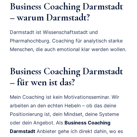
Business Coaching Darmstadt
– warum Darmstadt?
Darmstadt ist Wissenschaftsstadt und
Pharmahochburg. Coaching für analytisch starke
Menschen, die auch emotional klar werden wollen.
Business Coaching Darmstadt
– für wen ist das?
Mein Coaching ist kein Motivationsseminar. Wir
arbeiten an den echten Hebeln – ob das deine
Positionierung ist, dein Mindset, deine Systeme
oder dein Angebot. Als
Business Coaching
Darmstadt
Anbieter gehe ich direkt dahin, wo es