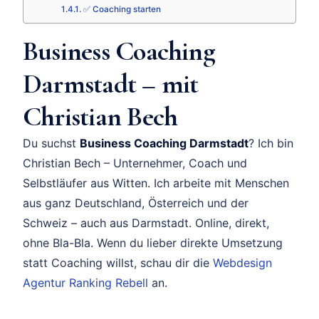
✅ Coaching starten
Business Coaching
Darmstadt – mit
Christian Bech
Du suchst
Business Coaching Darmstadt
? Ich bin
Christian Bech – Unternehmer, Coach und
Selbstläufer aus Witten. Ich arbeite mit Menschen
aus ganz Deutschland, Österreich und der
Schweiz – auch aus Darmstadt. Online, direkt,
ohne Bla-Bla. Wenn du lieber direkte Umsetzung
statt Coaching willst, schau dir die
Webdesign
Agentur Ranking Rebell
an.