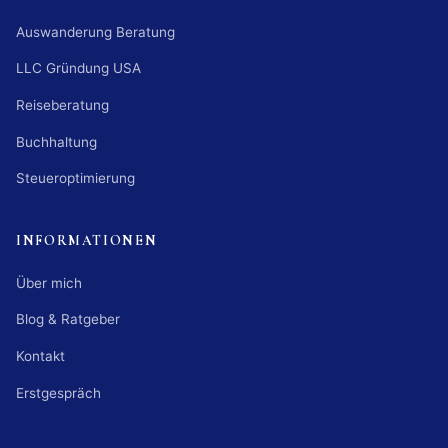
Auswanderung Beratung
LLC Gründung USA
Reiseberatung
Buchhaltung
Steueroptimierung
INFORMATIONEN
Über mich
Blog & Ratgeber
Kontakt
Erstgespräch