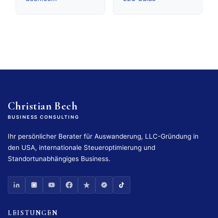
Christian Bech
BUSINESS CONSULTING
Ihr persönlicher Berater für Auswanderung, LLC-Gründung in
den USA, internationale Steueroptimierung und
Standortunabhängiges Business.
LEISTUNGEN