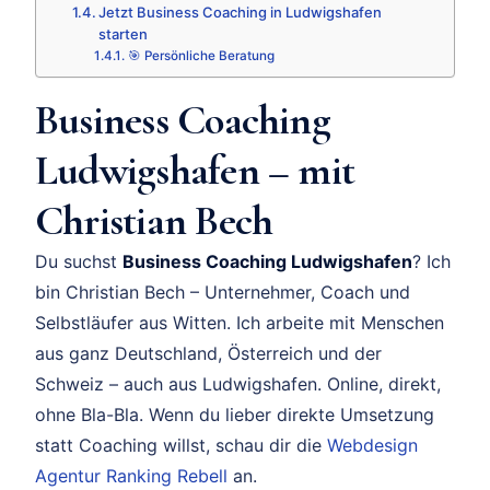
Jetzt Business Coaching in Ludwigshafen
starten
🎯 Persönliche Beratung
Business Coaching
Ludwigshafen – mit
Christian Bech
Du suchst
Business Coaching Ludwigshafen
? Ich
bin Christian Bech – Unternehmer, Coach und
Selbstläufer aus Witten. Ich arbeite mit Menschen
aus ganz Deutschland, Österreich und der
Schweiz – auch aus Ludwigshafen. Online, direkt,
ohne Bla-Bla. Wenn du lieber direkte Umsetzung
statt Coaching willst, schau dir die
Webdesign
Agentur Ranking Rebell
an.