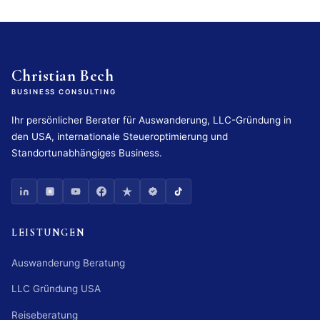
Christian Bech
BUSINESS CONSULTING
Ihr persönlicher Berater für Auswanderung, LLC-Gründung in
den USA, internationale Steueroptimierung und
Standortunabhängiges Business.
LEISTUNGEN
Auswanderung Beratung
LLC Gründung USA
Reiseberatung