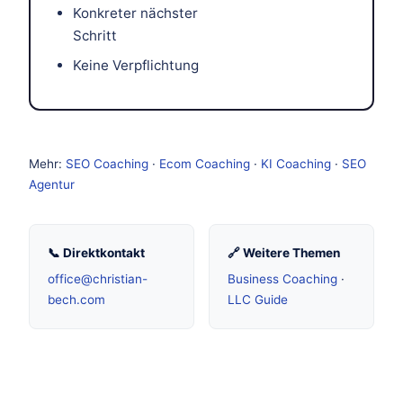
Konkreter nächster
Schritt
Keine Verpflichtung
Mehr:
SEO Coaching
·
Ecom Coaching
·
KI Coaching
·
SEO
Agentur
📞 Direktkontakt
🔗 Weitere Themen
office@christian-
Business Coaching
·
bech.com
LLC Guide