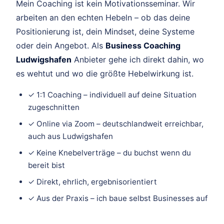
Mein Coaching ist kein Motivationsseminar. Wir
arbeiten an den echten Hebeln – ob das deine
Positionierung ist, dein Mindset, deine Systeme
oder dein Angebot. Als
Business Coaching
Ludwigshafen
Anbieter gehe ich direkt dahin, wo
es wehtut und wo die größte Hebelwirkung ist.
✓ 1:1 Coaching – individuell auf deine Situation
zugeschnitten
✓ Online via Zoom – deutschlandweit erreichbar,
auch aus Ludwigshafen
✓ Keine Knebelverträge – du buchst wenn du
bereit bist
✓ Direkt, ehrlich, ergebnisorientiert
✓ Aus der Praxis – ich baue selbst Businesses auf