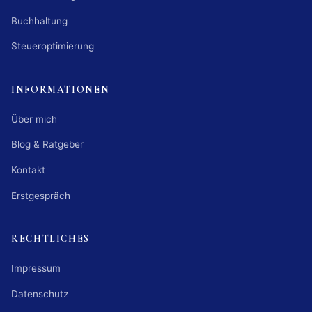
Buchhaltung
Steueroptimierung
INFORMATIONEN
Über mich
Blog & Ratgeber
Kontakt
Erstgespräch
RECHTLICHES
Impressum
Datenschutz