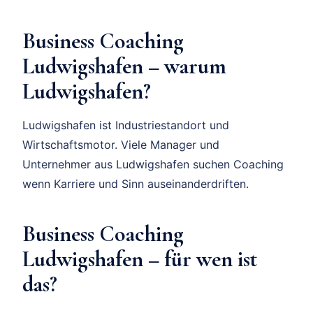
Business Coaching
Ludwigshafen – warum
Ludwigshafen?
Ludwigshafen ist Industriestandort und
Wirtschaftsmotor. Viele Manager und
Unternehmer aus Ludwigshafen suchen Coaching
wenn Karriere und Sinn auseinanderdriften.
Business Coaching
Ludwigshafen – für wen ist
das?