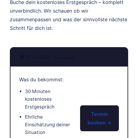
Buche dein kostenloses Erstgespräch – komplett
unverbindlich. Wir schauen ob wir
zusammenpassen und was der sinnvollste nächste
Schritt für dich ist.
🎯 Persönliche Beratung
Was du bekommst:
30 Minuten
kostenloses
Erstgespräch
Termin
Ehrliche
buchen →
Einschätzung deiner
Situation