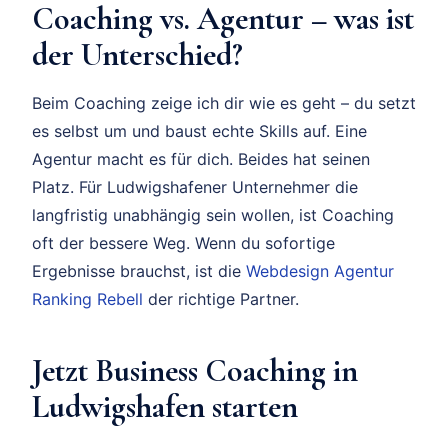
Coaching vs. Agentur – was ist
der Unterschied?
Beim Coaching zeige ich dir wie es geht – du setzt
es selbst um und baust echte Skills auf. Eine
Agentur macht es für dich. Beides hat seinen
Platz. Für Ludwigshafener Unternehmer die
langfristig unabhängig sein wollen, ist Coaching
oft der bessere Weg. Wenn du sofortige
Ergebnisse brauchst, ist die
Webdesign Agentur
Ranking Rebell
der richtige Partner.
Jetzt Business Coaching in
Ludwigshafen starten