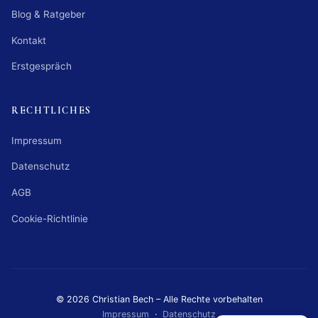
Blog & Ratgeber
Kontakt
Erstgespräch
RECHTLICHES
Impressum
Datenschutz
AGB
Cookie-Richtlinie
© 2026 Christian Bech – Alle Rechte vorbehalten
Impressum
·
Datenschutz