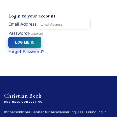
Login to your account
Email Address
Password
LOG ME IN
Forgot Password?
Christian Bech
BUSINESS CONSULTING
Ihr persönlicher Berater für Auswanderung, LLC-Gründung in