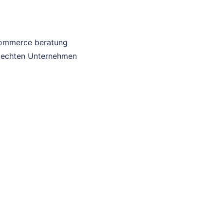
-commerce beratung
in echten Unternehmen