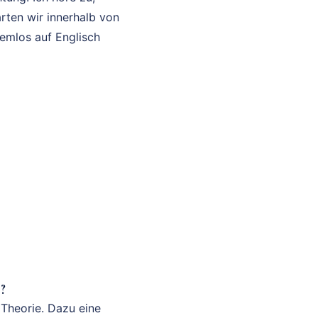
rten wir innerhalb von
lemlos auf Englisch
?
 Theorie. Dazu eine