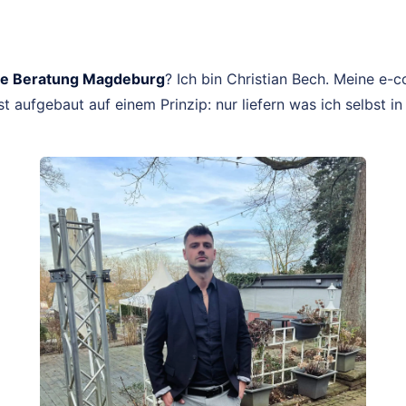
 Beratung Magdeburg
? Ich bin Christian Bech. Meine e
st aufgebaut auf einem Prinzip: nur liefern was ich selbst 