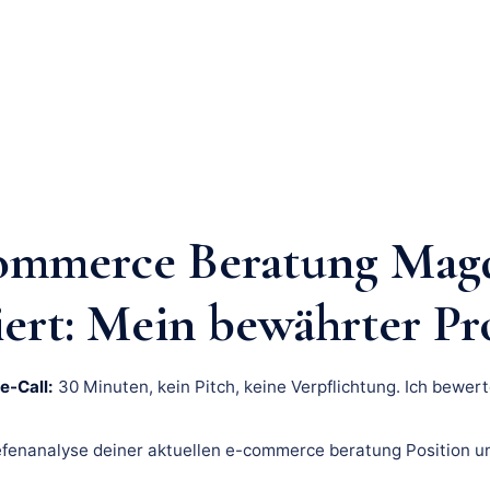
ommerce Beratung Mag
iert: Mein bewährter Pr
e-Call:
30 Minuten, kein Pitch, keine Verpflichtung. Ich bewert
fenanalyse deiner aktuellen e-commerce beratung Position u