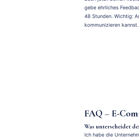
gebe ehrliches Feedbac
48 Stunden. Wichtig: A
kommunizieren kannst.
FAQ – E-Comm
Was unterscheidet d
Ich habe die Unternehm