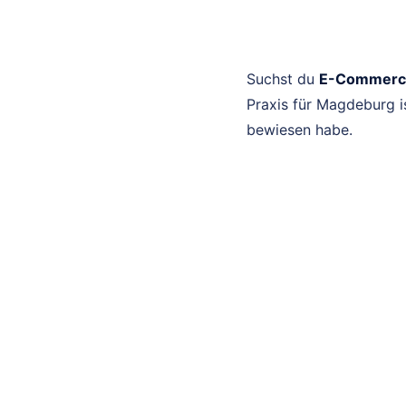
Suchst du
E-Commerce
Praxis für Magdeburg i
bewiesen habe.