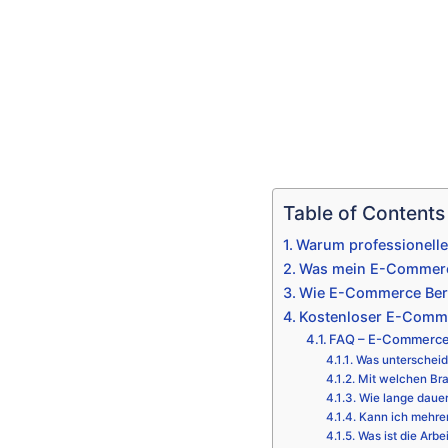
Table of Contents
Warum professionell
Was mein E-Commerce
Wie E-Commerce Bera
Kostenloser E-Comme
FAQ – E-Commerce
Was unterscheid
Mit welchen Bra
Wie lange daue
Kann ich mehre
Was ist die Arbe