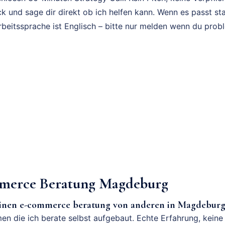
k und sage dir direkt ob ich helfen kann. Wenn es passt sta
rbeitssprache ist Englisch – bitte nur melden wenn du prob
erce Beratung Magdeburg
einen e-commerce beratung von anderen in Magdeburg
en die ich berate selbst aufgebaut. Echte Erfahrung, keine