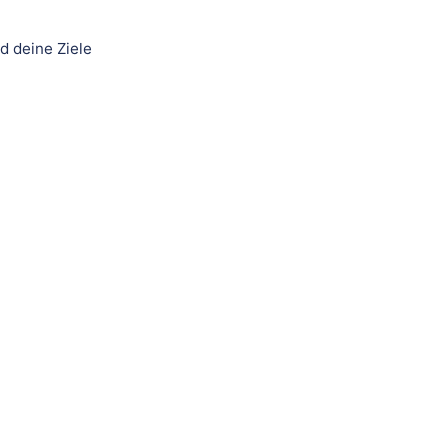
d deine Ziele