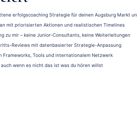
ittene erfolgscoaching Strategie für deinen Augsburg Markt un
n mit priorisierten Aktionen und realistischen Timelines
ng zu mir – keine Junior-Consultants, keine Weiterleitungen
ritts-Reviews mit datenbasierter Strategie-Anpassung
 Frameworks, Tools und internationalem Netzwerk
 auch wenn es nicht das ist was du hören willst