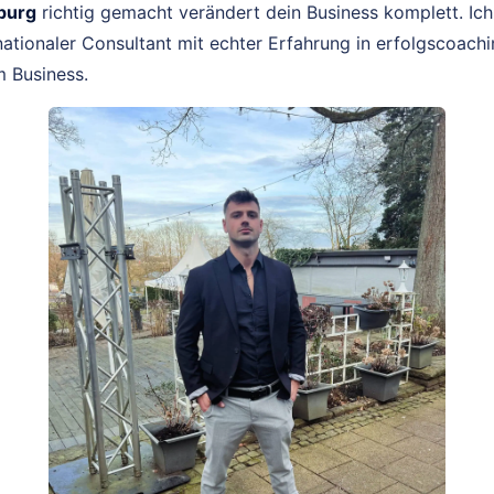
burg
richtig gemacht verändert dein Business komplett. Ich
ationaler Consultant mit echter Erfahrung in erfolgscoac
 Business.