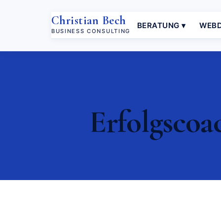
Christian Bech
BERATUNG ▾
WEBD
BUSINESS CONSULTING
Erfolgscoa