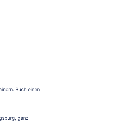
ainern. Buch einen
ugsburg, ganz