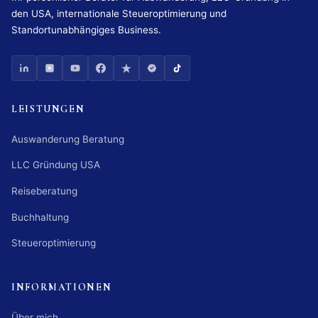
den USA, internationale Steueroptimierung und
Standortunabhängiges Business.
LEISTUNGEN
Auswanderung Beratung
LLC Gründung USA
Reiseberatung
Buchhaltung
Steueroptimierung
INFORMATIONEN
Über mich