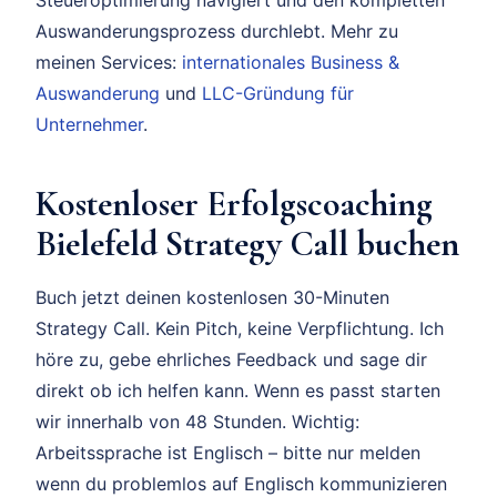
Steueroptimierung navigiert und den kompletten
Auswanderungsprozess durchlebt. Mehr zu
meinen Services:
internationales Business &
Auswanderung
und
LLC-Gründung für
Unternehmer
.
Kostenloser Erfolgscoaching
Bielefeld Strategy Call buchen
Buch jetzt deinen kostenlosen 30-Minuten
Strategy Call. Kein Pitch, keine Verpflichtung. Ich
höre zu, gebe ehrliches Feedback und sage dir
direkt ob ich helfen kann. Wenn es passt starten
wir innerhalb von 48 Stunden. Wichtig:
Arbeitssprache ist Englisch – bitte nur melden
wenn du problemlos auf Englisch kommunizieren