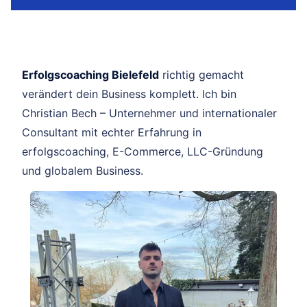
Erfolgscoaching Bielefeld
richtig gemacht
verändert dein Business komplett. Ich bin
Christian Bech – Unternehmer und internationaler
Consultant mit echter Erfahrung in
erfolgscoaching, E-Commerce, LLC-Gründung
und globalem Business.