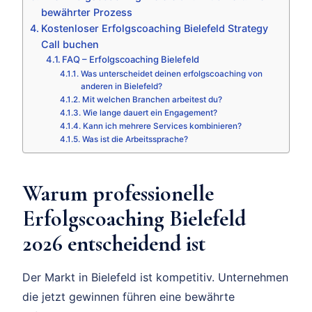
bewährter Prozess
Kostenloser Erfolgscoaching Bielefeld Strategy
Call buchen
FAQ – Erfolgscoaching Bielefeld
Was unterscheidet deinen erfolgscoaching von
anderen in Bielefeld?
Mit welchen Branchen arbeitest du?
Wie lange dauert ein Engagement?
Kann ich mehrere Services kombinieren?
Was ist die Arbeitssprache?
Warum professionelle
Erfolgscoaching Bielefeld
2026 entscheidend ist
Der Markt in Bielefeld ist kompetitiv. Unternehmen
die jetzt gewinnen führen eine bewährte