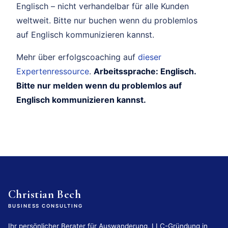
Englisch – nicht verhandelbar für alle Kunden
weltweit. Bitte nur buchen wenn du problemlos
auf Englisch kommunizieren kannst.
Mehr über erfolgscoaching auf
dieser
Expertenressource
.
Arbeitssprache: Englisch.
Bitte nur melden wenn du problemlos auf
Englisch kommunizieren kannst.
Christian Bech
BUSINESS CONSULTING
Ihr persönlicher Berater für Auswanderung, LLC-Gründung in