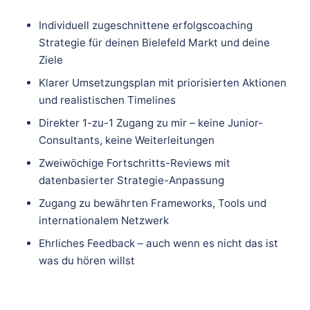
Individuell zugeschnittene erfolgscoaching
Strategie für deinen Bielefeld Markt und deine
Ziele
Klarer Umsetzungsplan mit priorisierten Aktionen
und realistischen Timelines
Direkter 1-zu-1 Zugang zu mir – keine Junior-
Consultants, keine Weiterleitungen
Zweiwöchige Fortschritts-Reviews mit
datenbasierter Strategie-Anpassung
Zugang zu bewährten Frameworks, Tools und
internationalem Netzwerk
Ehrliches Feedback – auch wenn es nicht das ist
was du hören willst