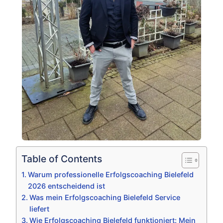
Table of Contents
Warum professionelle Erfolgscoaching Bielefeld
2026 entscheidend ist
Was mein Erfolgscoaching Bielefeld Service
liefert
Wie Erfolgscoaching Bielefeld funktioniert: Mein