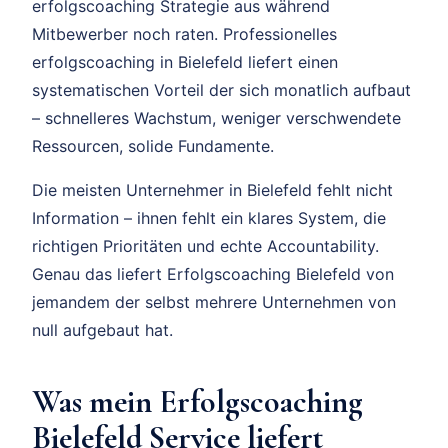
erfolgscoaching Strategie aus während
Mitbewerber noch raten. Professionelles
erfolgscoaching in Bielefeld liefert einen
systematischen Vorteil der sich monatlich aufbaut
– schnelleres Wachstum, weniger verschwendete
Ressourcen, solide Fundamente.
Die meisten Unternehmer in Bielefeld fehlt nicht
Information – ihnen fehlt ein klares System, die
richtigen Prioritäten und echte Accountability.
Genau das liefert Erfolgscoaching Bielefeld von
jemandem der selbst mehrere Unternehmen von
null aufgebaut hat.
Was mein Erfolgscoaching
Bielefeld Service liefert