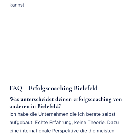
kannst.
FAQ – Erfolgscoaching Bielefeld
Was unterscheidet deinen erfolgscoaching von
anderen in Bielefeld?
Ich habe die Unternehmen die ich berate selbst
aufgebaut. Echte Erfahrung, keine Theorie. Dazu
eine internationale Perspektive die die meisten