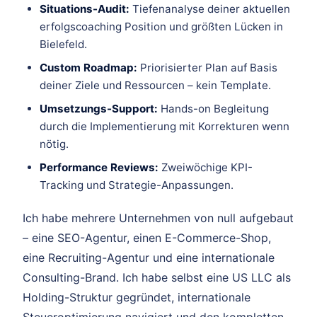
Situations-Audit:
Tiefenanalyse deiner aktuellen
erfolgscoaching Position und größten Lücken in
Bielefeld.
Custom Roadmap:
Priorisierter Plan auf Basis
deiner Ziele und Ressourcen – kein Template.
Umsetzungs-Support:
Hands-on Begleitung
durch die Implementierung mit Korrekturen wenn
nötig.
Performance Reviews:
Zweiwöchige KPI-
Tracking und Strategie-Anpassungen.
Ich habe mehrere Unternehmen von null aufgebaut
– eine SEO-Agentur, einen E-Commerce-Shop,
eine Recruiting-Agentur und eine internationale
Consulting-Brand. Ich habe selbst eine US LLC als
Holding-Struktur gegründet, internationale