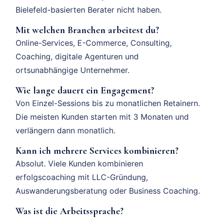
Bielefeld-basierten Berater nicht haben.
Mit welchen Branchen arbeitest du?
Online-Services, E-Commerce, Consulting,
Coaching, digitale Agenturen und
ortsunabhängige Unternehmer.
Wie lange dauert ein Engagement?
Von Einzel-Sessions bis zu monatlichen Retainern.
Die meisten Kunden starten mit 3 Monaten und
verlängern dann monatlich.
Kann ich mehrere Services kombinieren?
Absolut. Viele Kunden kombinieren
erfolgscoaching mit LLC-Gründung,
Auswanderungsberatung oder Business Coaching.
Was ist die Arbeitssprache?