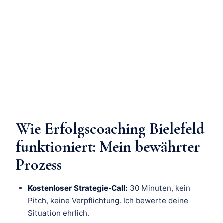
Wie Erfolgscoaching Bielefeld
funktioniert: Mein bewährter
Prozess
Kostenloser Strategie-Call:
30 Minuten, kein
Pitch, keine Verpflichtung. Ich bewerte deine
Situation ehrlich.