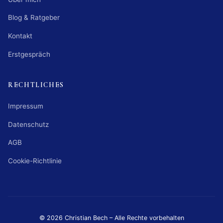
Blog & Ratgeber
Kontakt
Erstgespräch
RECHTLICHES
Impressum
Datenschutz
AGB
Cookie-Richtlinie
© 2026 Christian Bech – Alle Rechte vorbehalten