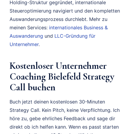
Holding-Struktur gegründet, internationale
Steueroptimierung navigiert und den kompletten
Auswanderungsprozess durchlebt. Mehr zu
meinen Services:
internationales Business &
Auswanderung
und
LLC-Gründung für
Unternehmer
.
Kostenloser Unternehmer
Coaching Bielefeld Strategy
Call buchen
Buch jetzt deinen kostenlosen 30-Minuten
Strategy Call. Kein Pitch, keine Verpflichtung. Ich
höre zu, gebe ehrliches Feedback und sage dir
direkt ob ich helfen kann. Wenn es passt starten