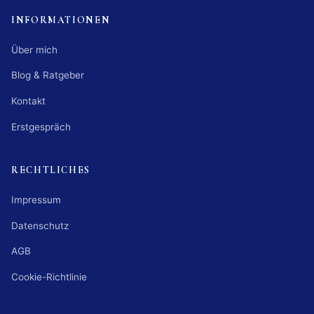
INFORMATIONEN
Über mich
Blog & Ratgeber
Kontakt
Erstgespräch
RECHTLICHES
Impressum
Datenschutz
AGB
Cookie-Richtlinie