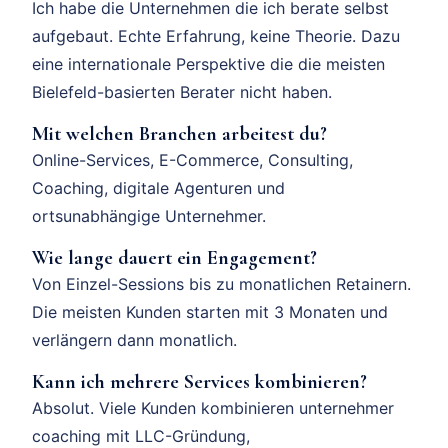
Ich habe die Unternehmen die ich berate selbst
aufgebaut. Echte Erfahrung, keine Theorie. Dazu
eine internationale Perspektive die die meisten
Bielefeld-basierten Berater nicht haben.
Mit welchen Branchen arbeitest du?
Online-Services, E-Commerce, Consulting,
Coaching, digitale Agenturen und
ortsunabhängige Unternehmer.
Wie lange dauert ein Engagement?
Von Einzel-Sessions bis zu monatlichen Retainern.
Die meisten Kunden starten mit 3 Monaten und
verlängern dann monatlich.
Kann ich mehrere Services kombinieren?
Absolut. Viele Kunden kombinieren unternehmer
coaching mit LLC-Gründung,