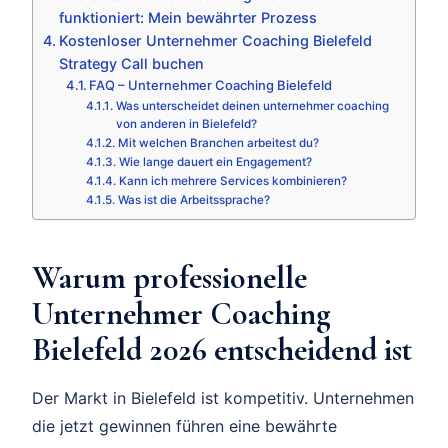
funktioniert: Mein bewährter Prozess
Kostenloser Unternehmer Coaching Bielefeld
Strategy Call buchen
FAQ – Unternehmer Coaching Bielefeld
Was unterscheidet deinen unternehmer coaching
von anderen in Bielefeld?
Mit welchen Branchen arbeitest du?
Wie lange dauert ein Engagement?
Kann ich mehrere Services kombinieren?
Was ist die Arbeitssprache?
Warum professionelle
Unternehmer Coaching
Bielefeld 2026 entscheidend ist
Der Markt in Bielefeld ist kompetitiv. Unternehmen
die jetzt gewinnen führen eine bewährte