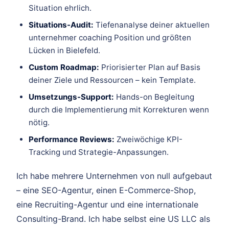
Situation ehrlich.
Situations-Audit:
Tiefenanalyse deiner aktuellen
unternehmer coaching Position und größten
Lücken in Bielefeld.
Custom Roadmap:
Priorisierter Plan auf Basis
deiner Ziele und Ressourcen – kein Template.
Umsetzungs-Support:
Hands-on Begleitung
durch die Implementierung mit Korrekturen wenn
nötig.
Performance Reviews:
Zweiwöchige KPI-
Tracking und Strategie-Anpassungen.
Ich habe mehrere Unternehmen von null aufgebaut
– eine SEO-Agentur, einen E-Commerce-Shop,
eine Recruiting-Agentur und eine internationale
Consulting-Brand. Ich habe selbst eine US LLC als