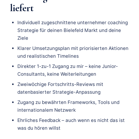
liefert
Individuell zugeschnittene unternehmer coaching
Strategie für deinen Bielefeld Markt und deine
Ziele
Klarer Umsetzungsplan mit priorisierten Aktionen
und realistischen Timelines
Direkter 1-zu-1 Zugang zu mir – keine Junior-
Consultants, keine Weiterleitungen
Zweiwöchige Fortschritts-Reviews mit
datenbasierter Strategie-Anpassung
Zugang zu bewährten Frameworks, Tools und
internationalem Netzwerk
Ehrliches Feedback – auch wenn es nicht das ist
was du hören willst