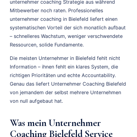
unternehmer coaching Strategie aus während
Mitbewerber noch raten. Professionelles
unternehmer coaching in Bielefeld liefert einen
systematischen Vorteil der sich monatlich aufbaut
– schnelleres Wachstum, weniger verschwendete
Ressourcen, solide Fundamente.
Die meisten Unternehmer in Bielefeld fehlt nicht
Information – ihnen fehlt ein klares System, die
richtigen Prioritäten und echte Accountability.
Genau das liefert Unternehmer Coaching Bielefeld
von jemandem der selbst mehrere Unternehmen
von null aufgebaut hat.
Was mein Unternehmer
Coaching Bielefeld Service