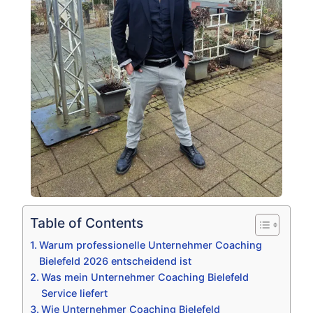
Table of Contents
Warum professionelle Unternehmer Coaching
Bielefeld 2026 entscheidend ist
Was mein Unternehmer Coaching Bielefeld
Service liefert
Wie Unternehmer Coaching Bielefeld