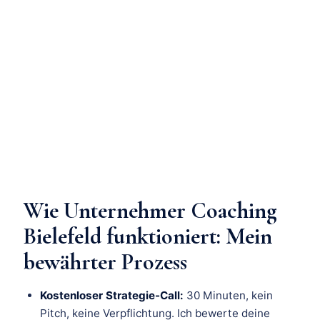
Wie Unternehmer Coaching
Bielefeld funktioniert: Mein
bewährter Prozess
Kostenloser Strategie-Call:
30 Minuten, kein
Pitch, keine Verpflichtung. Ich bewerte deine