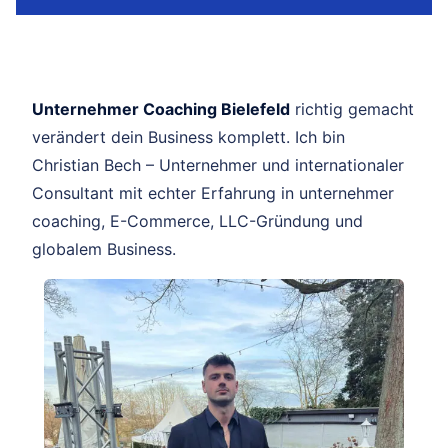
Unternehmer Coaching Bielefeld
richtig gemacht
verändert dein Business komplett. Ich bin
Christian Bech – Unternehmer und internationaler
Consultant mit echter Erfahrung in unternehmer
coaching, E-Commerce, LLC-Gründung und
globalem Business.