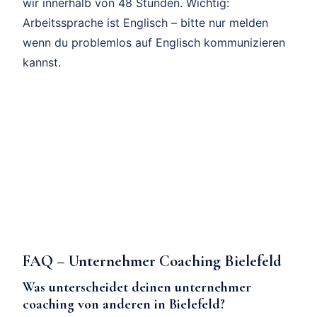
wir innerhalb von 48 Stunden. Wichtig:
Arbeitssprache ist Englisch – bitte nur melden
wenn du problemlos auf Englisch kommunizieren
kannst.
FAQ – Unternehmer Coaching Bielefeld
Was unterscheidet deinen unternehmer
coaching von anderen in Bielefeld?