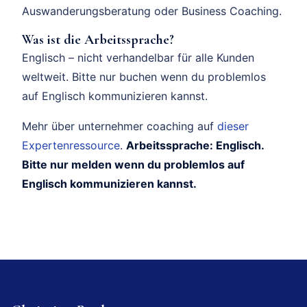
Auswanderungsberatung oder Business Coaching.
Was ist die Arbeitssprache?
Englisch – nicht verhandelbar für alle Kunden
weltweit. Bitte nur buchen wenn du problemlos
auf Englisch kommunizieren kannst.
Mehr über unternehmer coaching auf
dieser
Expertenressource
.
Arbeitssprache: Englisch.
Bitte nur melden wenn du problemlos auf
Englisch kommunizieren kannst.