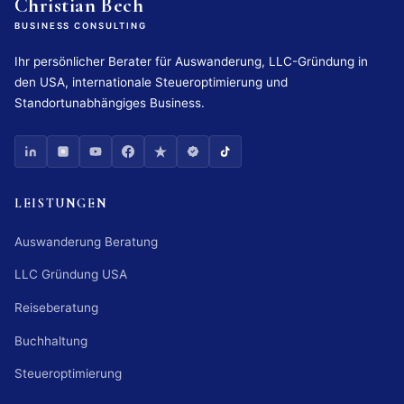
Christian Bech
BUSINESS CONSULTING
Ihr persönlicher Berater für Auswanderung, LLC-Gründung in
den USA, internationale Steueroptimierung und
Standortunabhängiges Business.
LEISTUNGEN
Auswanderung Beratung
LLC Gründung USA
Reiseberatung
Buchhaltung
Steueroptimierung