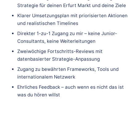
Strategie für deinen Erfurt Markt und deine Ziele
Klarer Umsetzungsplan mit priorisierten Aktionen
und realistischen Timelines
Direkter 1-zu-1 Zugang zu mir – keine Junior-
Consultants, keine Weiterleitungen
Zweiwöchige Fortschritts-Reviews mit
datenbasierter Strategie-Anpassung
Zugang zu bewährten Frameworks, Tools und
internationalem Netzwerk
Ehrliches Feedback – auch wenn es nicht das ist
was du hören willst