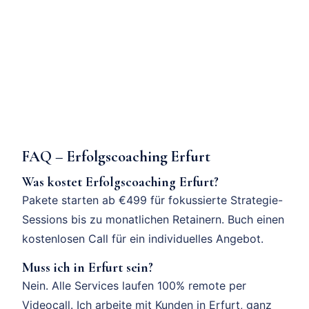
FAQ – Erfolgscoaching Erfurt
Was kostet Erfolgscoaching Erfurt?
Pakete starten ab €499 für fokussierte Strategie-
Sessions bis zu monatlichen Retainern. Buch einen
kostenlosen Call für ein individuelles Angebot.
Muss ich in Erfurt sein?
Nein. Alle Services laufen 100% remote per
Videocall. Ich arbeite mit Kunden in Erfurt, ganz