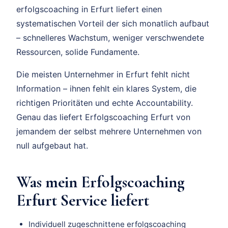
erfolgscoaching in Erfurt liefert einen
systematischen Vorteil der sich monatlich aufbaut
– schnelleres Wachstum, weniger verschwendete
Ressourcen, solide Fundamente.
Die meisten Unternehmer in Erfurt fehlt nicht
Information – ihnen fehlt ein klares System, die
richtigen Prioritäten und echte Accountability.
Genau das liefert Erfolgscoaching Erfurt von
jemandem der selbst mehrere Unternehmen von
null aufgebaut hat.
Was mein Erfolgscoaching
Erfurt Service liefert
Individuell zugeschnittene erfolgscoaching