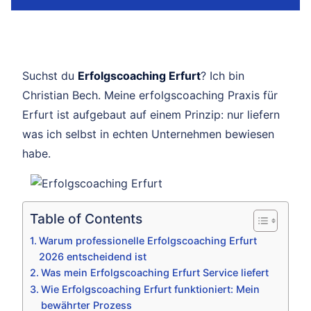
Suchst du
Erfolgscoaching Erfurt
? Ich bin
Christian Bech. Meine erfolgscoaching Praxis für
Erfurt ist aufgebaut auf einem Prinzip: nur liefern
was ich selbst in echten Unternehmen bewiesen
habe.
Table of Contents
Warum professionelle Erfolgscoaching Erfurt
2026 entscheidend ist
Was mein Erfolgscoaching Erfurt Service liefert
Wie Erfolgscoaching Erfurt funktioniert: Mein
bewährter Prozess