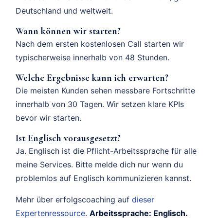
Deutschland und weltweit.
Wann können wir starten?
Nach dem ersten kostenlosen Call starten wir
typischerweise innerhalb von 48 Stunden.
Welche Ergebnisse kann ich erwarten?
Die meisten Kunden sehen messbare Fortschritte
innerhalb von 30 Tagen. Wir setzen klare KPIs
bevor wir starten.
Ist Englisch vorausgesetzt?
Ja. Englisch ist die Pflicht-Arbeitssprache für alle
meine Services. Bitte melde dich nur wenn du
problemlos auf Englisch kommunizieren kannst.
Mehr über erfolgscoaching auf
dieser
Expertenressource
.
Arbeitssprache: Englisch.