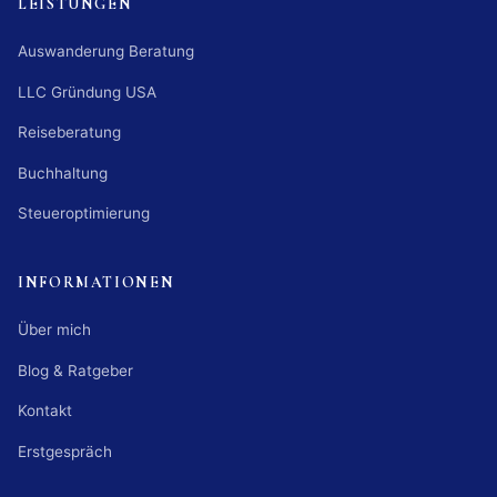
LEISTUNGEN
Auswanderung Beratung
LLC Gründung USA
Reiseberatung
Buchhaltung
Steueroptimierung
INFORMATIONEN
Über mich
Blog & Ratgeber
Kontakt
Erstgespräch