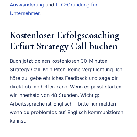
Auswanderung
und
LLC-Gründung für
Unternehmer
.
Kostenloser Erfolgscoaching
Erfurt Strategy Call buchen
Buch jetzt deinen kostenlosen 30-Minuten
Strategy Call. Kein Pitch, keine Verpflichtung. Ich
höre zu, gebe ehrliches Feedback und sage dir
direkt ob ich helfen kann. Wenn es passt starten
wir innerhalb von 48 Stunden. Wichtig:
Arbeitssprache ist Englisch – bitte nur melden
wenn du problemlos auf Englisch kommunizieren
kannst.