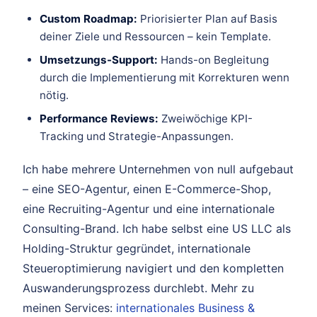
Custom Roadmap:
Priorisierter Plan auf Basis
deiner Ziele und Ressourcen – kein Template.
Umsetzungs-Support:
Hands-on Begleitung
durch die Implementierung mit Korrekturen wenn
nötig.
Performance Reviews:
Zweiwöchige KPI-
Tracking und Strategie-Anpassungen.
Ich habe mehrere Unternehmen von null aufgebaut
– eine SEO-Agentur, einen E-Commerce-Shop,
eine Recruiting-Agentur und eine internationale
Consulting-Brand. Ich habe selbst eine US LLC als
Holding-Struktur gegründet, internationale
Steueroptimierung navigiert und den kompletten
Auswanderungsprozess durchlebt. Mehr zu
meinen Services:
internationales Business &