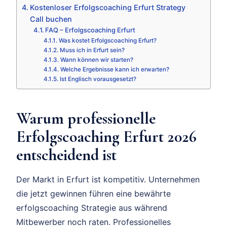
Kostenloser Erfolgscoaching Erfurt Strategy
Call buchen
FAQ – Erfolgscoaching Erfurt
Was kostet Erfolgscoaching Erfurt?
Muss ich in Erfurt sein?
Wann können wir starten?
Welche Ergebnisse kann ich erwarten?
Ist Englisch vorausgesetzt?
Warum professionelle
Erfolgscoaching Erfurt 2026
entscheidend ist
Der Markt in Erfurt ist kompetitiv. Unternehmen
die jetzt gewinnen führen eine bewährte
erfolgscoaching Strategie aus während
Mitbewerber noch raten. Professionelles