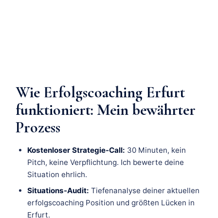
Wie Erfolgscoaching Erfurt
funktioniert: Mein bewährter
Prozess
Kostenloser Strategie-Call:
30 Minuten, kein
Pitch, keine Verpflichtung. Ich bewerte deine
Situation ehrlich.
Situations-Audit:
Tiefenanalyse deiner aktuellen
erfolgscoaching Position und größten Lücken in
Erfurt.