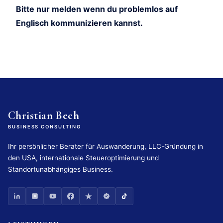
Bitte nur melden wenn du problemlos auf
Englisch kommunizieren kannst.
Christian Bech
BUSINESS CONSULTING
Ihr persönlicher Berater für Auswanderung, LLC-Gründung in
den USA, internationale Steueroptimierung und
Standortunabhängiges Business.