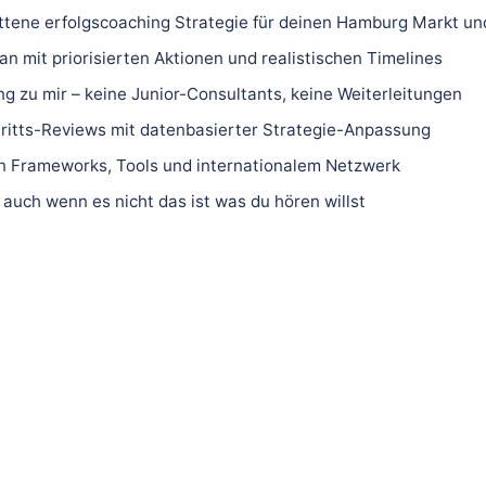
ittene erfolgscoaching Strategie für deinen Hamburg Markt un
n mit priorisierten Aktionen und realistischen Timelines
ng zu mir – keine Junior-Consultants, keine Weiterleitungen
ritts-Reviews mit datenbasierter Strategie-Anpassung
 Frameworks, Tools und internationalem Netzwerk
 auch wenn es nicht das ist was du hören willst