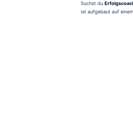
Suchst du
Erfolgscoa
ist aufgebaut auf eine