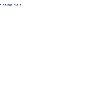
d deine Ziele