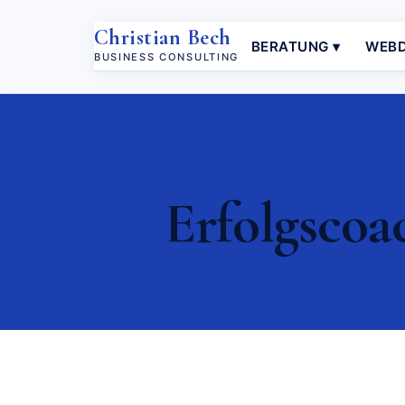
Christian Bech
BERATUNG ▾
WEBD
BUSINESS CONSULTING
Erfolgscoa