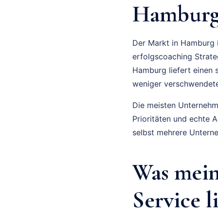
Hamburg 
Der Markt in Hamburg i
erfolgscoaching Strate
Hamburg liefert einen 
weniger verschwendete
Die meisten Unternehmer
Prioritäten und echte 
selbst mehrere Unterne
Was mein
Service l