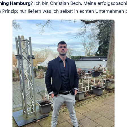
ching Hamburg
? Ich bin Christian Bech. Meine erfolgscoac
m Prinzip: nur liefern was ich selbst in echten Unternehmen