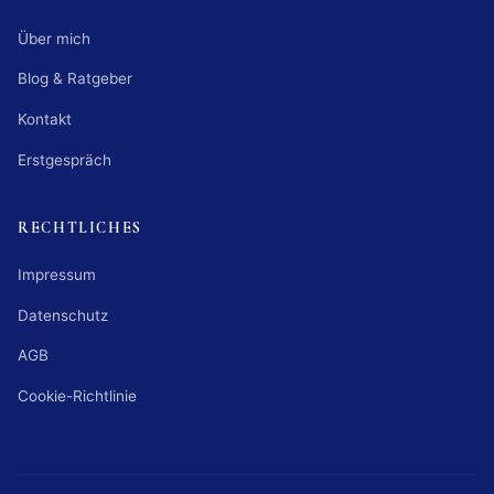
Über mich
Blog & Ratgeber
Kontakt
Erstgespräch
RECHTLICHES
Impressum
Datenschutz
AGB
Cookie-Richtlinie