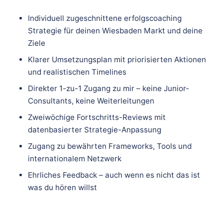
Individuell zugeschnittene erfolgscoaching
Strategie für deinen Wiesbaden Markt und deine
Ziele
Klarer Umsetzungsplan mit priorisierten Aktionen
und realistischen Timelines
Direkter 1-zu-1 Zugang zu mir – keine Junior-
Consultants, keine Weiterleitungen
Zweiwöchige Fortschritts-Reviews mit
datenbasierter Strategie-Anpassung
Zugang zu bewährten Frameworks, Tools und
internationalem Netzwerk
Ehrliches Feedback – auch wenn es nicht das ist
was du hören willst