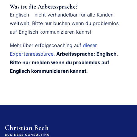
Was ist die Arbeitssprache?
Englisch – nicht verhandelbar für alle Kunden
weltweit. Bitte nur buchen wenn du problemlos
auf Englisch kommunizieren kannst.
Mehr über erfolgscoaching auf
dieser
Expertenressource
.
Arbeitssprache: Englisch.
Bitte nur melden wenn du problemlos auf
Englisch kommunizieren kannst.
Christian Bech
BUSINESS CONSULTING