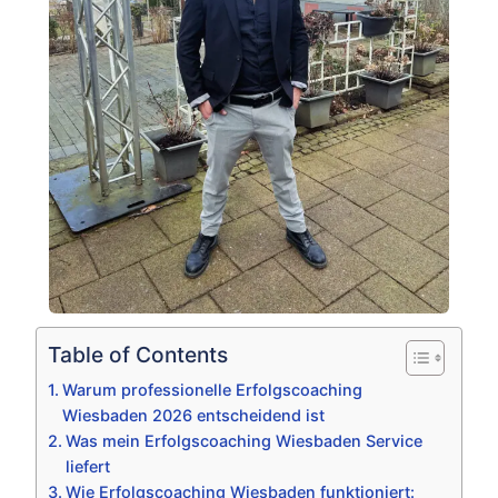
Table of Contents
Warum professionelle Erfolgscoaching
Wiesbaden 2026 entscheidend ist
Was mein Erfolgscoaching Wiesbaden Service
liefert
Wie Erfolgscoaching Wiesbaden funktioniert: