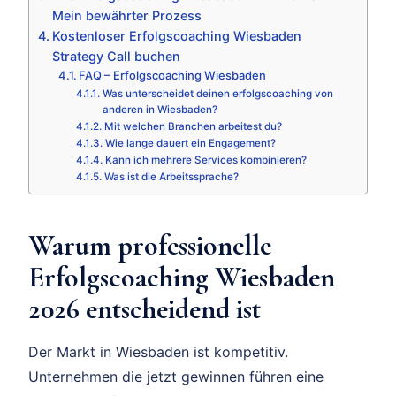
Mein bewährter Prozess
Kostenloser Erfolgscoaching Wiesbaden
Strategy Call buchen
FAQ – Erfolgscoaching Wiesbaden
Was unterscheidet deinen erfolgscoaching von
anderen in Wiesbaden?
Mit welchen Branchen arbeitest du?
Wie lange dauert ein Engagement?
Kann ich mehrere Services kombinieren?
Was ist die Arbeitssprache?
Warum professionelle
Erfolgscoaching Wiesbaden
2026 entscheidend ist
Der Markt in Wiesbaden ist kompetitiv.
Unternehmen die jetzt gewinnen führen eine