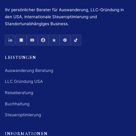
Ihr persönlicher Berater für Auswanderung, LLC-Gründung in
den USA, internationale Steueroptimierung und
Standortunabhängiges Business.
LEISTUNGEN
Auswanderung Beratung
LLC Gründung USA
Reiseberatung
Buchhaltung
Steueroptimierung
INFORMATIONEN