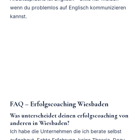
wenn du problemlos auf Englisch kommunizieren
kannst.
FAQ – Erfolgscoaching Wiesbaden
Was unterscheidet deinen erfolgscoaching von
anderen in Wiesbaden?
Ich habe die Unternehmen die ich berate selbst
aufgebaut. Echte Erfahrung, keine Theorie. Dazu