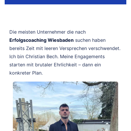
Die meisten Unternehmer die nach
Erfolgscoaching Wiesbaden
suchen haben
bereits Zeit mit leeren Versprechen verschwendet.
Ich bin Christian Bech. Meine Engagements
starten mit brutaler Ehrlichkeit – dann ein
konkreter Plan.