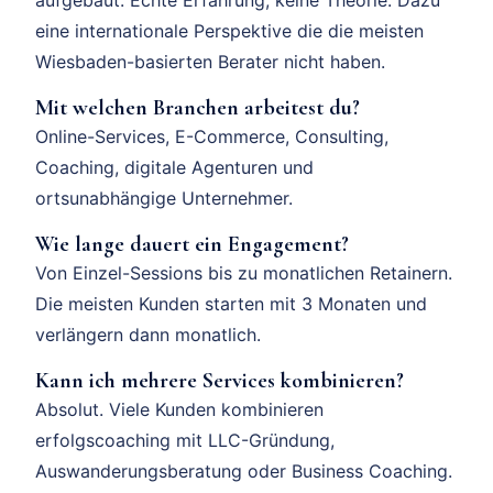
eine internationale Perspektive die die meisten
Wiesbaden-basierten Berater nicht haben.
Mit welchen Branchen arbeitest du?
Online-Services, E-Commerce, Consulting,
Coaching, digitale Agenturen und
ortsunabhängige Unternehmer.
Wie lange dauert ein Engagement?
Von Einzel-Sessions bis zu monatlichen Retainern.
Die meisten Kunden starten mit 3 Monaten und
verlängern dann monatlich.
Kann ich mehrere Services kombinieren?
Absolut. Viele Kunden kombinieren
erfolgscoaching mit LLC-Gründung,
Auswanderungsberatung oder Business Coaching.