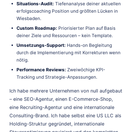
Situations-Audit:
Tiefenanalyse deiner aktuellen
erfolgscoaching Position und größten Lücken in
Wiesbaden.
Custom Roadmap:
Priorisierter Plan auf Basis
deiner Ziele und Ressourcen – kein Template.
Umsetzungs-Support:
Hands-on Begleitung
durch die Implementierung mit Korrekturen wenn
nötig.
Performance Reviews:
Zweiwöchige KPI-
Tracking und Strategie-Anpassungen.
Ich habe mehrere Unternehmen von null aufgebaut
– eine SEO-Agentur, einen E-Commerce-Shop,
eine Recruiting-Agentur und eine internationale
Consulting-Brand. Ich habe selbst eine US LLC als
Holding-Struktur gegründet, internationale