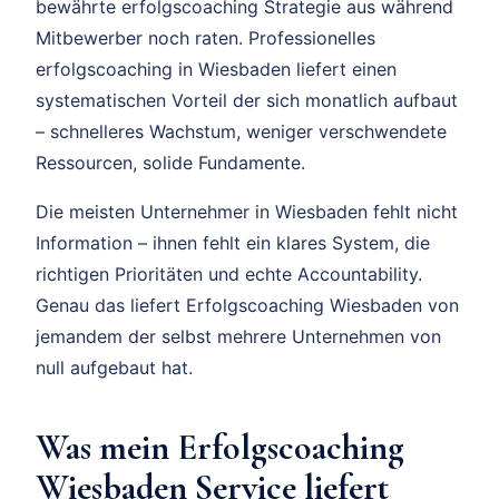
bewährte erfolgscoaching Strategie aus während
Mitbewerber noch raten. Professionelles
erfolgscoaching in Wiesbaden liefert einen
systematischen Vorteil der sich monatlich aufbaut
– schnelleres Wachstum, weniger verschwendete
Ressourcen, solide Fundamente.
Die meisten Unternehmer in Wiesbaden fehlt nicht
Information – ihnen fehlt ein klares System, die
richtigen Prioritäten und echte Accountability.
Genau das liefert Erfolgscoaching Wiesbaden von
jemandem der selbst mehrere Unternehmen von
null aufgebaut hat.
Was mein Erfolgscoaching
Wiesbaden Service liefert