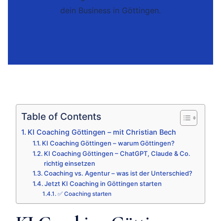
dein Business in Göttingen.
Table of Contents
KI Coaching Göttingen – mit Christian Bech
KI Coaching Göttingen – warum Göttingen?
KI Coaching Göttingen – ChatGPT, Claude & Co.
richtig einsetzen
Coaching vs. Agentur – was ist der Unterschied?
Jetzt KI Coaching in Göttingen starten
✅ Coaching starten