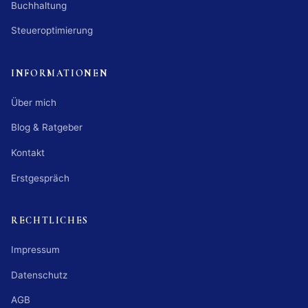
Buchhaltung
Steueroptimierung
INFORMATIONEN
Über mich
Blog & Ratgeber
Kontakt
Erstgespräch
RECHTLICHES
Impressum
Datenschutz
AGB