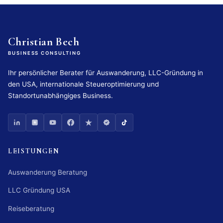
Christian Bech
BUSINESS CONSULTING
Ihr persönlicher Berater für Auswanderung, LLC-Gründung in
den USA, internationale Steueroptimierung und
Standortunabhängiges Business.
LEISTUNGEN
Auswanderung Beratung
LLC Gründung USA
Reiseberatung