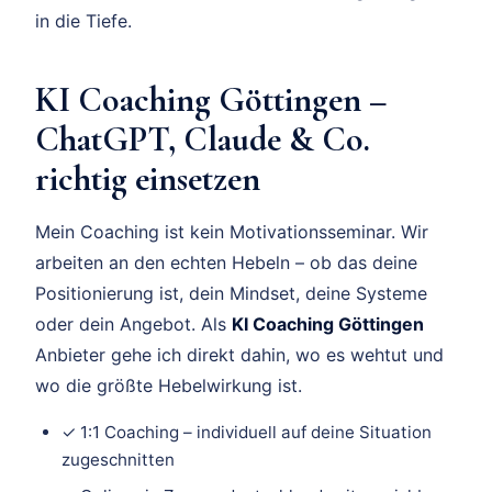
in die Tiefe.
KI Coaching Göttingen –
ChatGPT, Claude & Co.
richtig einsetzen
Mein Coaching ist kein Motivationsseminar. Wir
arbeiten an den echten Hebeln – ob das deine
Positionierung ist, dein Mindset, deine Systeme
oder dein Angebot. Als
KI Coaching Göttingen
Anbieter gehe ich direkt dahin, wo es wehtut und
wo die größte Hebelwirkung ist.
✓ 1:1 Coaching – individuell auf deine Situation
zugeschnitten