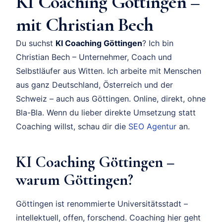
KI Coaching Göttingen –
mit Christian Bech
Du suchst
KI Coaching Göttingen
? Ich bin
Christian Bech – Unternehmer, Coach und
Selbstläufer aus Witten. Ich arbeite mit Menschen
aus ganz Deutschland, Österreich und der
Schweiz – auch aus Göttingen. Online, direkt, ohne
Bla-Bla. Wenn du lieber direkte Umsetzung statt
Coaching willst, schau dir die
SEO Agentur
an.
KI Coaching Göttingen –
warum Göttingen?
Göttingen ist renommierte Universitätsstadt –
intellektuell, offen, forschend. Coaching hier geht