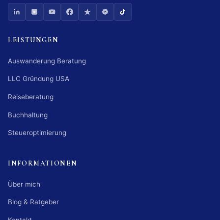
LEISTUNGEN
Auswanderung Beratung
LLC Gründung USA
Reiseberatung
Buchhaltung
Steueroptimierung
INFORMATIONEN
Über mich
Blog & Ratgeber