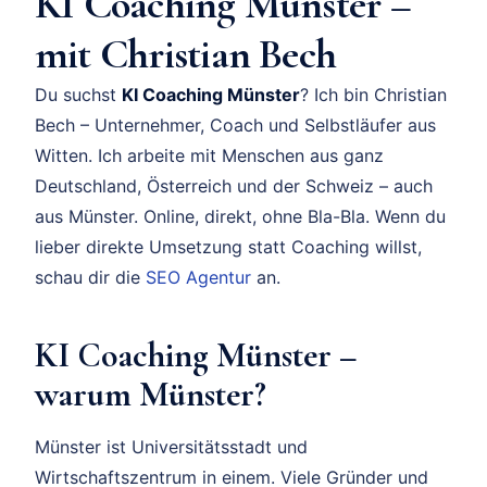
KI Coaching Münster –
mit Christian Bech
Du suchst
KI Coaching Münster
? Ich bin Christian
Bech – Unternehmer, Coach und Selbstläufer aus
Witten. Ich arbeite mit Menschen aus ganz
Deutschland, Österreich und der Schweiz – auch
aus Münster. Online, direkt, ohne Bla-Bla. Wenn du
lieber direkte Umsetzung statt Coaching willst,
schau dir die
SEO Agentur
an.
KI Coaching Münster –
warum Münster?
Münster ist Universitätsstadt und
Wirtschaftszentrum in einem. Viele Gründer und