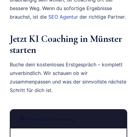
bessere Weg. Wenn du sofortige Ergebnisse
brauchst, ist die
SEO Agentur
der richtige Partner.
Jetzt KI Coaching in Münster
starten
Buche dein kostenloses Erstgespräch – komplett
unverbindlich. Wir schauen ob wir
zusammenpassen und was der sinnvollste nächste
Schritt für dich ist.
🎯 Persönliche Beratung