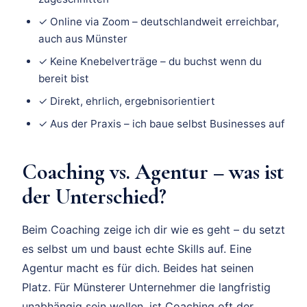
✓ Online via Zoom – deutschlandweit erreichbar,
auch aus Münster
✓ Keine Knebelverträge – du buchst wenn du
bereit bist
✓ Direkt, ehrlich, ergebnisorientiert
✓ Aus der Praxis – ich baue selbst Businesses auf
Coaching vs. Agentur – was ist
der Unterschied?
Beim Coaching zeige ich dir wie es geht – du setzt
es selbst um und baust echte Skills auf. Eine
Agentur macht es für dich. Beides hat seinen
Platz. Für Münsterer Unternehmer die langfristig
unabhängig sein wollen, ist Coaching oft der