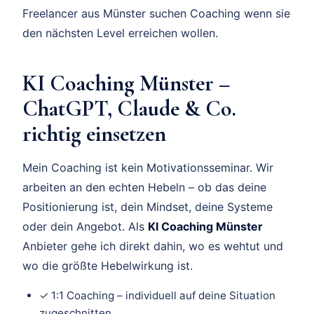
Freelancer aus Münster suchen Coaching wenn sie
den nächsten Level erreichen wollen.
KI Coaching Münster –
ChatGPT, Claude & Co.
richtig einsetzen
Mein Coaching ist kein Motivationsseminar. Wir
arbeiten an den echten Hebeln – ob das deine
Positionierung ist, dein Mindset, deine Systeme
oder dein Angebot. Als
KI Coaching Münster
Anbieter gehe ich direkt dahin, wo es wehtut und
wo die größte Hebelwirkung ist.
✓ 1:1 Coaching – individuell auf deine Situation
zugeschnitten