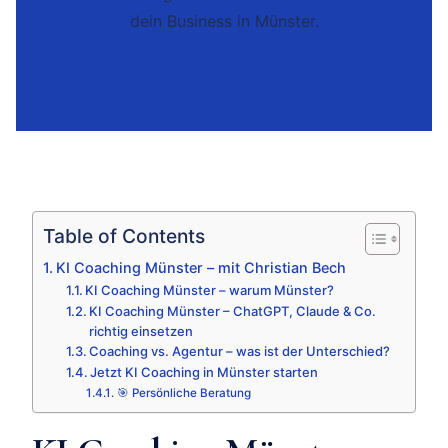
dein Business in Münster.
Table of Contents
KI Coaching Münster – mit Christian Bech
KI Coaching Münster – warum Münster?
KI Coaching Münster – ChatGPT, Claude & Co.
richtig einsetzen
Coaching vs. Agentur – was ist der Unterschied?
Jetzt KI Coaching in Münster starten
🎯 Persönliche Beratung