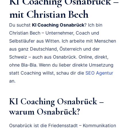
KI Coaching Osnabrück –
mit Christian Bech
Du suchst
KI Coaching Osnabrück
? Ich bin
Christian Bech – Unternehmer, Coach und
Selbstläufer aus Witten. Ich arbeite mit Menschen
aus ganz Deutschland, Österreich und der
Schweiz – auch aus Osnabrück. Online, direkt,
ohne Bla-Bla. Wenn du lieber direkte Umsetzung
statt Coaching willst, schau dir die
SEO Agentur
an.
KI Coaching Osnabrück –
warum Osnabrück?
Osnabrück ist die Friedensstadt – Kommunikation