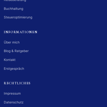
Buchhaltung
Steueroptimierung
INFORMATIONEN
Über mich
Blog & Ratgeber
Kontakt
Erstgespräch
RECHTLICHES
Impressum
Datenschutz