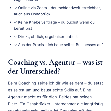
✓ Online via Zoom – deutschlandweit erreichbar,
auch aus Osnabrück
✓ Keine Knebelverträge – du buchst wenn du
bereit bist
✓ Direkt, ehrlich, ergebnisorientiert
✓ Aus der Praxis – ich baue selbst Businesses auf
Coaching vs. Agentur – was ist
der Unterschied?
Beim Coaching zeige ich dir wie es geht – du setzt
es selbst um und baust echte Skills auf. Eine
Agentur macht es für dich. Beides hat seinen
Platz. Für Osnabrücker Unternehmer die langfristig
unabhängig sein wollen, ist Coaching oft der