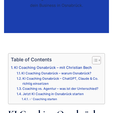
dein Business in Osnabrück.
Table of Contents
KI Coaching Osnabrück – mit Christian Bech
KI Coaching Osnabrück – warum Osnabrück?
KI Coaching Osnabrück – ChatGPT, Claude & Co.
richtig einsetzen
Coaching vs. Agentur – was ist der Unterschied?
Jetzt KI Coaching in Osnabrück starten
✅ Coaching starten