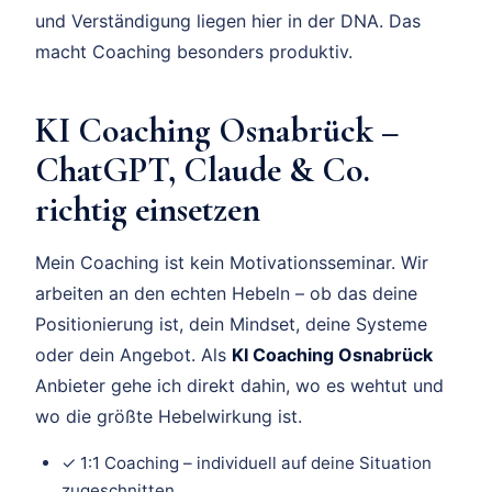
und Verständigung liegen hier in der DNA. Das
macht Coaching besonders produktiv.
KI Coaching Osnabrück –
ChatGPT, Claude & Co.
richtig einsetzen
Mein Coaching ist kein Motivationsseminar. Wir
arbeiten an den echten Hebeln – ob das deine
Positionierung ist, dein Mindset, deine Systeme
oder dein Angebot. Als
KI Coaching Osnabrück
Anbieter gehe ich direkt dahin, wo es wehtut und
wo die größte Hebelwirkung ist.
✓ 1:1 Coaching – individuell auf deine Situation
zugeschnitten