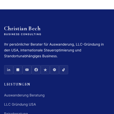
Christian Bech
BUSINESS CONSULTING
Ihr persönlicher Berater für Auswanderung, LLC-Gründung in
den USA, internationale Steueroptimierung und
Standortunabhängiges Business.
LEISTUNGEN
Auswanderung Beratung
LLC Gründung USA
Reiseberatung