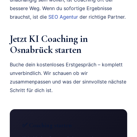
bessere Weg. Wenn du sofortige Ergebnisse
brauchst, ist die
SEO Agentur
der richtige Partner.
Jetzt KI Coaching in
Osnabrück starten
Buche dein kostenloses Erstgespräch – komplett
unverbindlich. Wir schauen ob wir
zusammenpassen und was der sinnvollste nächste
Schritt für dich ist.
✅ Coaching starten