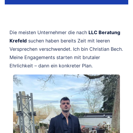
Die meisten Unternehmer die nach
LLC Beratung
Krefeld
suchen haben bereits Zeit mit leeren
Versprechen verschwendet. Ich bin Christian Bech.
Meine Engagements starten mit brutaler
Ehrlichkeit – dann ein konkreter Plan.