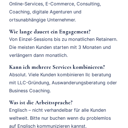
Online-Services, E-Commerce, Consulting,
Coaching, digitale Agenturen und
ortsunabhängige Unternehmer.
Wie lange dauert ein Engagement?
Von Einzel-Sessions bis zu monatlichen Retainern.
Die meisten Kunden starten mit 3 Monaten und
verlängern dann monatlich.
Kann ich mehrere Services kombinieren?
Absolut. Viele Kunden kombinieren llc beratung
mit LLC-Gründung, Auswanderungsberatung oder
Business Coaching.
Was ist die Arbeitssprache?
Englisch – nicht verhandelbar für alle Kunden
weltweit. Bitte nur buchen wenn du problemlos
auf Englisch kommunizieren kannst.