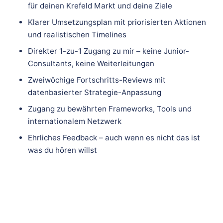
für deinen Krefeld Markt und deine Ziele
Klarer Umsetzungsplan mit priorisierten Aktionen
und realistischen Timelines
Direkter 1-zu-1 Zugang zu mir – keine Junior-
Consultants, keine Weiterleitungen
Zweiwöchige Fortschritts-Reviews mit
datenbasierter Strategie-Anpassung
Zugang zu bewährten Frameworks, Tools und
internationalem Netzwerk
Ehrliches Feedback – auch wenn es nicht das ist
was du hören willst