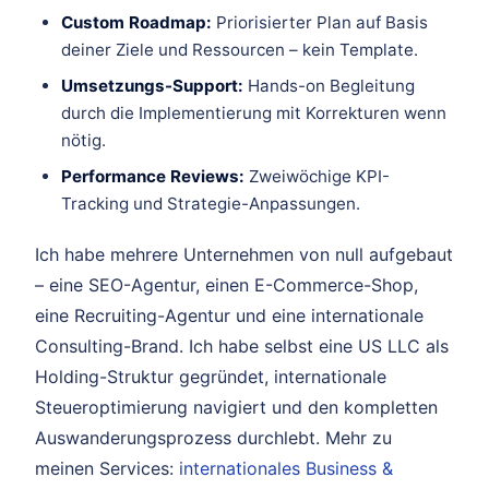
Custom Roadmap:
Priorisierter Plan auf Basis
deiner Ziele und Ressourcen – kein Template.
Umsetzungs-Support:
Hands-on Begleitung
durch die Implementierung mit Korrekturen wenn
nötig.
Performance Reviews:
Zweiwöchige KPI-
Tracking und Strategie-Anpassungen.
Ich habe mehrere Unternehmen von null aufgebaut
– eine SEO-Agentur, einen E-Commerce-Shop,
eine Recruiting-Agentur und eine internationale
Consulting-Brand. Ich habe selbst eine US LLC als
Holding-Struktur gegründet, internationale
Steueroptimierung navigiert und den kompletten
Auswanderungsprozess durchlebt. Mehr zu
meinen Services:
internationales Business &