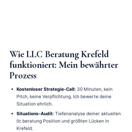
Wie LLC Beratung Krefeld
funktioniert: Mein bewährter
Prozess
Kostenloser Strategie-Call:
30 Minuten, kein
Pitch, keine Verpflichtung. Ich bewerte deine
Situation ehrlich.
Situations-Audit:
Tiefenanalyse deiner aktuellen
llc beratung Position und größten Lücken in
Krefeld.