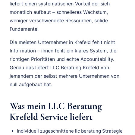
liefert einen systematischen Vorteil der sich
monatlich aufbaut – schnelleres Wachstum,
weniger verschwendete Ressourcen, solide
Fundamente.
Die meisten Unternehmer in Krefeld fehlt nicht
Information – ihnen fehlt ein klares System, die
richtigen Prioritäten und echte Accountability.
Genau das liefert LLC Beratung Krefeld von
jemandem der selbst mehrere Unternehmen von
null aufgebaut hat.
Was mein LLC Beratung
Krefeld Service liefert
Individuell zugeschnittene llc beratung Strategie