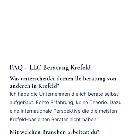
FAQ – LLC Beratung Krefeld
Was unterscheidet deinen llc beratung von
anderen in Krefeld?
Ich habe die Unternehmen die ich berate selbst
aufgebaut. Echte Erfahrung, keine Theorie. Dazu
eine internationale Perspektive die die meisten
Krefeld-basierten Berater nicht haben.
Mit welchen Branchen arbeitest du?