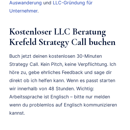
Auswanderung
und
LLC-Gründung für
Unternehmer
.
Kostenloser LLC Beratung
Krefeld Strategy Call buchen
Buch jetzt deinen kostenlosen 30-Minuten
Strategy Call. Kein Pitch, keine Verpflichtung. Ich
höre zu, gebe ehrliches Feedback und sage dir
direkt ob ich helfen kann. Wenn es passt starten
wir innerhalb von 48 Stunden. Wichtig:
Arbeitssprache ist Englisch – bitte nur melden
wenn du problemlos auf Englisch kommunizieren
kannst.