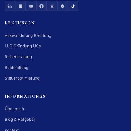
LEISTUNGEN
Auswanderung Beratung
LLC Gründung USA
Reiseberatung
Buchhaltung
Steueroptimierung
INFORMATIONEN
Über mich
Blog & Ratgeber
Kontakt