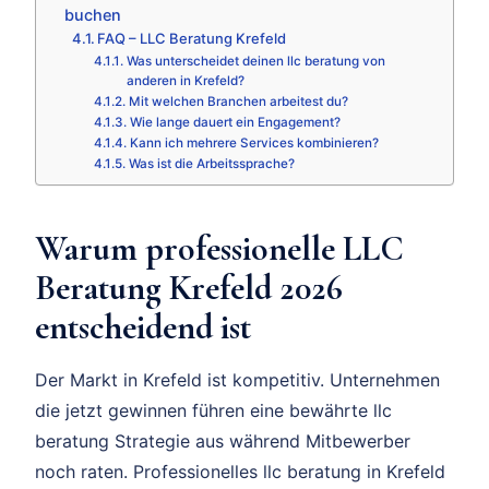
buchen
FAQ – LLC Beratung Krefeld
Was unterscheidet deinen llc beratung von
anderen in Krefeld?
Mit welchen Branchen arbeitest du?
Wie lange dauert ein Engagement?
Kann ich mehrere Services kombinieren?
Was ist die Arbeitssprache?
Warum professionelle LLC
Beratung Krefeld 2026
entscheidend ist
Der Markt in Krefeld ist kompetitiv. Unternehmen
die jetzt gewinnen führen eine bewährte llc
beratung Strategie aus während Mitbewerber
noch raten. Professionelles llc beratung in Krefeld