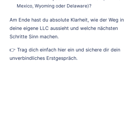
Mexico, Wyoming oder Delaware)?
Am Ende hast du absolute Klarheit, wie der Weg in
deine eigene LLC aussieht und welche nächsten
Schritte Sinn machen.
👉 Trag dich einfach hier ein und sichere dir dein
unverbindliches Erstgespräch.