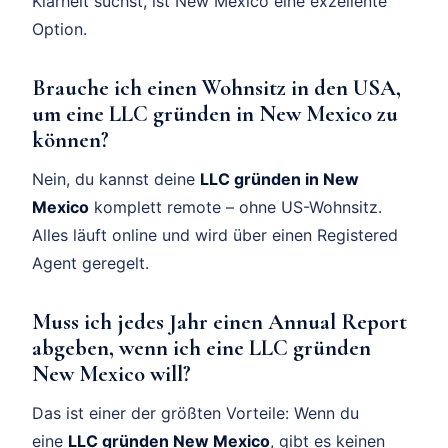
Klarheit suchst, ist New Mexico eine exzellente
Option.
Brauche ich einen Wohnsitz in den USA,
um eine LLC gründen in New Mexico zu
können?
Nein, du kannst deine
LLC gründen in New
Mexico
komplett remote – ohne US-Wohnsitz.
Alles läuft online und wird über einen Registered
Agent geregelt.
Muss ich jedes Jahr einen Annual Report
abgeben, wenn ich eine LLC gründen
New Mexico will?
Das ist einer der größten Vorteile: Wenn du
eine
LLC gründen New Mexico
, gibt es keinen