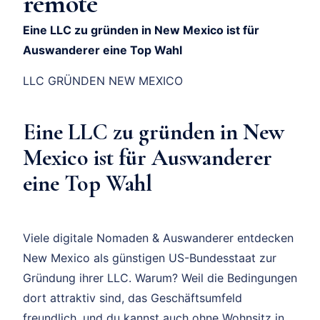
remote
Eine LLC zu gründen in New Mexico ist für
Auswanderer eine Top Wahl
LLC GRÜNDEN NEW MEXICO
Eine LLC zu gründen in New
Mexico ist für Auswanderer
eine Top Wahl
Viele digitale Nomaden & Auswanderer entdecken
New Mexico als günstigen US-Bundesstaat zur
Gründung ihrer LLC. Warum? Weil die Bedingungen
dort attraktiv sind, das Geschäftsumfeld
freundlich, und du kannst auch ohne Wohnsitz in