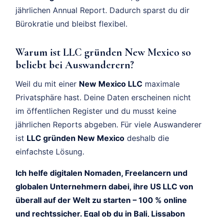
jährlichen Annual Report. Dadurch sparst du dir
Bürokratie und bleibst flexibel.
Warum ist LLC gründen New Mexico so
beliebt bei Auswanderern?
Weil du mit einer
New Mexico LLC
maximale
Privatsphäre hast. Deine Daten erscheinen nicht
im öffentlichen Register und du musst keine
jährlichen Reports abgeben. Für viele Auswanderer
ist
LLC gründen New Mexico
deshalb die
einfachste Lösung.
Ich helfe digitalen Nomaden, Freelancern und
globalen Unternehmern dabei, ihre US LLC von
überall auf der Welt zu starten – 100 % online
und rechtssicher. Egal ob du in Bali, Lissabon