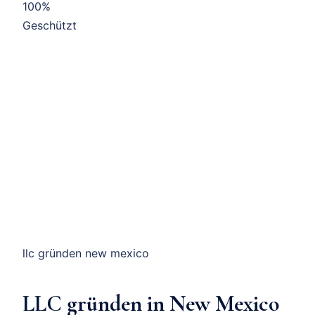
100%
Geschützt
llc gründen new mexico
LLC gründen in New Mexico