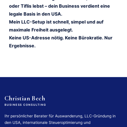
oder Tiflis lebst – dein Business verdient eine
legale Basis in den USA.
Mein LLC-Setup ist schnell, simpel und auf
maximale Freiheit ausgelegt.
Keine US-Adresse nötig. Keine Bürokratie. Nur
Ergebnisse.
Christian Bech
BUSINESS CONSULTING
Ihr persönlicher Berater für Auswanderung, LLC-Gründung in
den USA, internationale Steueroptimierung und