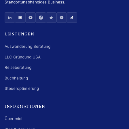
Standortunabhängiges Business.
LEISTUNGEN
Auswanderung Beratung
LLC Gründung USA
Reiseberatung
Buchhaltung
Steueroptimierung
INFORMATIONEN
Über mich