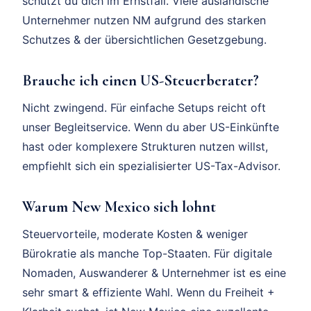
schützt du dich im Ernstfall. Viele ausländische
Unternehmer nutzen NM aufgrund des starken
Schutzes & der übersichtlichen Gesetzgebung.
Brauche ich einen US-Steuerberater?
Nicht zwingend. Für einfache Setups reicht oft
unser Begleitservice. Wenn du aber US-Einkünfte
hast oder komplexere Strukturen nutzen willst,
empfiehlt sich ein spezialisierter US-Tax-Advisor.
Warum New Mexico sich lohnt
Steuervorteile, moderate Kosten & weniger
Bürokratie als manche Top-Staaten. Für digitale
Nomaden, Auswanderer & Unternehmer ist es eine
sehr smart & effiziente Wahl. Wenn du Freiheit +