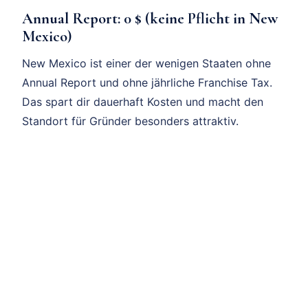
Annual Report:
0 $ (keine Pflicht in New
Mexico
)
New Mexico ist einer der wenigen Staaten ohne
Annual Report und ohne jährliche Franchise Tax.
Das spart dir dauerhaft Kosten und macht den
Standort für Gründer besonders attraktiv.