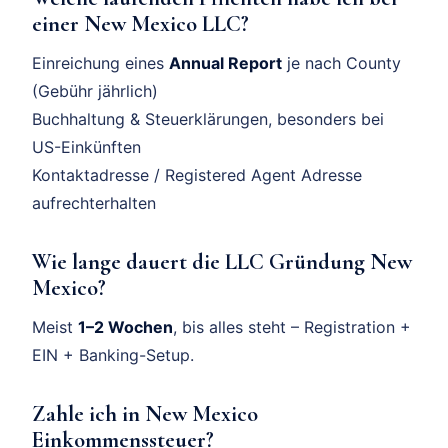
einer New Mexico LLC?
Einreichung eines
Annual Report
je nach County
(Gebühr jährlich)
Buchhaltung & Steuerklärungen, besonders bei
US-Einkünften
Kontaktadresse / Registered Agent Adresse
aufrechterhalten
Wie lange dauert die LLC Gründung New
Mexico?
Meist
1–2 Wochen
, bis alles steht – Registration +
EIN + Banking-Setup.
Zahle ich in New Mexico
Einkommenssteuer?