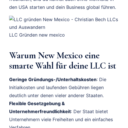
den USA starten und dein Business global führen.
LLC Gründen new mexico
Warum New Mexico eine
smarte Wahl für deine LLC ist
Geringe Gründungs-/Unterhaltskosten
: Die
Initialkosten und laufenden Gebühren liegen
deutlich unter denen vieler anderer Staaten.
Flexible Gesetzgebung &
Unternehmerfreundlichkeit
: Der Staat bietet
Unternehmern viele Freiheiten und ein einfaches
Verfahren.