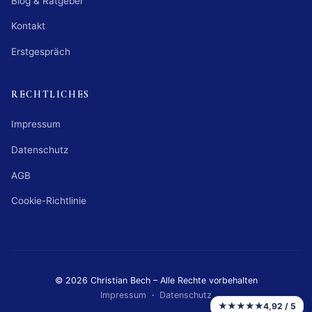
Blog & Ratgeber
Kontakt
Erstgespräch
RECHTLICHES
Impressum
Datenschutz
AGB
Cookie-Richtlinie
© 2026 Christian Bech – Alle Rechte vorbehalten
Impressum
·
Datenschutz
★★★★★
4,92 / 5