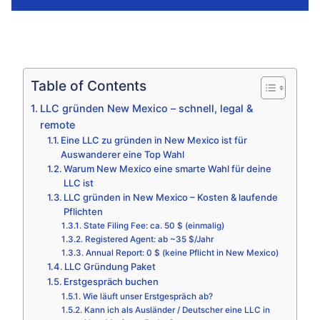
Table of Contents
LLC gründen New Mexico – schnell, legal &
remote
Eine LLC zu gründen in New Mexico ist für
Auswanderer eine Top Wahl
Warum New Mexico eine smarte Wahl für deine
LLC ist
LLC gründen in New Mexico – Kosten & laufende
Pflichten
State Filing Fee: ca. 50 $ (einmalig)
Registered Agent: ab ~35 $/Jahr
Annual Report: 0 $ (keine Pflicht in New Mexico)
LLC Gründung Paket
Erstgespräch buchen
Wie läuft unser Erstgespräch ab?
Kann ich als Ausländer / Deutscher eine LLC in