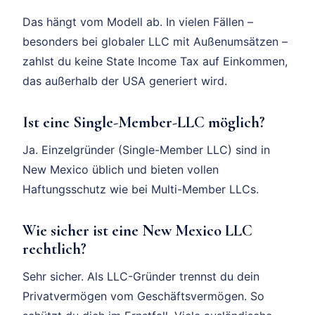
Das hängt vom Modell ab. In vielen Fällen –
besonders bei globaler LLC mit Außenumsätzen –
zahlst du keine State Income Tax auf Einkommen,
das außerhalb der USA generiert wird.
Ist eine Single-Member-LLC möglich?
Ja. Einzelgründer (Single-Member LLC) sind in
New Mexico üblich und bieten vollen
Haftungsschutz wie bei Multi-Member LLCs.
Wie sicher ist eine New Mexico LLC
rechtlich?
Sehr sicher. Als LLC-Gründer trennst du dein
Privatvermögen vom Geschäftsvermögen. So