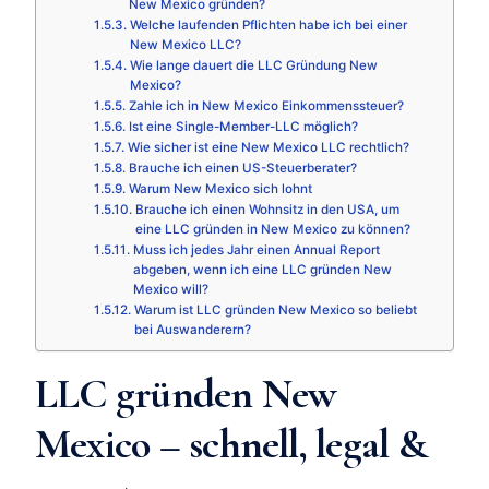
New Mexico gründen?
Welche laufenden Pflichten habe ich bei einer
New Mexico LLC?
Wie lange dauert die LLC Gründung New
Mexico?
Zahle ich in New Mexico Einkommenssteuer?
Ist eine Single-Member-LLC möglich?
Wie sicher ist eine New Mexico LLC rechtlich?
Brauche ich einen US-Steuerberater?
Warum New Mexico sich lohnt
Brauche ich einen Wohnsitz in den USA, um
eine LLC gründen in New Mexico zu können?
Muss ich jedes Jahr einen Annual Report
abgeben, wenn ich eine LLC gründen New
Mexico will?
Warum ist LLC gründen New Mexico so beliebt
bei Auswanderern?
LLC gründen New
Mexico – schnell, legal &