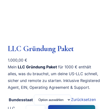
LLC Gründung Paket
1.000,00
€
Mein
LLC Gründung Paket
für 1000 € enthält
alles, was du brauchst, um deine US-LLC schnell,
sicher und remote zu starten. Inklusive Registered
Agent, EIN, Operating Agreement & Support.
Zurücksetzen
Bundesstaat
LLC