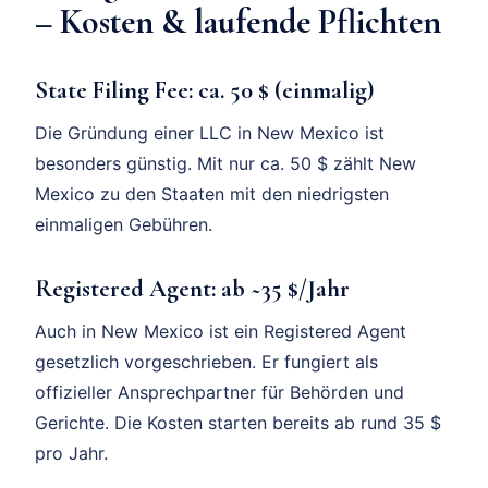
– Kosten & laufende Pflichten
State Filing Fee:
ca.
50 $ (einmalig)
Die Gründung einer LLC in New Mexico ist
besonders günstig. Mit nur ca. 50 $ zählt New
Mexico zu den Staaten mit den niedrigsten
einmaligen Gebühren.
Registered Agent:
ab
~35 $/Jahr
Auch in New Mexico ist ein Registered Agent
gesetzlich vorgeschrieben. Er fungiert als
offizieller Ansprechpartner für Behörden und
Gerichte. Die Kosten starten bereits ab rund 35 $
pro Jahr.