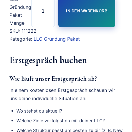
Gründung
IN DEN WARENKORB
Paket
Menge
SKU:
111222
Kategorie:
LLC Gründung Paket
Erstgespräch buchen
Wie läuft unser Erstgespräch ab?
In einem kostenlosen Erstgespräch schauen wir
uns deine individuelle Situation an:
Wo stehst du aktuell?
Welche Ziele verfolgst du mit deiner LLC?
Welche Struktur passt am besten zu dir (z. B. New