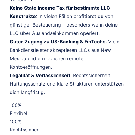
Keine State Income Tax für bestimmte LLC-
Konstrukte
: In vielen Fällen profitierst du von
günstiger Besteuerung – besonders wenn deine
LLC über Auslandseinkommen operiert.
Guter Zugang zu US-Banking & FinTechs
: Viele
Bankdienstleister akzeptieren LLCs aus New
Mexico und ermöglichen remote
Kontoeröffnungen.
Legalität & Verlässlichkeit
: Rechtssicherheit,
Haftungsschutz und klare Strukturen unterstützen
dich langfristig.
100%
Flexibel
100%
Rechtssicher