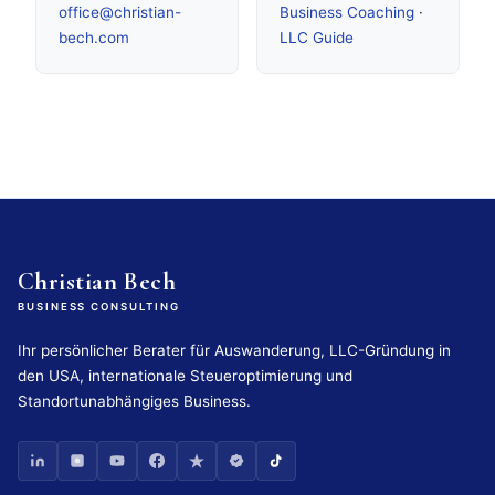
office@christian-
Business Coaching
·
bech.com
LLC Guide
Christian Bech
BUSINESS CONSULTING
Ihr persönlicher Berater für Auswanderung, LLC-Gründung in
den USA, internationale Steueroptimierung und
Standortunabhängiges Business.