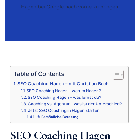
Hagen bei Google nach vorne zu bringen.
Table of Contents
SEO Coaching Hagen – mit Christian Bech
SEO Coaching Hagen – warum Hagen?
SEO Coaching Hagen – was lernst du?
Coaching vs. Agentur – was ist der Unterschied?
Jetzt SEO Coaching in Hagen starten
🎯 Persönliche Beratung
SEO Coaching Hagen –