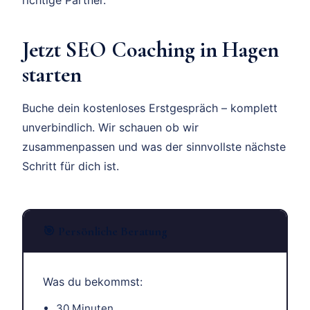
Jetzt SEO Coaching in Hagen
starten
Buche dein kostenloses Erstgespräch – komplett
unverbindlich. Wir schauen ob wir
zusammenpassen und was der sinnvollste nächste
Schritt für dich ist.
🎯 Persönliche Beratung
Was du bekommst:
30 Minuten