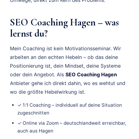
SEO Coaching Hagen – was
lernst du?
Mein Coaching ist kein Motivationsseminar. Wir
arbeiten an den echten Hebeln – ob das deine
Positionierung ist, dein Mindset, deine Systeme
oder dein Angebot. Als
SEO Coaching Hagen
Anbieter gehe ich direkt dahin, wo es wehtut und
wo die größte Hebelwirkung ist.
✓ 1:1 Coaching – individuell auf deine Situation
zugeschnitten
✓ Online via Zoom – deutschlandweit erreichbar,
auch aus Hagen