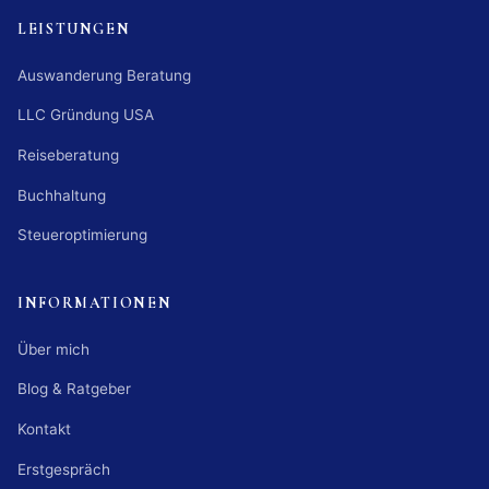
LEISTUNGEN
Auswanderung Beratung
LLC Gründung USA
Reiseberatung
Buchhaltung
Steueroptimierung
INFORMATIONEN
Über mich
Blog & Ratgeber
Kontakt
Erstgespräch