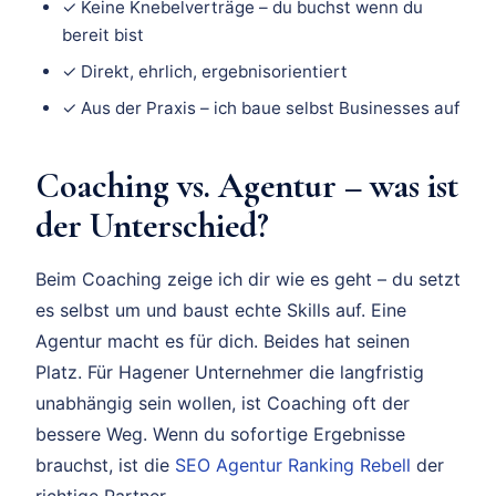
✓ Keine Knebelverträge – du buchst wenn du
bereit bist
✓ Direkt, ehrlich, ergebnisorientiert
✓ Aus der Praxis – ich baue selbst Businesses auf
Coaching vs. Agentur – was ist
der Unterschied?
Beim Coaching zeige ich dir wie es geht – du setzt
es selbst um und baust echte Skills auf. Eine
Agentur macht es für dich. Beides hat seinen
Platz. Für Hagener Unternehmer die langfristig
unabhängig sein wollen, ist Coaching oft der
bessere Weg. Wenn du sofortige Ergebnisse
brauchst, ist die
SEO Agentur Ranking Rebell
der
richtige Partner.