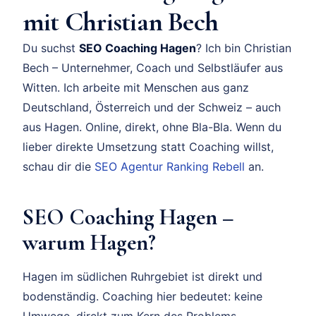
mit Christian Bech
Du suchst
SEO Coaching Hagen
? Ich bin Christian
Bech – Unternehmer, Coach und Selbstläufer aus
Witten. Ich arbeite mit Menschen aus ganz
Deutschland, Österreich und der Schweiz – auch
aus Hagen. Online, direkt, ohne Bla-Bla. Wenn du
lieber direkte Umsetzung statt Coaching willst,
schau dir die
SEO Agentur Ranking Rebell
an.
SEO Coaching Hagen –
warum Hagen?
Hagen im südlichen Ruhrgebiet ist direkt und
bodenständig. Coaching hier bedeutet: keine
Umwege, direkt zum Kern des Problems.