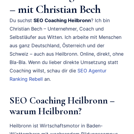
– mit Christian Bech
Du suchst
SEO Coaching Heilbronn
? Ich bin
Christian Bech – Unternehmer, Coach und
Selbstläufer aus Witten. Ich arbeite mit Menschen
aus ganz Deutschland, Österreich und der
Schweiz – auch aus Heilbronn. Online, direkt, ohne
Bla-Bla. Wenn du lieber direkte Umsetzung statt
Coaching willst, schau dir die
SEO Agentur
Ranking Rebell
an.
SEO Coaching Heilbronn –
warum Heilbronn?
Heilbronn ist Wirtschaftsmotor in Baden-
Württemberg mit wachsendem Bildungscampus.