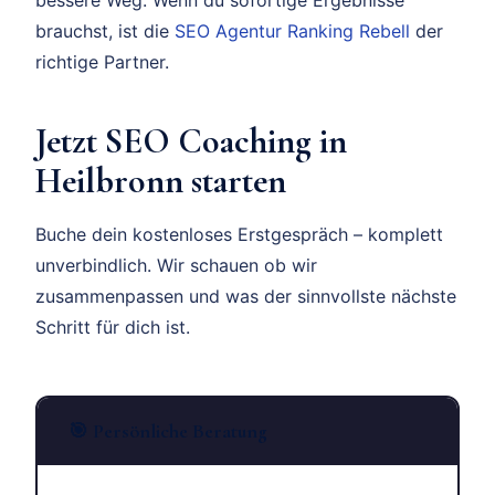
brauchst, ist die
SEO Agentur Ranking Rebell
der
richtige Partner.
Jetzt SEO Coaching in
Heilbronn starten
Buche dein kostenloses Erstgespräch – komplett
unverbindlich. Wir schauen ob wir
zusammenpassen und was der sinnvollste nächste
Schritt für dich ist.
🎯 Persönliche Beratung