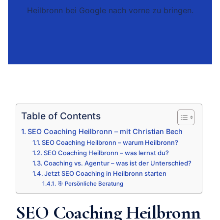
Heilbronn bei Google nach vorne zu bringen.
Table of Contents
SEO Coaching Heilbronn – mit Christian Bech
SEO Coaching Heilbronn – warum Heilbronn?
SEO Coaching Heilbronn – was lernst du?
Coaching vs. Agentur – was ist der Unterschied?
Jetzt SEO Coaching in Heilbronn starten
🎯 Persönliche Beratung
SEO Coaching Heilbronn