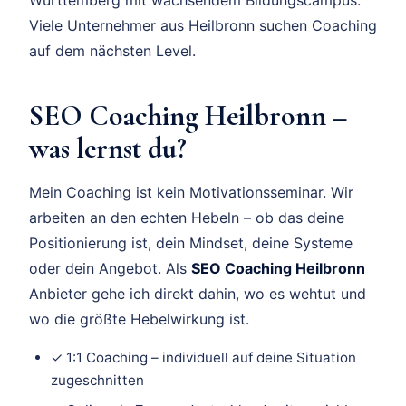
Viele Unternehmer aus Heilbronn suchen Coaching
auf dem nächsten Level.
SEO Coaching Heilbronn –
was lernst du?
Mein Coaching ist kein Motivationsseminar. Wir
arbeiten an den echten Hebeln – ob das deine
Positionierung ist, dein Mindset, deine Systeme
oder dein Angebot. Als
SEO Coaching Heilbronn
Anbieter gehe ich direkt dahin, wo es wehtut und
wo die größte Hebelwirkung ist.
✓ 1:1 Coaching – individuell auf deine Situation
zugeschnitten