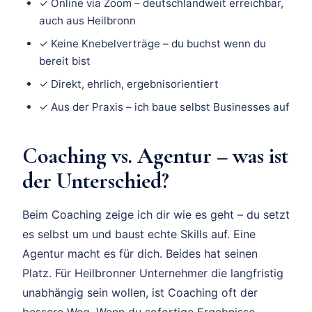
✓ Online via Zoom – deutschlandweit erreichbar,
auch aus Heilbronn
✓ Keine Knebelverträge – du buchst wenn du
bereit bist
✓ Direkt, ehrlich, ergebnisorientiert
✓ Aus der Praxis – ich baue selbst Businesses auf
Coaching vs. Agentur – was ist
der Unterschied?
Beim Coaching zeige ich dir wie es geht – du setzt
es selbst um und baust echte Skills auf. Eine
Agentur macht es für dich. Beides hat seinen
Platz. Für Heilbronner Unternehmer die langfristig
unabhängig sein wollen, ist Coaching oft der
bessere Weg. Wenn du sofortige Ergebnisse