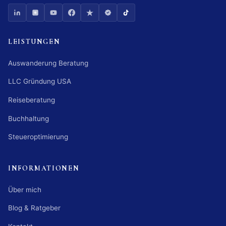
LEISTUNGEN
Auswanderung Beratung
LLC Gründung USA
Reiseberatung
Buchhaltung
Steueroptimierung
INFORMATIONEN
Über mich
Blog & Ratgeber