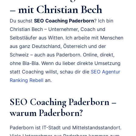
– mit Christian Bech
Du suchst
SEO Coaching Paderborn
? Ich bin
Christian Bech – Unternehmer, Coach und
Selbstläufer aus Witten. Ich arbeite mit Menschen
aus ganz Deutschland, Österreich und der
Schweiz – auch aus Paderborn. Online, direkt,
ohne Bla-Bla. Wenn du lieber direkte Umsetzung
statt Coaching willst, schau dir die
SEO Agentur
Ranking Rebell
an.
SEO Coaching Paderborn –
warum Paderborn?
Paderborn ist IT-Stadt und Mittelstandsstandort.
Viele Unternehmer aus Paderborn kommen zum