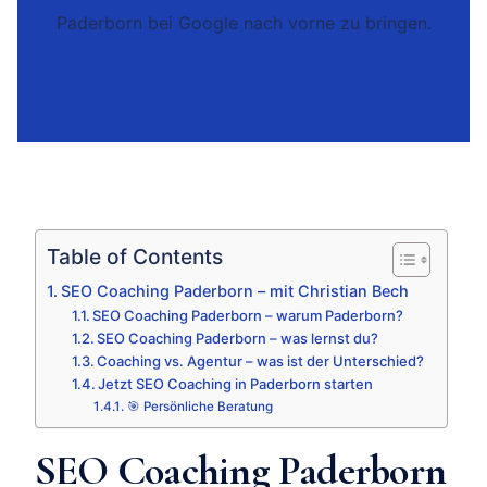
Paderborn bei Google nach vorne zu bringen.
Table of Contents
SEO Coaching Paderborn – mit Christian Bech
SEO Coaching Paderborn – warum Paderborn?
SEO Coaching Paderborn – was lernst du?
Coaching vs. Agentur – was ist der Unterschied?
Jetzt SEO Coaching in Paderborn starten
🎯 Persönliche Beratung
SEO Coaching Paderborn