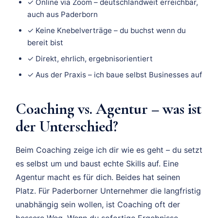
✓ Online via Zoom – deutschlandweit erreichbar,
auch aus Paderborn
✓ Keine Knebelverträge – du buchst wenn du
bereit bist
✓ Direkt, ehrlich, ergebnisorientiert
✓ Aus der Praxis – ich baue selbst Businesses auf
Coaching vs. Agentur – was ist
der Unterschied?
Beim Coaching zeige ich dir wie es geht – du setzt
es selbst um und baust echte Skills auf. Eine
Agentur macht es für dich. Beides hat seinen
Platz. Für Paderborner Unternehmer die langfristig
unabhängig sein wollen, ist Coaching oft der
bessere Weg. Wenn du sofortige Ergebnisse