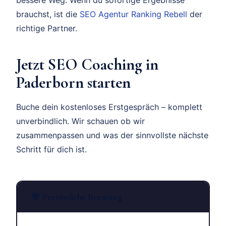
brauchst, ist die
SEO Agentur Ranking Rebell
der
richtige Partner.
Jetzt SEO Coaching in
Paderborn starten
Buche dein kostenloses Erstgespräch – komplett
unverbindlich. Wir schauen ob wir
zusammenpassen und was der sinnvollste nächste
Schritt für dich ist.
🎯 Persönliche Beratung