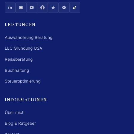
LEISTUNGEN
Auswanderung Beratung
LLC Gründung USA
Reiseberatung
Buchhaltung
Steueroptimierung
INFORMATIONEN
Über mich
Blog & Ratgeber