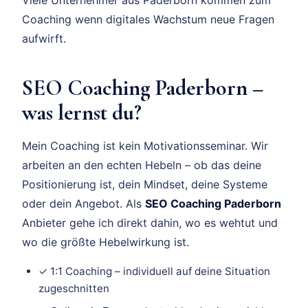
Coaching wenn digitales Wachstum neue Fragen
aufwirft.
SEO Coaching Paderborn –
was lernst du?
Mein Coaching ist kein Motivationsseminar. Wir
arbeiten an den echten Hebeln – ob das deine
Positionierung ist, dein Mindset, deine Systeme
oder dein Angebot. Als
SEO Coaching Paderborn
Anbieter gehe ich direkt dahin, wo es wehtut und
wo die größte Hebelwirkung ist.
✓ 1:1 Coaching – individuell auf deine Situation
zugeschnitten