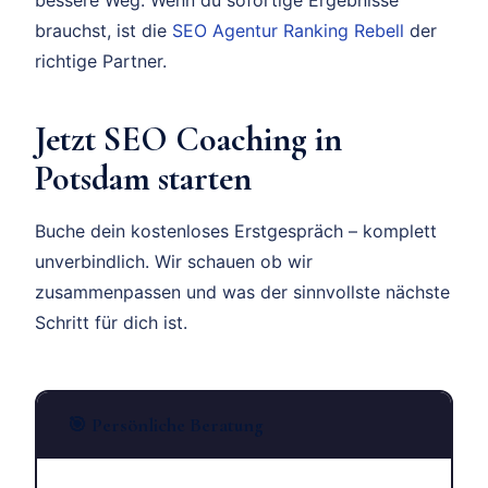
brauchst, ist die
SEO Agentur Ranking Rebell
der
richtige Partner.
Jetzt SEO Coaching in
Potsdam starten
Buche dein kostenloses Erstgespräch – komplett
unverbindlich. Wir schauen ob wir
zusammenpassen und was der sinnvollste nächste
Schritt für dich ist.
🎯 Persönliche Beratung