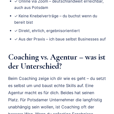
✓ Online via Zoom – deutschlandweit erreichbar,
auch aus Potsdam
✓ Keine Knebelverträge – du buchst wenn du
bereit bist
✓ Direkt, ehrlich, ergebnisorientiert
✓ Aus der Praxis – ich baue selbst Businesses auf
Coaching vs. Agentur – was ist
der Unterschied?
Beim Coaching zeige ich dir wie es geht – du setzt
es selbst um und baust echte Skills auf. Eine
Agentur macht es für dich. Beides hat seinen
Platz. Für Potsdamer Unternehmer die langfristig
unabhängig sein wollen, ist Coaching oft der
bessere Weg. Wenn du sofortige Ergebnisse