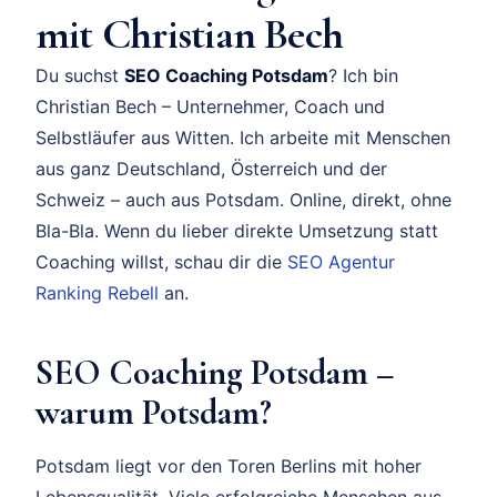
mit Christian Bech
Du suchst
SEO Coaching Potsdam
? Ich bin
Christian Bech – Unternehmer, Coach und
Selbstläufer aus Witten. Ich arbeite mit Menschen
aus ganz Deutschland, Österreich und der
Schweiz – auch aus Potsdam. Online, direkt, ohne
Bla-Bla. Wenn du lieber direkte Umsetzung statt
Coaching willst, schau dir die
SEO Agentur
Ranking Rebell
an.
SEO Coaching Potsdam –
warum Potsdam?
Potsdam liegt vor den Toren Berlins mit hoher
Lebensqualität. Viele erfolgreiche Menschen aus