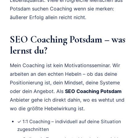
Potsdam suchen Coaching wenn sie merken:
äußerer Erfolg allein reicht nicht.
SEO Coaching Potsdam – was
lernst du?
Mein Coaching ist kein Motivationsseminar. Wir
arbeiten an den echten Hebeln – ob das deine
Positionierung ist, dein Mindset, deine Systeme
oder dein Angebot. Als
SEO Coaching Potsdam
Anbieter gehe ich direkt dahin, wo es wehtut und
wo die größte Hebelwirkung ist.
✓ 1:1 Coaching – individuell auf deine Situation
zugeschnitten