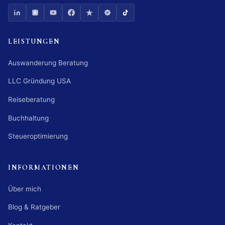
LEISTUNGEN
Auswanderung Beratung
LLC Gründung USA
Reiseberatung
Buchhaltung
Steueroptimierung
INFORMATIONEN
Über mich
Blog & Ratgeber