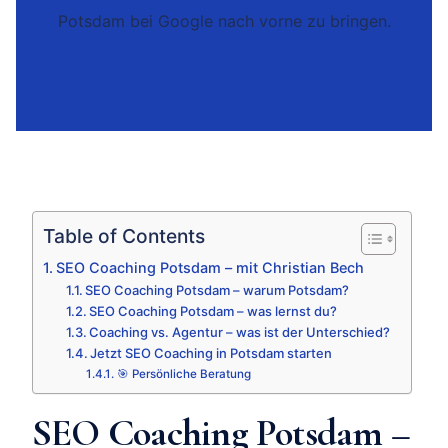
Potsdam bei Google nach vorne zu bringen.
Table of Contents
SEO Coaching Potsdam – mit Christian Bech
SEO Coaching Potsdam – warum Potsdam?
SEO Coaching Potsdam – was lernst du?
Coaching vs. Agentur – was ist der Unterschied?
Jetzt SEO Coaching in Potsdam starten
🎯 Persönliche Beratung
SEO Coaching Potsdam –