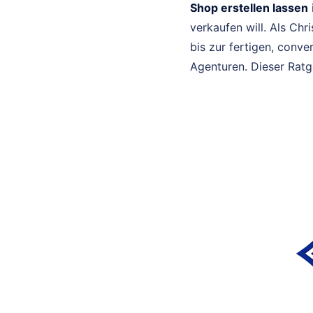
Shop erstellen lassen
verkaufen will. Als Ch
bis zur fertigen, conve
Agenturen. Dieser Ratg