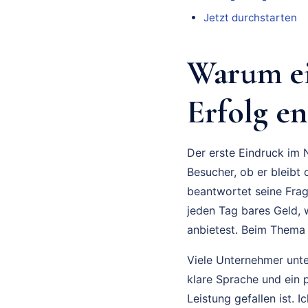
Jetzt durchstarten
Warum ei
Erfolg en
Der erste Eindruck im N
Besucher, ob er bleibt
beantwortet seine Frag
jeden Tag bares Geld, 
anbietest. Beim Thema s
Viele Unternehmer unte
klare Sprache und ein p
Leistung gefallen ist. 