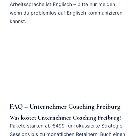
Arbeitssprache ist Englisch – bitte nur melden
wenn du problemlos auf Englisch kommunizieren
kannst.
FAQ – Unternehmer Coaching Freiburg
Was kostet Unternehmer Coaching Freiburg?
Pakete starten ab €499 für fokussierte Strategie-
Sessions bis zu monatlichen Retainern. Buch einen