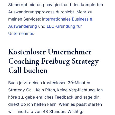
Steueroptimierung navigiert und den kompletten
Auswanderungsprozess durchlebt. Mehr zu
meinen Services:
internationales Business &
Auswanderung
und
LLC-Gründung für
Unternehmer
.
Kostenloser Unternehmer
Coaching Freiburg Strategy
Call buchen
Buch jetzt deinen kostenlosen 30-Minuten
Strategy Call. Kein Pitch, keine Verpflichtung. Ich
höre zu, gebe ehrliches Feedback und sage dir
direkt ob ich helfen kann. Wenn es passt starten
wir innerhalb von 48 Stunden. Wichtig: