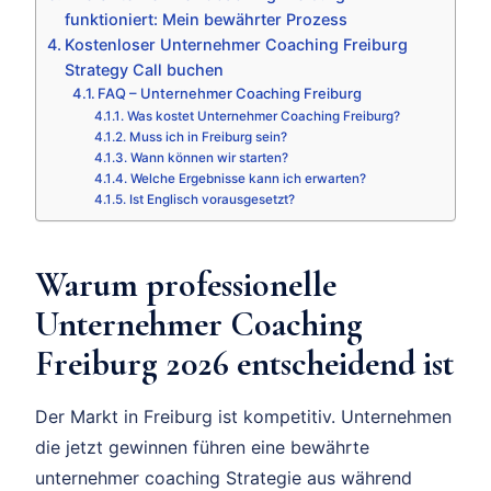
funktioniert: Mein bewährter Prozess
Kostenloser Unternehmer Coaching Freiburg
Strategy Call buchen
FAQ – Unternehmer Coaching Freiburg
Was kostet Unternehmer Coaching Freiburg?
Muss ich in Freiburg sein?
Wann können wir starten?
Welche Ergebnisse kann ich erwarten?
Ist Englisch vorausgesetzt?
Warum professionelle
Unternehmer Coaching
Freiburg 2026 entscheidend ist
Der Markt in Freiburg ist kompetitiv. Unternehmen
die jetzt gewinnen führen eine bewährte
unternehmer coaching Strategie aus während