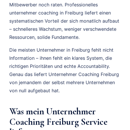
Mitbewerber noch raten. Professionelles
unternehmer coaching in Freiburg liefert einen
systematischen Vorteil der sich monatlich aufbaut
– schnelleres Wachstum, weniger verschwendete
Ressourcen, solide Fundamente.
Die meisten Unternehmer in Freiburg fehlt nicht
Information – ihnen fehlt ein klares System, die
richtigen Prioritäten und echte Accountability.
Genau das liefert Unternehmer Coaching Freiburg
von jemandem der selbst mehrere Unternehmen
von null aufgebaut hat.
Was mein Unternehmer
Coaching Freiburg Service