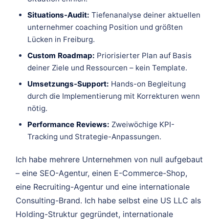
Situations-Audit:
Tiefenanalyse deiner aktuellen
unternehmer coaching Position und größten
Lücken in Freiburg.
Custom Roadmap:
Priorisierter Plan auf Basis
deiner Ziele und Ressourcen – kein Template.
Umsetzungs-Support:
Hands-on Begleitung
durch die Implementierung mit Korrekturen wenn
nötig.
Performance Reviews:
Zweiwöchige KPI-
Tracking und Strategie-Anpassungen.
Ich habe mehrere Unternehmen von null aufgebaut
– eine SEO-Agentur, einen E-Commerce-Shop,
eine Recruiting-Agentur und eine internationale
Consulting-Brand. Ich habe selbst eine US LLC als
Holding-Struktur gegründet, internationale