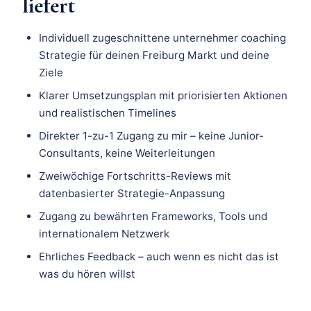
liefert
Individuell zugeschnittene unternehmer coaching
Strategie für deinen Freiburg Markt und deine
Ziele
Klarer Umsetzungsplan mit priorisierten Aktionen
und realistischen Timelines
Direkter 1-zu-1 Zugang zu mir – keine Junior-
Consultants, keine Weiterleitungen
Zweiwöchige Fortschritts-Reviews mit
datenbasierter Strategie-Anpassung
Zugang zu bewährten Frameworks, Tools und
internationalem Netzwerk
Ehrliches Feedback – auch wenn es nicht das ist
was du hören willst