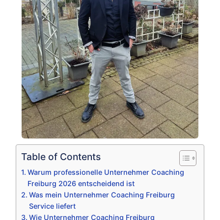
Table of Contents
Warum professionelle Unternehmer Coaching
Freiburg 2026 entscheidend ist
Was mein Unternehmer Coaching Freiburg
Service liefert
Wie Unternehmer Coaching Freiburg