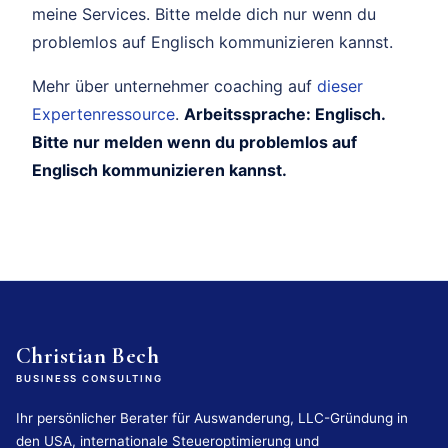
meine Services. Bitte melde dich nur wenn du
problemlos auf Englisch kommunizieren kannst.
Mehr über unternehmer coaching auf
dieser
Expertenressource
.
Arbeitssprache: Englisch.
Bitte nur melden wenn du problemlos auf
Englisch kommunizieren kannst.
Christian Bech
BUSINESS CONSULTING
Ihr persönlicher Berater für Auswanderung, LLC-Gründung in
den USA, internationale Steueroptimierung und