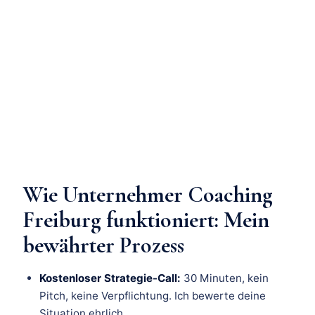
Wie Unternehmer Coaching
Freiburg funktioniert: Mein
bewährter Prozess
Kostenloser Strategie-Call:
30 Minuten, kein
Pitch, keine Verpflichtung. Ich bewerte deine
Situation ehrlich.