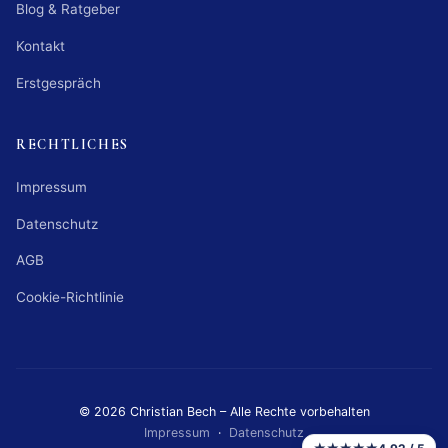
Blog & Ratgeber
Kontakt
Erstgespräch
RECHTLICHES
Impressum
Datenschutz
AGB
Cookie-Richtlinie
© 2026 Christian Bech – Alle Rechte vorbehalten
Impressum
·
Datenschutz