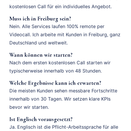
kostenlosen Call für ein individuelles Angebot.
Muss ich in Freiburg sein?
Nein. Alle Services laufen 100% remote per
Videocall. Ich arbeite mit Kunden in Freiburg, ganz
Deutschland und weltweit.
Wann können wir starten?
Nach dem ersten kostenlosen Call starten wir
typischerweise innerhalb von 48 Stunden.
Welche Ergebnisse kann ich erwarten?
Die meisten Kunden sehen messbare Fortschritte
innerhalb von 30 Tagen. Wir setzen klare KPIs
bevor wir starten.
Ist Englisch vorausgesetzt?
Ja. Englisch ist die Pflicht-Arbeitssprache für alle