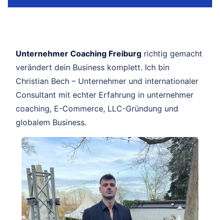
Unternehmer Coaching Freiburg
richtig gemacht
verändert dein Business komplett. Ich bin
Christian Bech – Unternehmer und internationaler
Consultant mit echter Erfahrung in unternehmer
coaching, E-Commerce, LLC-Gründung und
globalem Business.