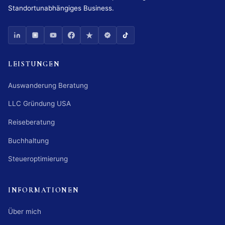
Standortunabhängiges Business.
LEISTUNGEN
Auswanderung Beratung
LLC Gründung USA
Reiseberatung
Buchhaltung
Steueroptimierung
INFORMATIONEN
Über mich