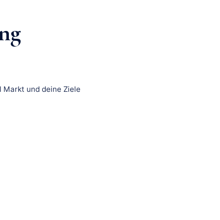
ng
 Markt und deine Ziele