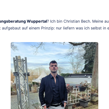
ngsberatung Wuppertal
? Ich bin Christian Bech. Meine 
t aufgebaut auf einem Prinzip: nur liefern was ich selbst i