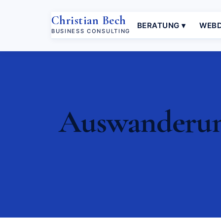
Christian Bech
BERATUNG ▾
WEBD
BUSINESS CONSULTING
Auswanderung