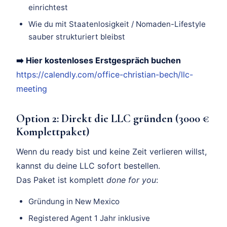
einrichtest
Wie du mit Staatenlosigkeit / Nomaden-Lifestyle
sauber strukturiert bleibst
➡️ Hier kostenloses Erstgespräch buchen
https://calendly.com/office-christian-bech/llc-
meeting
Option 2: Direkt die LLC gründen (3000 €
Komplettpaket)
Wenn du ready bist und keine Zeit verlieren willst,
kannst du deine LLC sofort bestellen.
Das Paket ist komplett
done for you
:
Gründung in New Mexico
Registered Agent 1 Jahr inklusive