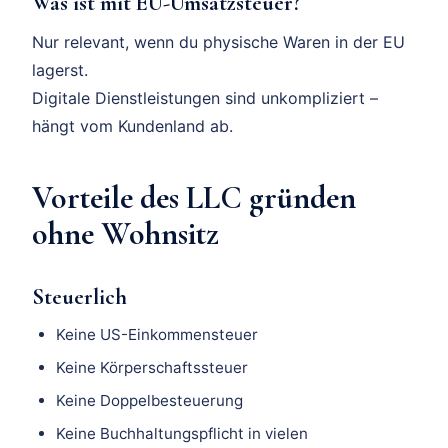
Was ist mit EU-Umsatzsteuer?
Nur relevant, wenn du physische Waren in der EU
lagerst.
Digitale Dienstleistungen sind unkompliziert –
hängt vom Kundenland ab.
Vorteile des LLC gründen
ohne Wohnsitz
Steuerlich
Keine US-Einkommensteuer
Keine Körperschaftssteuer
Keine Doppelbesteuerung
Keine Buchhaltungspflicht in vielen