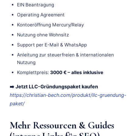
EIN Beantragung
Operating Agreement
Kontoeröffnung Mercury/Relay
Nutzung ohne Wohnsitz
Support per E-Mail & WhatsApp
Anleitung zur steuerfreien & internationalen
Nutzung
Komplettpreis:
3000 € – alles inklusive
➡️ Jetzt LLC-Gründungspaket kaufen
https://christian-bech.com/produkt/llc-gruendung-
paket/
Mehr Ressourcen & Guides