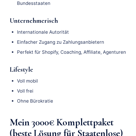
Bundesstaaten
Unternehmerisch
Internationale Autorität
Einfacher Zugang zu Zahlungsanbietern
Perfekt für Shopify, Coaching, Affiliate, Agenturen
Lifestyle
Voll mobil
Voll frei
Ohne Bürokratie
Mein 3000€ Komplettpaket
(beste Lösung für Staatenlose)