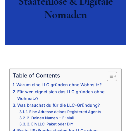
Staatenlose & Digitale
Nomaden
Table of Contents
Warum eine LLC gründen ohne Wohnsitz?
Für wen eignet sich das LLC gründen ohne
Wohnsitz?
Was brauchst du für die LLC-Gründung?
1. Eine Adresse deines Registered Agents
2. Deinen Namen + E-Mail
3. Ein LLC-Paket oder DIY
Beste US-Bundesstaaten für LLCs ohne