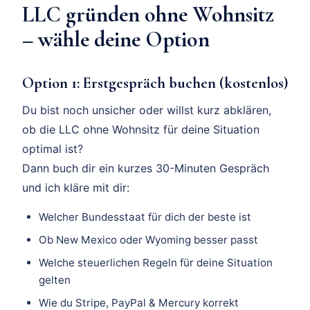
LLC gründen ohne Wohnsitz
– wähle deine Option
Option 1: Erstgespräch buchen (kostenlos)
Du bist noch unsicher oder willst kurz abklären,
ob die LLC ohne Wohnsitz für deine Situation
optimal ist?
Dann buch dir ein kurzes 30-Minuten Gespräch
und ich kläre mit dir:
Welcher Bundesstaat für dich der beste ist
Ob New Mexico oder Wyoming besser passt
Welche steuerlichen Regeln für deine Situation
gelten
Wie du Stripe, PayPal & Mercury korrekt