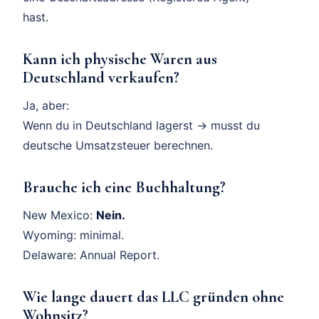
hast.
Kann ich physische Waren aus
Deutschland verkaufen?
Ja, aber:
Wenn du in Deutschland lagerst → musst du
deutsche Umsatzsteuer berechnen.
Brauche ich eine Buchhaltung?
New Mexico:
Nein.
Wyoming: minimal.
Delaware: Annual Report.
Wie lange dauert das LLC gründen ohne
Wohnsitz?