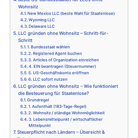
Wohnsitz
New Mexico LLC (beste Wahl für Staatenlose)
Wyoming LLC
Delaware LLC
LLC gründen ohne Wohnsitz – Schritt-für-
Schritt
1. Bundesstaat wählen
2. Registered Agent buchen
3. Articles of Organization einreichen
4. EIN beantragen (Steuernummer)
5. US-Geschäftskonto eröffnen
6. LLC sofort nutzen
LLC gründen ohne Wohnsitz – Wie funktioniert
die Besteuerung für Staatenlose?
Grundregel
1. Aufenthalt (183-Tage-Regel)
2. Wohnsitz / ständige Wohnmöglichkeit
3. Lebensmittelpunkt / wirtschaftlicher
Mittelpunkt
Steuerpflicht nach Ländern – Übersicht &