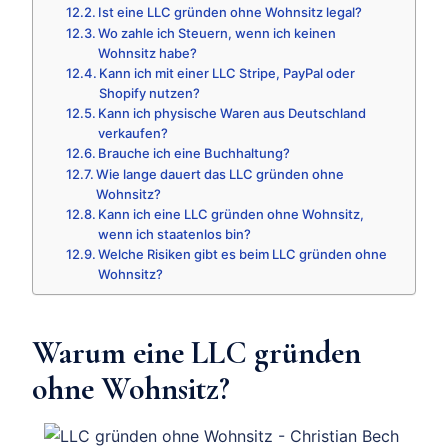
Ist eine LLC gründen ohne Wohnsitz legal?
Wo zahle ich Steuern, wenn ich keinen
Wohnsitz habe?
Kann ich mit einer LLC Stripe, PayPal oder
Shopify nutzen?
Kann ich physische Waren aus Deutschland
verkaufen?
Brauche ich eine Buchhaltung?
Wie lange dauert das LLC gründen ohne
Wohnsitz?
Kann ich eine LLC gründen ohne Wohnsitz,
wenn ich staatenlos bin?
Welche Risiken gibt es beim LLC gründen ohne
Wohnsitz?
Warum eine LLC gründen
ohne Wohnsitz?