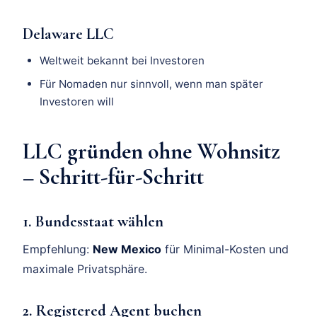
Delaware LLC
Weltweit bekannt bei Investoren
Für Nomaden nur sinnvoll, wenn man später
Investoren will
LLC gründen ohne Wohnsitz
– Schritt-für-Schritt
1. Bundesstaat wählen
Empfehlung:
New Mexico
für Minimal-Kosten und
maximale Privatsphäre.
2. Registered Agent buchen