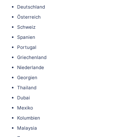
Deutschland
Österreich
Schweiz
Spanien
Portugal
Griechenland
Niederlande
Georgien
Thailand
Dubai
Mexiko
Kolumbien
Malaysia