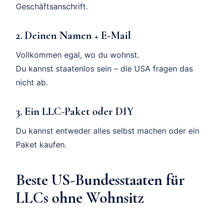
Geschäftsanschrift.
2. Deinen Namen + E-Mail
Vollkommen egal, wo du wohnst.
Du kannst staatenlos sein – die USA fragen das
nicht ab.
3. Ein LLC-Paket oder DIY
Du kannst entweder alles selbst machen oder ein
Paket kaufen.
Beste US-Bundesstaaten für
LLCs ohne Wohnsitz