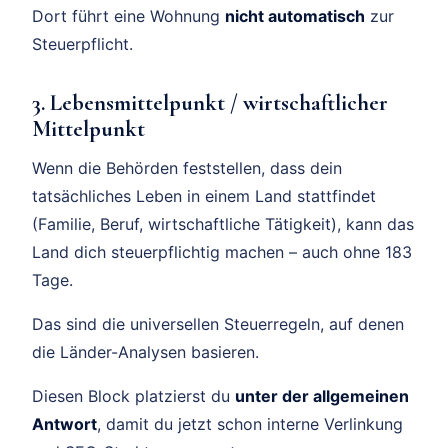
Dort führt eine Wohnung
nicht automatisch
zur
Steuerpflicht.
3. Lebensmittelpunkt / wirtschaftlicher
Mittelpunkt
Wenn die Behörden feststellen, dass dein
tatsächliches Leben in einem Land stattfindet
(Familie, Beruf, wirtschaftliche Tätigkeit), kann das
Land dich steuerpflichtig machen – auch ohne 183
Tage.
Das sind die universellen Steuerregeln, auf denen
die Länder-Analysen basieren.
Diesen Block platzierst du
unter der allgemeinen
Antwort
, damit du jetzt schon interne Verlinkung