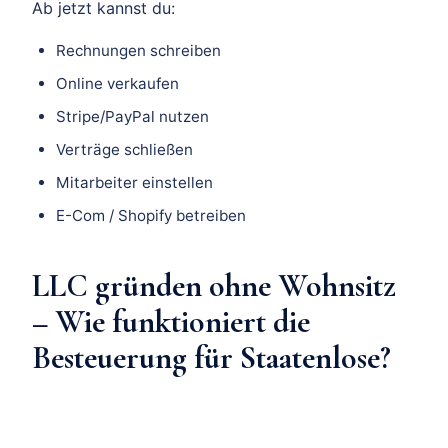
Ab jetzt kannst du:
Rechnungen schreiben
Online verkaufen
Stripe/PayPal nutzen
Verträge schließen
Mitarbeiter einstellen
E-Com / Shopify betreiben
LLC gründen ohne Wohnsitz
–
Wie funktioniert die
Besteuerung für Staatenlose?