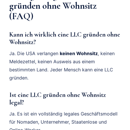
gründen ohne Wohnsitz
(FAQ)
Kann ich wirklich eine LLC gründen ohne
Wohnsitz?
Ja. Die USA verlangen
keinen Wohnsitz
, keinen
Meldezettel, keinen Ausweis aus einem
bestimmten Land. Jeder Mensch kann eine LLC
gründen.
Ist eine LLC gründen ohne Wohnsitz
legal?
Ja. Es ist ein vollständig legales Geschäftsmodell
für Nomaden, Unternehmer, Staatenlose und
Online-Worker.