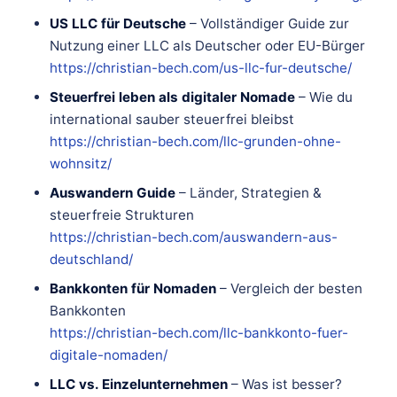
US LLC für Deutsche
– Vollständiger Guide zur
Nutzung einer LLC als Deutscher oder EU-Bürger
https://christian-bech.com/us-llc-fur-deutsche/
Steuerfrei leben als digitaler Nomade
– Wie du
international sauber steuerfrei bleibst
https://christian-bech.com/llc-grunden-ohne-
wohnsitz/
Auswandern Guide
– Länder, Strategien &
steuerfreie Strukturen
https://christian-bech.com/auswandern-aus-
deutschland/
Bankkonten für Nomaden
– Vergleich der besten
Bankkonten
https://christian-bech.com/llc-bankkonto-fuer-
digitale-nomaden/
LLC vs. Einzelunternehmen
– Was ist besser?