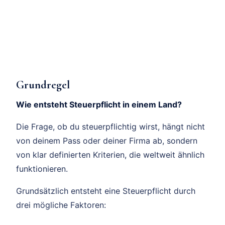
Grundregel
Wie entsteht Steuerpflicht in einem Land?
Die Frage, ob du steuerpflichtig wirst, hängt nicht
von deinem Pass oder deiner Firma ab, sondern
von klar definierten Kriterien, die weltweit ähnlich
funktionieren.
Grundsätzlich entsteht eine Steuerpflicht durch
drei mögliche Faktoren: