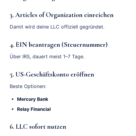
3. Articles of Organization einreichen
Damit wird deine LLC offiziell gegründet.
4. EIN beantragen (Steuernummer)
Über IRS, dauert meist 1–7 Tage.
5. US-Geschäftskonto eröffnen
Beste Optionen:
Mercury Bank
Relay Financial
6. LLC sofort nutzen