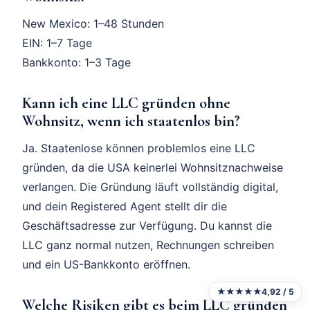
New Mexico: 1–48 Stunden
EIN: 1–7 Tage
Bankkonto: 1–3 Tage
Kann ich eine LLC gründen ohne
Wohnsitz, wenn ich staatenlos bin?
Ja. Staatenlose können problemlos eine LLC
gründen, da die USA keinerlei Wohnsitznachweise
verlangen. Die Gründung läuft vollständig digital,
und dein Registered Agent stellt dir die
Geschäftsadresse zur Verfügung. Du kannst die
LLC ganz normal nutzen, Rechnungen schreiben
und ein US-Bankkonto eröffnen.
★★★★★
4,92 / 5
Welche Risiken gibt es beim LLC gründen