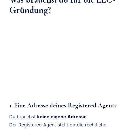
Gründung?
1. Eine Adresse deines Registered Agents
Du brauchst
keine eigene Adresse
.
Der Registered Agent stellt dir die rechtliche