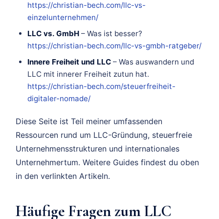
https://christian-bech.com/llc-vs-
einzelunternehmen/
LLC vs. GmbH
– Was ist besser?
https://christian-bech.com/llc-vs-gmbh-ratgeber/
Innere Freiheit und LLC
– Was auswandern und
LLC mit innerer Freiheit zutun hat.
https://christian-bech.com/steuerfreiheit-
digitaler-nomade/
Diese Seite ist Teil meiner umfassenden
Ressourcen rund um LLC-Gründung, steuerfreie
Unternehmensstrukturen und internationales
Unternehmertum. Weitere Guides findest du oben
in den verlinkten Artikeln.
Häufige Fragen zum LLC