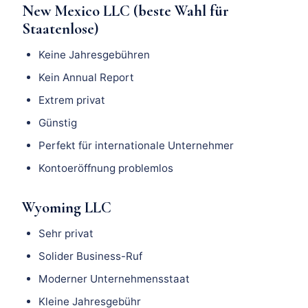
New Mexico LLC (beste Wahl für
Staatenlose)
Keine Jahresgebühren
Kein Annual Report
Extrem privat
Günstig
Perfekt für internationale Unternehmer
Kontoeröffnung problemlos
Wyoming LLC
Sehr privat
Solider Business-Ruf
Moderner Unternehmensstaat
Kleine Jahresgebühr