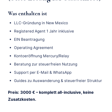
Was enthalten ist
LLC-Gründung in New Mexico
Registered Agent 1 Jahr inklusive
EIN Beantragung
Operating Agreement
Kontoeröffnung Mercury/Relay
Beratung zur steuerfreien Nutzung
Support per E-Mail & WhatsApp
Guides zu Auswanderung & steuerfreier Struktur
Preis: 3000 € – komplett all-inclusive, keine
Zusatzkosten.