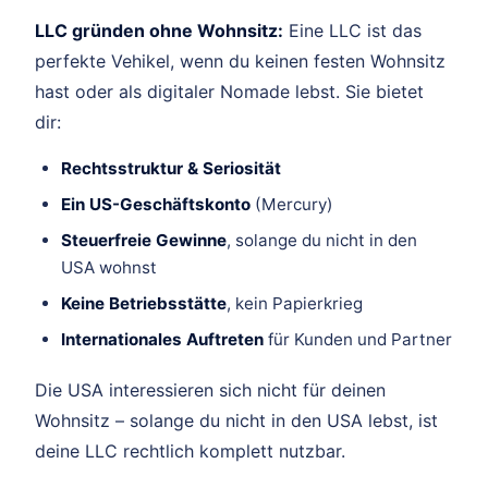
LLC gründen ohne Wohnsitz:
Eine LLC ist das
perfekte Vehikel, wenn du keinen festen Wohnsitz
hast oder als digitaler Nomade lebst. Sie bietet
dir:
Rechtsstruktur & Seriosität
Ein US-Geschäftskonto
(Mercury)
Steuerfreie Gewinne
, solange du nicht in den
USA wohnst
Keine Betriebsstätte
, kein Papierkrieg
Internationales Auftreten
für Kunden und Partner
Die USA interessieren sich nicht für deinen
Wohnsitz – solange du nicht in den USA lebst, ist
deine LLC rechtlich komplett nutzbar.