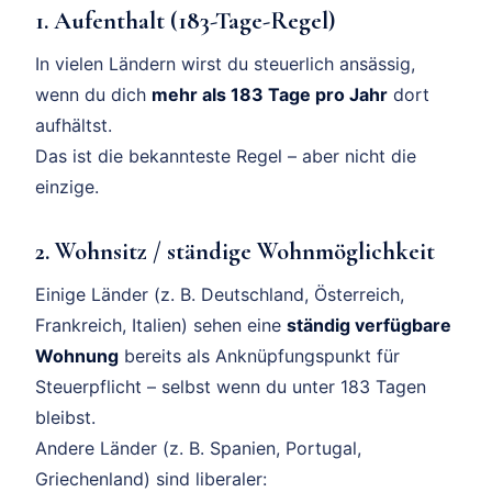
1. Aufenthalt (183-Tage-Regel)
In vielen Ländern wirst du steuerlich ansässig,
wenn du dich
mehr als 183 Tage pro Jahr
dort
aufhältst.
Das ist die bekannteste Regel – aber nicht die
einzige.
2. Wohnsitz / ständige Wohnmöglichkeit
Einige Länder (z. B. Deutschland, Österreich,
Frankreich, Italien) sehen eine
ständig verfügbare
Wohnung
bereits als Anknüpfungspunkt für
Steuerpflicht – selbst wenn du unter 183 Tagen
bleibst.
Andere Länder (z. B. Spanien, Portugal,
Griechenland) sind liberaler: