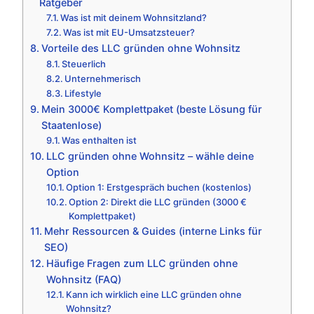
Ratgeber
Was ist mit deinem Wohnsitzland?
Was ist mit EU-Umsatzsteuer?
Vorteile des LLC gründen ohne Wohnsitz
Steuerlich
Unternehmerisch
Lifestyle
Mein 3000€ Komplettpaket (beste Lösung für
Staatenlose)
Was enthalten ist
LLC gründen ohne Wohnsitz – wähle deine
Option
Option 1: Erstgespräch buchen (kostenlos)
Option 2: Direkt die LLC gründen (3000 €
Komplettpaket)
Mehr Ressourcen & Guides (interne Links für
SEO)
Häufige Fragen zum LLC gründen ohne
Wohnsitz (FAQ)
Kann ich wirklich eine LLC gründen ohne
Wohnsitz?