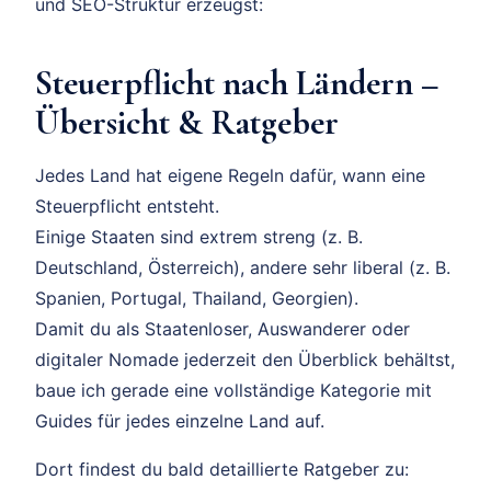
und SEO-Struktur erzeugst:
Steuerpflicht nach Ländern –
Übersicht & Ratgeber
Jedes Land hat eigene Regeln dafür, wann eine
Steuerpflicht entsteht.
Einige Staaten sind extrem streng (z. B.
Deutschland, Österreich), andere sehr liberal (z. B.
Spanien, Portugal, Thailand, Georgien).
Damit du als Staatenloser, Auswanderer oder
digitaler Nomade jederzeit den Überblick behältst,
baue ich gerade eine vollständige Kategorie mit
Guides für jedes einzelne Land auf.
Dort findest du bald detaillierte Ratgeber zu: