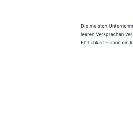
Die meisten Unternehm
leeren Versprechen ver
Ehrlichkeit – dann ein 