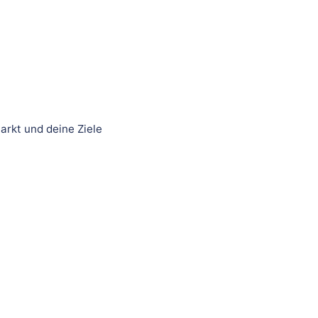
arkt und deine Ziele