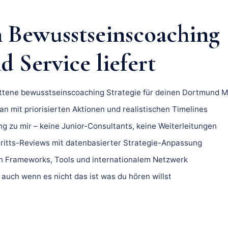
 Bewusstseinscoaching
 Service liefert
ittene bewusstseinscoaching Strategie für deinen Dortmund M
n mit priorisierten Aktionen und realistischen Timelines
ng zu mir – keine Junior-Consultants, keine Weiterleitungen
ritts-Reviews mit datenbasierter Strategie-Anpassung
 Frameworks, Tools und internationalem Netzwerk
 auch wenn es nicht das ist was du hören willst