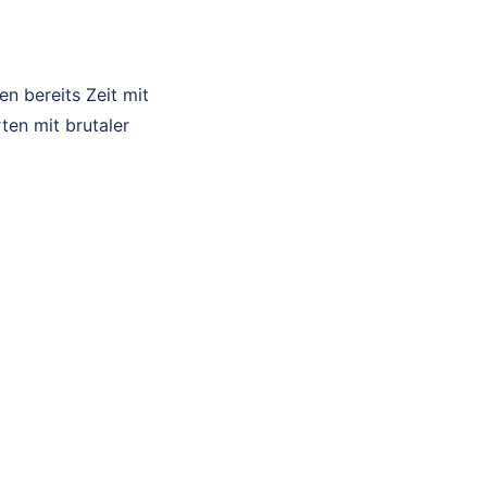
n bereits Zeit mit
ten mit brutaler