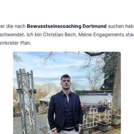
er die nach
Bewusstseinscoaching Dortmund
suchen habe
schwendet. Ich bin Christian Bech. Meine Engagements star
konkreter Plan.