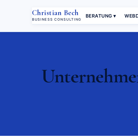
Christian Bech
BERATUNG ▾
WEBD
BUSINESS CONSULTING
Unternehmer