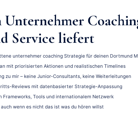
n Unternehmer Coachin
 Service liefert
ittene unternehmer coaching Strategie für deinen Dortmund M
n mit priorisierten Aktionen und realistischen Timelines
ng zu mir – keine Junior-Consultants, keine Weiterleitungen
ritts-Reviews mit datenbasierter Strategie-Anpassung
 Frameworks, Tools und internationalem Netzwerk
 auch wenn es nicht das ist was du hören willst