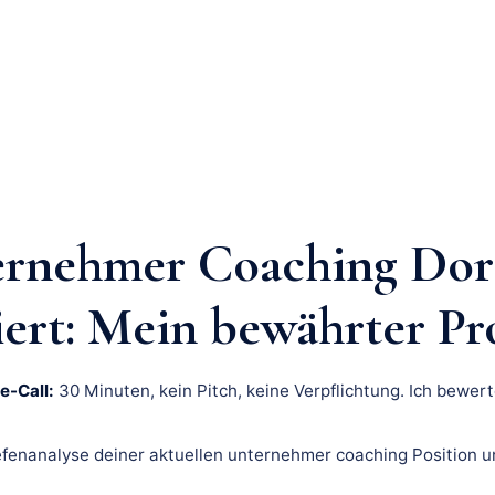
ernehmer Coaching Do
iert: Mein bewährter Pr
e-Call:
30 Minuten, kein Pitch, keine Verpflichtung. Ich bewert
fenanalyse deiner aktuellen unternehmer coaching Position u