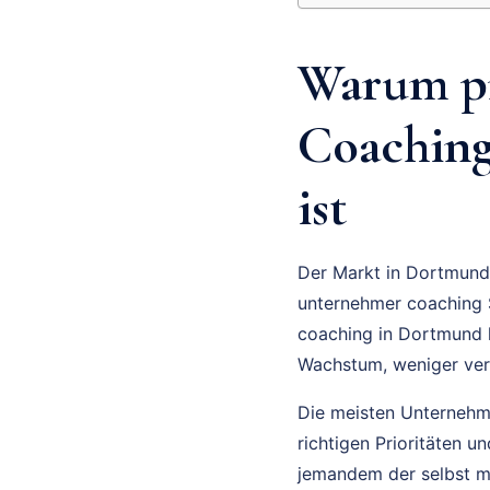
Warum pr
Coaching
ist
Der Markt in Dortmund 
unternehmer coaching 
coaching in Dortmund l
Wachstum, weniger ver
Die meisten Unternehmer
richtigen Prioritäten 
jemandem der selbst m