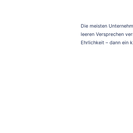
Die meisten Unternehm
leeren Versprechen ver
Ehrlichkeit – dann ein 