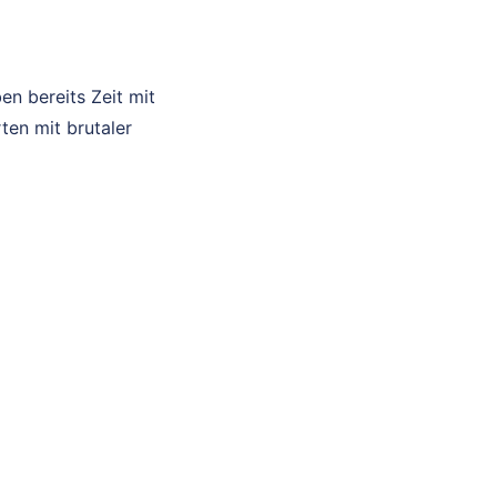
n bereits Zeit mit
ten mit brutaler