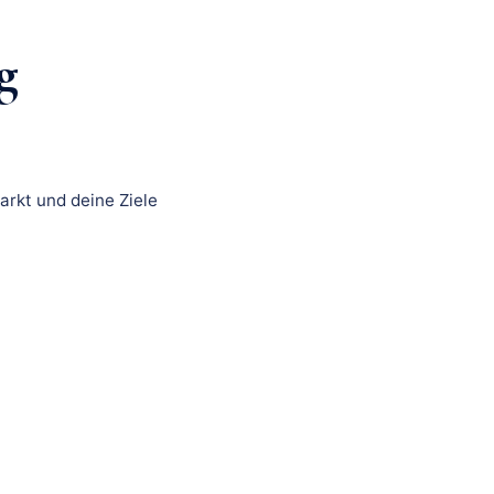
g
arkt und deine Ziele