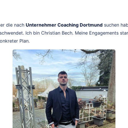
er die nach
Unternehmer Coaching Dortmund
suchen habe
schwendet. Ich bin Christian Bech. Meine Engagements star
konkreter Plan.