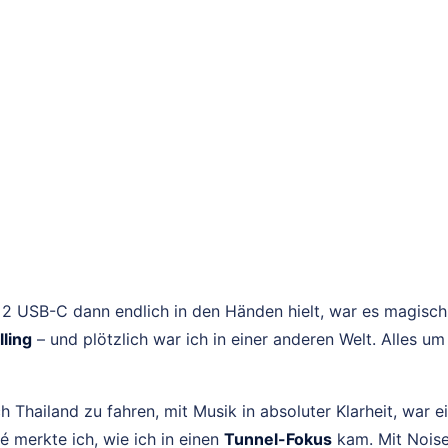
 2 USB-C dann endlich in den Händen hielt, war es magisch. 
ling
– und plötzlich war ich in einer anderen Welt. Alles u
 Thailand zu fahren, mit Musik in absoluter Klarheit, war e
 merkte ich, wie ich in einen
Tunnel-Fokus
kam. Mit Noise