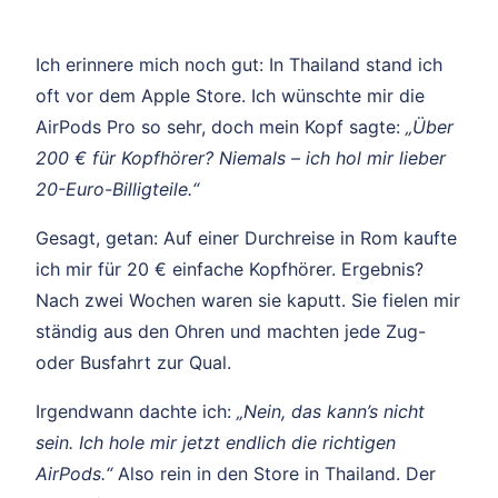
Ich erinnere mich noch gut: In Thailand stand ich
oft vor dem Apple Store. Ich wünschte mir die
AirPods Pro so sehr, doch mein Kopf sagte:
„Über
200 € für Kopfhörer? Niemals – ich hol mir lieber
20-Euro-Billigteile.“
Gesagt, getan: Auf einer Durchreise in Rom kaufte
ich mir für 20 € einfache Kopfhörer. Ergebnis?
Nach zwei Wochen waren sie kaputt. Sie fielen mir
ständig aus den Ohren und machten jede Zug-
oder Busfahrt zur Qual.
Irgendwann dachte ich:
„Nein, das kann’s nicht
sein. Ich hole mir jetzt endlich die richtigen
AirPods.“
Also rein in den Store in Thailand. Der