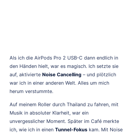
Als ich die AirPods Pro 2 USB-C dann endlich in
den Händen hielt, war es magisch. Ich setzte sie
auf, aktivierte
Noise Cancelling
– und plötzlich
war ich in einer anderen Welt. Alles um mich
herum verstummte.
Auf meinem Roller durch Thailand zu fahren, mit
Musik in absoluter Klarheit, war ein
unvergesslicher Moment. Später im Café merkte
ich, wie ich in einen
Tunnel-Fokus
kam. Mit Noise