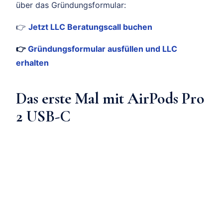
über das Gründungsformular:
👉
Jetzt LLC Beratungscall buchen
👉
Gründungsformular ausfüllen und LLC
erhalten
Das erste Mal mit AirPods Pro
2 USB-C