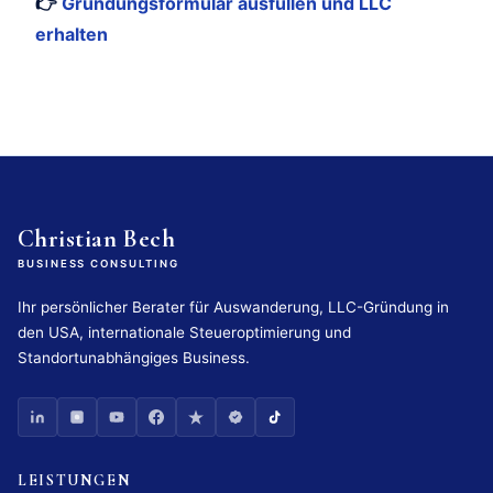
👉
Gründungsformular ausfüllen und LLC
erhalten
Christian Bech
BUSINESS CONSULTING
Ihr persönlicher Berater für Auswanderung, LLC-Gründung in
den USA, internationale Steueroptimierung und
Standortunabhängiges Business.
LEISTUNGEN