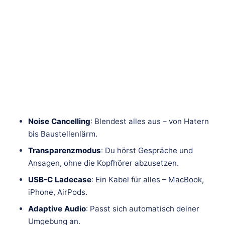
Noise Cancelling
: Blendest alles aus – von Hatern
bis Baustellenlärm.
Transparenzmodus
: Du hörst Gespräche und
Ansagen, ohne die Kopfhörer abzusetzen.
USB-C Ladecase
: Ein Kabel für alles – MacBook,
iPhone, AirPods.
Adaptive Audio
: Passt sich automatisch deiner
Umgebung an.