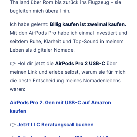
Thailand über Rom bis zurück ins Flugzeug – sie
begleiten mich überall hin.
Ich habe gelernt:
Billig kaufen ist zweimal kaufen.
Mit den AirPods Pro habe ich einmal investiert und
seitdem Ruhe, Klarheit und Top-Sound in meinem
Leben als digitaler Nomade.
👉 Hol dir jetzt die
AirPods Pro 2 USB-C
über
meinen Link und erlebe selbst, warum sie für mich
die beste Entscheidung meines Nomadenlebens
waren:
AirPods Pro 2. Gen mit USB-C auf Amazon
kaufen
👉
Jetzt LLC Beratungscall buchen