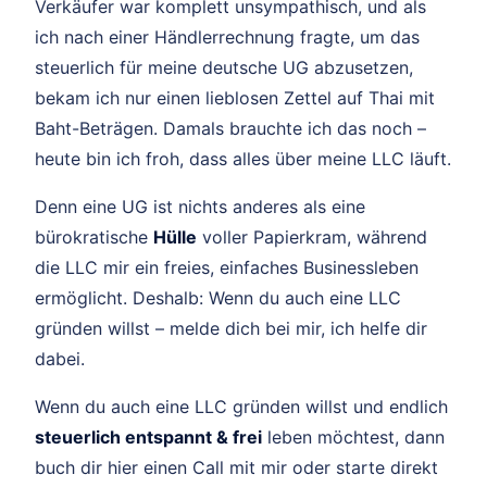
Verkäufer war komplett unsympathisch, und als
ich nach einer Händlerrechnung fragte, um das
steuerlich für meine deutsche UG abzusetzen,
bekam ich nur einen lieblosen Zettel auf Thai mit
Baht-Beträgen. Damals brauchte ich das noch –
heute bin ich froh, dass alles über meine LLC läuft.
Denn eine UG ist nichts anderes als eine
bürokratische
Hülle
voller Papierkram, während
die LLC mir ein freies, einfaches Businessleben
ermöglicht. Deshalb: Wenn du auch eine LLC
gründen willst – melde dich bei mir, ich helfe dir
dabei.
Wenn du auch eine LLC gründen willst und endlich
steuerlich entspannt & frei
leben möchtest, dann
buch dir hier einen Call mit mir oder starte direkt