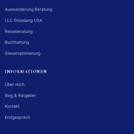
Auswanderung Beratung
LLC Gründung USA
Reiseberatung
Buchhaltung
Steueroptimierung
INFORMATIONEN
Über mich
Blog & Ratgeber
Kontakt
Erstgespräch