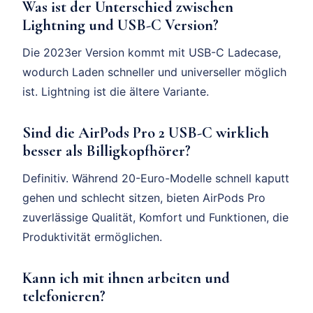
Was ist der Unterschied zwischen
Lightning und USB-C Version?
Die 2023er Version kommt mit USB-C Ladecase,
wodurch Laden schneller und universeller möglich
ist. Lightning ist die ältere Variante.
Sind die AirPods Pro 2 USB-C wirklich
besser als Billigkopfhörer?
Definitiv. Während 20-Euro-Modelle schnell kaputt
gehen und schlecht sitzen, bieten AirPods Pro
zuverlässige Qualität, Komfort und Funktionen, die
Produktivität ermöglichen.
Kann ich mit ihnen arbeiten und
telefonieren?