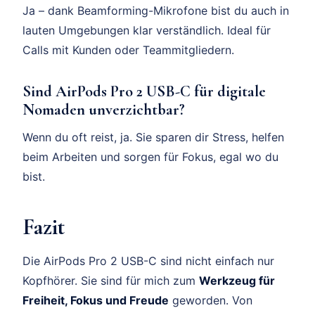
Ja – dank Beamforming-Mikrofone bist du auch in
lauten Umgebungen klar verständlich. Ideal für
Calls mit Kunden oder Teammitgliedern.
Sind AirPods Pro 2 USB-C für digitale
Nomaden unverzichtbar?
Wenn du oft reist, ja. Sie sparen dir Stress, helfen
beim Arbeiten und sorgen für Fokus, egal wo du
bist.
Fazit
Die AirPods Pro 2 USB-C sind nicht einfach nur
Kopfhörer. Sie sind für mich zum
Werkzeug für
Freiheit, Fokus und Freude
geworden. Von