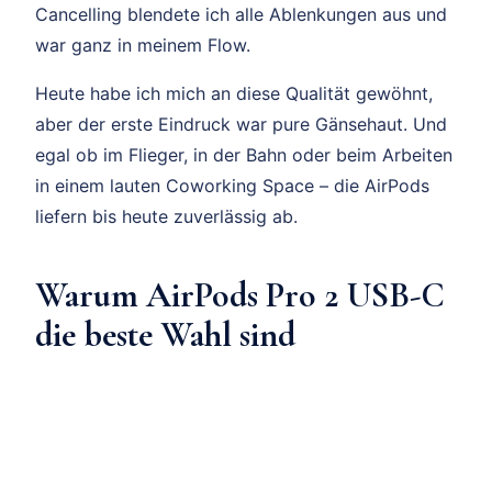
Cancelling blendete ich alle Ablenkungen aus und
war ganz in meinem Flow.
Heute habe ich mich an diese Qualität gewöhnt,
aber der erste Eindruck war pure Gänsehaut. Und
egal ob im Flieger, in der Bahn oder beim Arbeiten
in einem lauten Coworking Space – die AirPods
liefern bis heute zuverlässig ab.
Warum AirPods Pro 2 USB-C
die beste Wahl sind