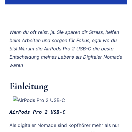
Wenn du oft reist, ja. Sie sparen dir Stress, helfen
beim Arbeiten und sorgen für Fokus, egal wo du
bist.Warum die AirPods Pro 2 USB-C die beste
Entscheidung meines Lebens als Digitaler Nomade
waren
Einleitung
AirPods Pro 2 USB-C
Als digitaler Nomade sind Kopfhörer mehr als nur