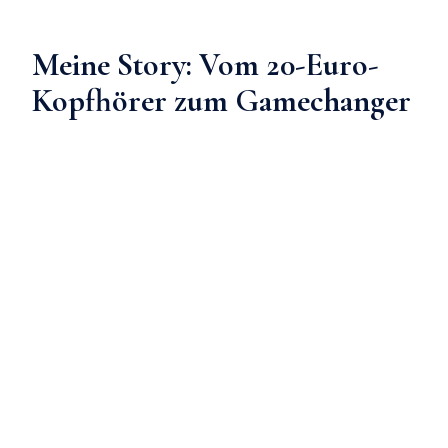
Meine Story: Vom 20-Euro-
Kopfhörer zum Gamechanger