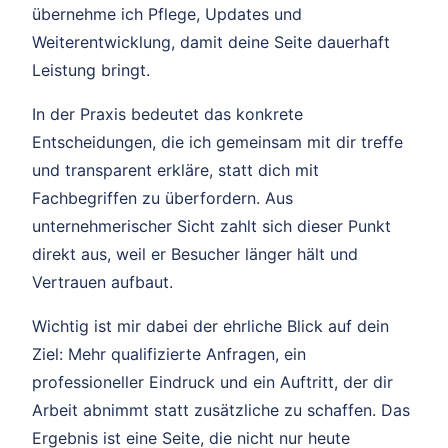
übernehme ich Pflege, Updates und
Weiterentwicklung, damit deine Seite dauerhaft
Leistung bringt.
In der Praxis bedeutet das konkrete
Entscheidungen, die ich gemeinsam mit dir treffe
und transparent erkläre, statt dich mit
Fachbegriffen zu überfordern. Aus
unternehmerischer Sicht zahlt sich dieser Punkt
direkt aus, weil er Besucher länger hält und
Vertrauen aufbaut.
Wichtig ist mir dabei der ehrliche Blick auf dein
Ziel: Mehr qualifizierte Anfragen, ein
professioneller Eindruck und ein Auftritt, der dir
Arbeit abnimmt statt zusätzliche zu schaffen. Das
Ergebnis ist eine Seite, die nicht nur heute