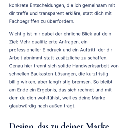
konkrete Entscheidungen, die ich gemeinsam mit
dir treffe und transparent erkläre, statt dich mit
Fachbegriffen zu überfordern.
Wichtig ist mir dabei der ehrliche Blick auf dein
Ziel: Mehr qualifizierte Anfragen, ein
professioneller Eindruck und ein Auftritt, der dir
Arbeit abnimmt statt zusätzliche zu schaffen.
Genau hier trennt sich solide Handwerksarbeit von
schnellen Baukasten-Lösungen, die kurzfristig
billig wirken, aber langfristig bremsen. So bleibt
am Ende ein Ergebnis, das sich rechnet und mit
dem du dich wohlfühlst, weil es deine Marke
glaubwürdig nach außen trägt.
Design, das zu deiner Marke