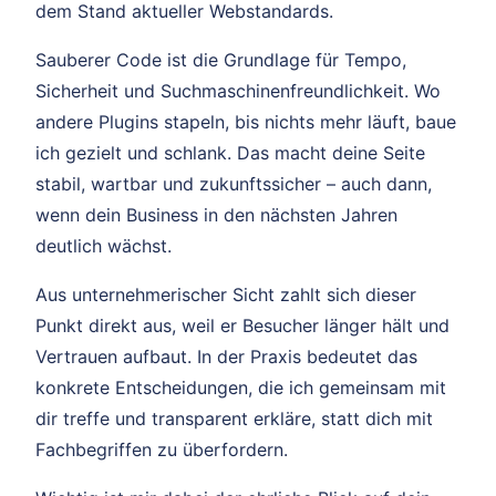
dem Stand aktueller Webstandards.
Sauberer Code ist die Grundlage für Tempo,
Sicherheit und Suchmaschinenfreundlichkeit. Wo
andere Plugins stapeln, bis nichts mehr läuft, baue
ich gezielt und schlank. Das macht deine Seite
stabil, wartbar und zukunftssicher – auch dann,
wenn dein Business in den nächsten Jahren
deutlich wächst.
Aus unternehmerischer Sicht zahlt sich dieser
Punkt direkt aus, weil er Besucher länger hält und
Vertrauen aufbaut. In der Praxis bedeutet das
konkrete Entscheidungen, die ich gemeinsam mit
dir treffe und transparent erkläre, statt dich mit
Fachbegriffen zu überfordern.