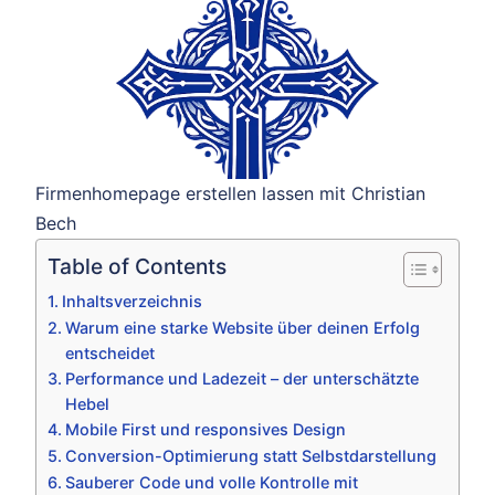
Firmenhomepage erstellen lassen mit Christian
Bech
Table of Contents
Inhaltsverzeichnis
Warum eine starke Website über deinen Erfolg
entscheidet
Performance und Ladezeit – der unterschätzte
Hebel
Mobile First und responsives Design
Conversion-Optimierung statt Selbstdarstellung
Sauberer Code und volle Kontrolle mit