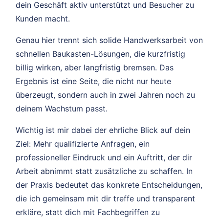
dein Geschäft aktiv unterstützt und Besucher zu
Kunden macht.
Genau hier trennt sich solide Handwerksarbeit von
schnellen Baukasten-Lösungen, die kurzfristig
billig wirken, aber langfristig bremsen. Das
Ergebnis ist eine Seite, die nicht nur heute
überzeugt, sondern auch in zwei Jahren noch zu
deinem Wachstum passt.
Wichtig ist mir dabei der ehrliche Blick auf dein
Ziel: Mehr qualifizierte Anfragen, ein
professioneller Eindruck und ein Auftritt, der dir
Arbeit abnimmt statt zusätzliche zu schaffen. In
der Praxis bedeutet das konkrete Entscheidungen,
die ich gemeinsam mit dir treffe und transparent
erkläre, statt dich mit Fachbegriffen zu