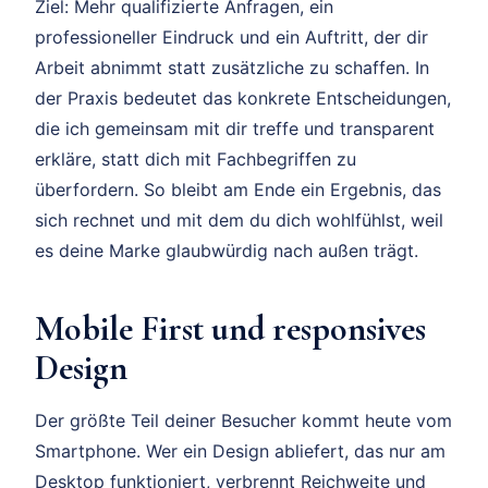
Ziel: Mehr qualifizierte Anfragen, ein
professioneller Eindruck und ein Auftritt, der dir
Arbeit abnimmt statt zusätzliche zu schaffen. In
der Praxis bedeutet das konkrete Entscheidungen,
die ich gemeinsam mit dir treffe und transparent
erkläre, statt dich mit Fachbegriffen zu
überfordern. So bleibt am Ende ein Ergebnis, das
sich rechnet und mit dem du dich wohlfühlst, weil
es deine Marke glaubwürdig nach außen trägt.
Mobile First und responsives
Design
Der größte Teil deiner Besucher kommt heute vom
Smartphone. Wer ein Design abliefert, das nur am
Desktop funktioniert, verbrennt Reichweite und