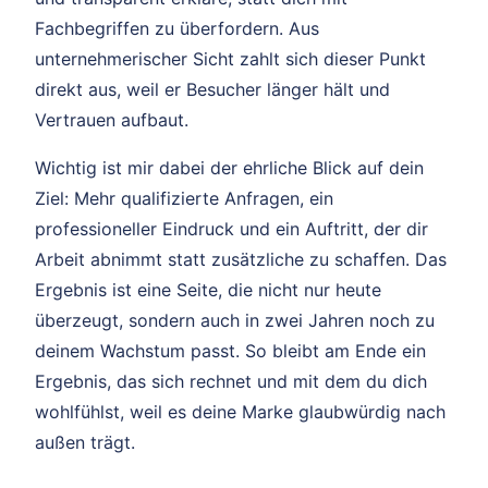
Fachbegriffen zu überfordern. Aus
unternehmerischer Sicht zahlt sich dieser Punkt
direkt aus, weil er Besucher länger hält und
Vertrauen aufbaut.
Wichtig ist mir dabei der ehrliche Blick auf dein
Ziel: Mehr qualifizierte Anfragen, ein
professioneller Eindruck und ein Auftritt, der dir
Arbeit abnimmt statt zusätzliche zu schaffen. Das
Ergebnis ist eine Seite, die nicht nur heute
überzeugt, sondern auch in zwei Jahren noch zu
deinem Wachstum passt. So bleibt am Ende ein
Ergebnis, das sich rechnet und mit dem du dich
wohlfühlst, weil es deine Marke glaubwürdig nach
außen trägt.