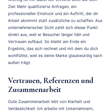
Ziel: Mehr qualifizierte Anfragen, ein
professioneller Eindruck und ein Auftritt, der dir
Arbeit abnimmt statt zusätzliche zu schaffen. Aus
unternehmerischer Sicht zahlt sich dieser Punkt
direkt aus, weil er Besucher länger hält und
Vertrauen aufbaut. So bleibt am Ende ein
Ergebnis, das sich rechnet und mit dem du dich
wohlfühlst, weil es deine Marke glaubwürdig nach
außen trägt.
Vertrauen, Referenzen und
Zusammenarbeit
Gute Zusammenarbeit lebt von Klarheit und
Verlässlichkeit. Ich arbeite mit Unternehmern,