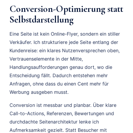
Conversion-Optimierung statt
Selbstdarstellung
Eine Seite ist kein Online-Flyer, sondern ein stiller
Verkäufer. Ich strukturiere jede Seite entlang der
Kundenreise: ein klares Nutzenversprechen oben,
Vertrauenselemente in der Mitte,
Handlungsaufforderungen genau dort, wo die
Entscheidung fällt. Dadurch entstehen mehr
Anfragen, ohne dass du einen Cent mehr für
Werbung ausgeben musst.
Conversion ist messbar und planbar. Über klare
Call-to-Actions, Referenzen, Bewertungen und
durchdachte Seitenarchitektur lenke ich
Aufmerksamkeit gezielt. Statt Besucher mit