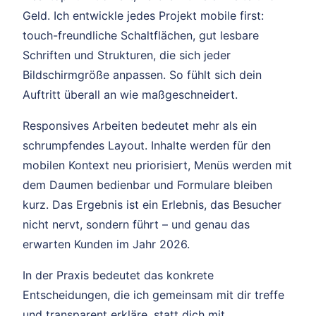
Geld. Ich entwickle jedes Projekt mobile first:
touch-freundliche Schaltflächen, gut lesbare
Schriften und Strukturen, die sich jeder
Bildschirmgröße anpassen. So fühlt sich dein
Auftritt überall an wie maßgeschneidert.
Responsives Arbeiten bedeutet mehr als ein
schrumpfendes Layout. Inhalte werden für den
mobilen Kontext neu priorisiert, Menüs werden mit
dem Daumen bedienbar und Formulare bleiben
kurz. Das Ergebnis ist ein Erlebnis, das Besucher
nicht nervt, sondern führt – und genau das
erwarten Kunden im Jahr 2026.
In der Praxis bedeutet das konkrete
Entscheidungen, die ich gemeinsam mit dir treffe
und transparent erkläre, statt dich mit