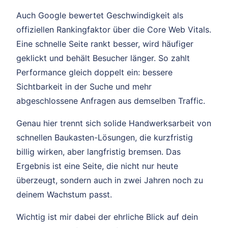
Auch Google bewertet Geschwindigkeit als
offiziellen Rankingfaktor über die Core Web Vitals.
Eine schnelle Seite rankt besser, wird häufiger
geklickt und behält Besucher länger. So zahlt
Performance gleich doppelt ein: bessere
Sichtbarkeit in der Suche und mehr
abgeschlossene Anfragen aus demselben Traffic.
Genau hier trennt sich solide Handwerksarbeit von
schnellen Baukasten-Lösungen, die kurzfristig
billig wirken, aber langfristig bremsen. Das
Ergebnis ist eine Seite, die nicht nur heute
überzeugt, sondern auch in zwei Jahren noch zu
deinem Wachstum passt.
Wichtig ist mir dabei der ehrliche Blick auf dein