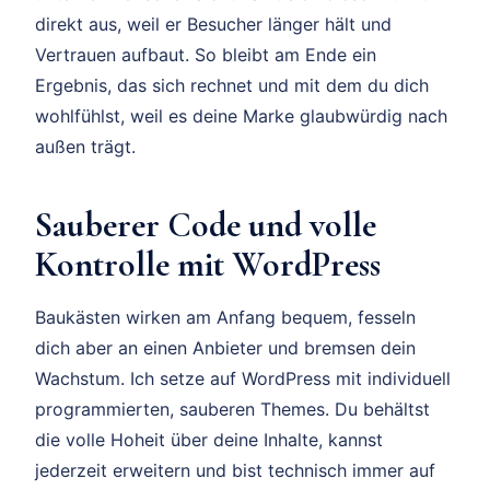
direkt aus, weil er Besucher länger hält und
Vertrauen aufbaut. So bleibt am Ende ein
Ergebnis, das sich rechnet und mit dem du dich
wohlfühlst, weil es deine Marke glaubwürdig nach
außen trägt.
Sauberer Code und volle
Kontrolle mit WordPress
Baukästen wirken am Anfang bequem, fesseln
dich aber an einen Anbieter und bremsen dein
Wachstum. Ich setze auf WordPress mit individuell
programmierten, sauberen Themes. Du behältst
die volle Hoheit über deine Inhalte, kannst
jederzeit erweitern und bist technisch immer auf