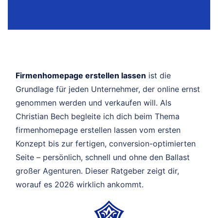
Firmenhomepage erstellen lassen
ist die
Grundlage für jeden Unternehmer, der online ernst
genommen werden und verkaufen will. Als
Christian Bech begleite ich dich beim Thema
firmenhomepage erstellen lassen vom ersten
Konzept bis zur fertigen, conversion-optimierten
Seite – persönlich, schnell und ohne den Ballast
großer Agenturen. Dieser Ratgeber zeigt dir,
worauf es 2026 wirklich ankommt.