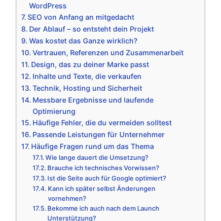
WordPress
SEO von Anfang an mitgedacht
Der Ablauf – so entsteht dein Projekt
Was kostet das Ganze wirklich?
Vertrauen, Referenzen und Zusammenarbeit
Design, das zu deiner Marke passt
Inhalte und Texte, die verkaufen
Technik, Hosting und Sicherheit
Messbare Ergebnisse und laufende
Optimierung
Häufige Fehler, die du vermeiden solltest
Passende Leistungen für Unternehmer
Häufige Fragen rund um das Thema
Wie lange dauert die Umsetzung?
Brauche ich technisches Vorwissen?
Ist die Seite auch für Google optimiert?
Kann ich später selbst Änderungen
vornehmen?
Bekomme ich auch nach dem Launch
Unterstützung?