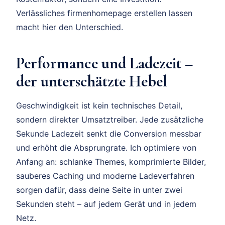
Verlässliches firmenhomepage erstellen lassen
macht hier den Unterschied.
Performance und Ladezeit –
der unterschätzte Hebel
Geschwindigkeit ist kein technisches Detail,
sondern direkter Umsatztreiber. Jede zusätzliche
Sekunde Ladezeit senkt die Conversion messbar
und erhöht die Absprungrate. Ich optimiere von
Anfang an: schlanke Themes, komprimierte Bilder,
sauberes Caching und moderne Ladeverfahren
sorgen dafür, dass deine Seite in unter zwei
Sekunden steht – auf jedem Gerät und in jedem
Netz.