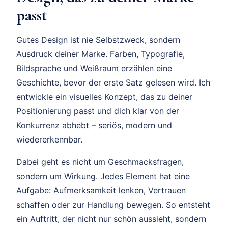
passt
Gutes Design ist nie Selbstzweck, sondern
Ausdruck deiner Marke. Farben, Typografie,
Bildsprache und Weißraum erzählen eine
Geschichte, bevor der erste Satz gelesen wird. Ich
entwickle ein visuelles Konzept, das zu deiner
Positionierung passt und dich klar von der
Konkurrenz abhebt – seriös, modern und
wiedererkennbar.
Dabei geht es nicht um Geschmacksfragen,
sondern um Wirkung. Jedes Element hat eine
Aufgabe: Aufmerksamkeit lenken, Vertrauen
schaffen oder zur Handlung bewegen. So entsteht
ein Auftritt, der nicht nur schön aussieht, sondern