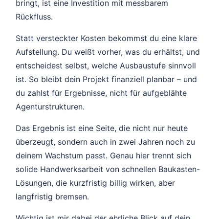
bringt, ist eine Investition mit messbarem
Rückfluss.
Statt versteckter Kosten bekommst du eine klare
Aufstellung. Du weißt vorher, was du erhältst, und
entscheidest selbst, welche Ausbaustufe sinnvoll
ist. So bleibt dein Projekt finanziell planbar – und
du zahlst für Ergebnisse, nicht für aufgeblähte
Agenturstrukturen.
Das Ergebnis ist eine Seite, die nicht nur heute
überzeugt, sondern auch in zwei Jahren noch zu
deinem Wachstum passt. Genau hier trennt sich
solide Handwerksarbeit von schnellen Baukasten-
Lösungen, die kurzfristig billig wirken, aber
langfristig bremsen.
Wichtig ist mir dabei der ehrliche Blick auf dein