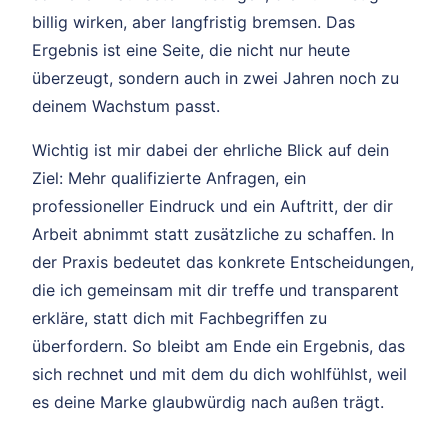
billig wirken, aber langfristig bremsen. Das
Ergebnis ist eine Seite, die nicht nur heute
überzeugt, sondern auch in zwei Jahren noch zu
deinem Wachstum passt.
Wichtig ist mir dabei der ehrliche Blick auf dein
Ziel: Mehr qualifizierte Anfragen, ein
professioneller Eindruck und ein Auftritt, der dir
Arbeit abnimmt statt zusätzliche zu schaffen. In
der Praxis bedeutet das konkrete Entscheidungen,
die ich gemeinsam mit dir treffe und transparent
erkläre, statt dich mit Fachbegriffen zu
überfordern. So bleibt am Ende ein Ergebnis, das
sich rechnet und mit dem du dich wohlfühlst, weil
es deine Marke glaubwürdig nach außen trägt.