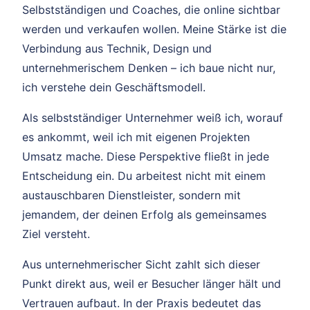
Selbstständigen und Coaches, die online sichtbar
werden und verkaufen wollen. Meine Stärke ist die
Verbindung aus Technik, Design und
unternehmerischem Denken – ich baue nicht nur,
ich verstehe dein Geschäftsmodell.
Als selbstständiger Unternehmer weiß ich, worauf
es ankommt, weil ich mit eigenen Projekten
Umsatz mache. Diese Perspektive fließt in jede
Entscheidung ein. Du arbeitest nicht mit einem
austauschbaren Dienstleister, sondern mit
jemandem, der deinen Erfolg als gemeinsames
Ziel versteht.
Aus unternehmerischer Sicht zahlt sich dieser
Punkt direkt aus, weil er Besucher länger hält und
Vertrauen aufbaut. In der Praxis bedeutet das