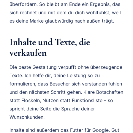
überfordern. So bleibt am Ende ein Ergebnis, das
sich rechnet und mit dem du dich wohlfühlst, weil
es deine Marke glaubwürdig nach außen trägt.
Inhalte und Texte, die
verkaufen
Die beste Gestaltung verpufft ohne überzeugende
Texte. Ich helfe dir, deine Leistung so zu
formulieren, dass Besucher sich verstanden fühlen
und den nächsten Schritt gehen. Klare Botschaften
statt Floskeln, Nutzen statt Funktionsliste – so
spricht deine Seite die Sprache deiner
Wunschkunden.
Inhalte sind außerdem das Futter für Google. Gut