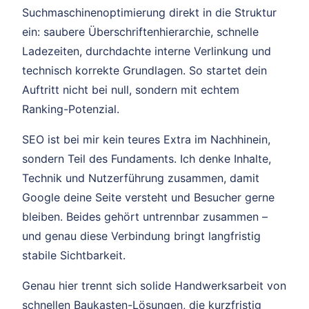
Suchmaschinenoptimierung direkt in die Struktur
ein: saubere Überschriftenhierarchie, schnelle
Ladezeiten, durchdachte interne Verlinkung und
technisch korrekte Grundlagen. So startet dein
Auftritt nicht bei null, sondern mit echtem
Ranking-Potenzial.
SEO ist bei mir kein teures Extra im Nachhinein,
sondern Teil des Fundaments. Ich denke Inhalte,
Technik und Nutzerführung zusammen, damit
Google deine Seite versteht und Besucher gerne
bleiben. Beides gehört untrennbar zusammen –
und genau diese Verbindung bringt langfristig
stabile Sichtbarkeit.
Genau hier trennt sich solide Handwerksarbeit von
schnellen Baukasten-Lösungen, die kurzfristig