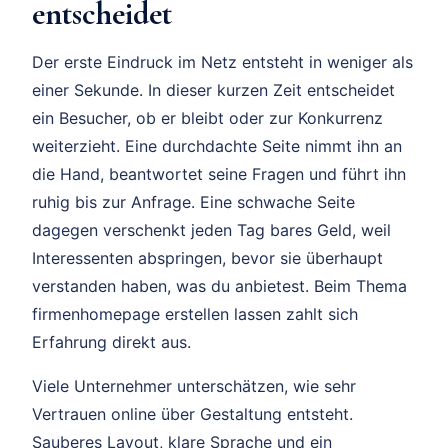
entscheidet
Der erste Eindruck im Netz entsteht in weniger als
einer Sekunde. In dieser kurzen Zeit entscheidet
ein Besucher, ob er bleibt oder zur Konkurrenz
weiterzieht. Eine durchdachte Seite nimmt ihn an
die Hand, beantwortet seine Fragen und führt ihn
ruhig bis zur Anfrage. Eine schwache Seite
dagegen verschenkt jeden Tag bares Geld, weil
Interessenten abspringen, bevor sie überhaupt
verstanden haben, was du anbietest. Beim Thema
firmenhomepage erstellen lassen zahlt sich
Erfahrung direkt aus.
Viele Unternehmer unterschätzen, wie sehr
Vertrauen online über Gestaltung entsteht.
Sauberes Layout, klare Sprache und ein