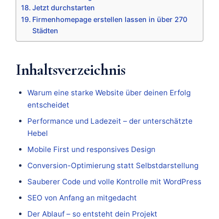
Jetzt durchstarten
Firmenhomepage erstellen lassen in über 270
Städten
Inhaltsverzeichnis
Warum eine starke Website über deinen Erfolg
entscheidet
Performance und Ladezeit – der unterschätzte
Hebel
Mobile First und responsives Design
Conversion-Optimierung statt Selbstdarstellung
Sauberer Code und volle Kontrolle mit WordPress
SEO von Anfang an mitgedacht
Der Ablauf – so entsteht dein Projekt