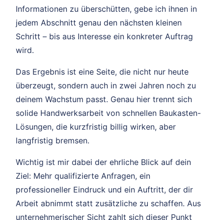
Informationen zu überschütten, gebe ich ihnen in
jedem Abschnitt genau den nächsten kleinen
Schritt – bis aus Interesse ein konkreter Auftrag
wird.
Das Ergebnis ist eine Seite, die nicht nur heute
überzeugt, sondern auch in zwei Jahren noch zu
deinem Wachstum passt. Genau hier trennt sich
solide Handwerksarbeit von schnellen Baukasten-
Lösungen, die kurzfristig billig wirken, aber
langfristig bremsen.
Wichtig ist mir dabei der ehrliche Blick auf dein
Ziel: Mehr qualifizierte Anfragen, ein
professioneller Eindruck und ein Auftritt, der dir
Arbeit abnimmt statt zusätzliche zu schaffen. Aus
unternehmerischer Sicht zahlt sich dieser Punkt