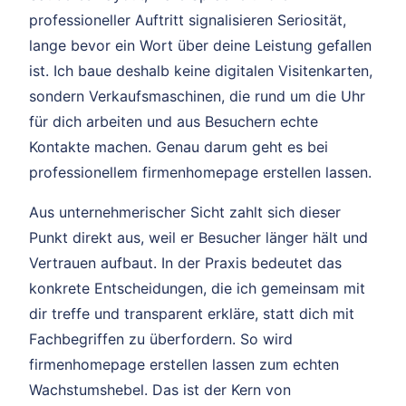
professioneller Auftritt signalisieren Seriosität,
lange bevor ein Wort über deine Leistung gefallen
ist. Ich baue deshalb keine digitalen Visitenkarten,
sondern Verkaufsmaschinen, die rund um die Uhr
für dich arbeiten und aus Besuchern echte
Kontakte machen. Genau darum geht es bei
professionellem firmenhomepage erstellen lassen.
Aus unternehmerischer Sicht zahlt sich dieser
Punkt direkt aus, weil er Besucher länger hält und
Vertrauen aufbaut. In der Praxis bedeutet das
konkrete Entscheidungen, die ich gemeinsam mit
dir treffe und transparent erkläre, statt dich mit
Fachbegriffen zu überfordern. So wird
firmenhomepage erstellen lassen zum echten
Wachstumshebel. Das ist der Kern von