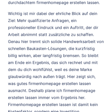
durchdachtem firmenhomepage erstellen lassen.
Wichtig ist mir dabei der ehrliche Blick auf dein
Ziel: Mehr qualifizierte Anfragen, ein
professioneller Eindruck und ein Auftritt, der dir
Arbeit abnimmt statt zusätzliche zu schaffen.
Genau hier trennt sich solide Handwerksarbeit von
schnellen Baukasten-Lösungen, die kurzfristig
billig wirken, aber langfristig bremsen. So bleibt
am Ende ein Ergebnis, das sich rechnet und mit
dem du dich wohlfühlst, weil es deine Marke
glaubwürdig nach außen trägt. Hier zeigt sich,
was gutes firmenhomepage erstellen lassen
ausmacht. Deshalb plane ich firmenhomepage
erstellen lassen immer vom Ergebnis her.
Firmenhomepage erstellen lassen ist damit kein
Kostenfaktor, sondern eine Investition.