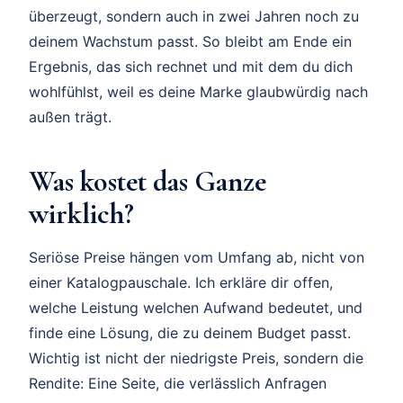
überzeugt, sondern auch in zwei Jahren noch zu
deinem Wachstum passt. So bleibt am Ende ein
Ergebnis, das sich rechnet und mit dem du dich
wohlfühlst, weil es deine Marke glaubwürdig nach
außen trägt.
Was kostet das Ganze
wirklich?
Seriöse Preise hängen vom Umfang ab, nicht von
einer Katalogpauschale. Ich erkläre dir offen,
welche Leistung welchen Aufwand bedeutet, und
finde eine Lösung, die zu deinem Budget passt.
Wichtig ist nicht der niedrigste Preis, sondern die
Rendite: Eine Seite, die verlässlich Anfragen