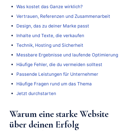
Was kostet das Ganze wirklich?
Vertrauen, Referenzen und Zusammenarbeit
Design, das zu deiner Marke passt
Inhalte und Texte, die verkaufen
Technik, Hosting und Sicherheit
Messbare Ergebnisse und laufende Optimierung
Häufige Fehler, die du vermeiden solltest
Passende Leistungen für Unternehmer
Häufige Fragen rund um das Thema
Jetzt durchstarten
Warum eine starke Website
über deinen Erfolg