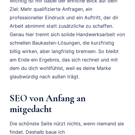
Wichtig ist mir dabei der ehrliche Blick auf dein
Ziel: Mehr qualifizierte Anfragen, ein
professioneller Eindruck und ein Auftritt, der dir
Arbeit abnimmt statt zusätzliche zu schaffen.
Genau hier trennt sich solide Handwerksarbeit von
schnellen Baukasten-Lösungen, die kurzfristig
billig wirken, aber langfristig bremsen. So bleibt
am Ende ein Ergebnis, das sich rechnet und mit
dem du dich wohlfühlst, weil es deine Marke
glaubwürdig nach außen trägt.
SEO von Anfang an
mitgedacht
Die schönste Seite nützt nichts, wenn niemand sie
findet. Deshalb baue ich