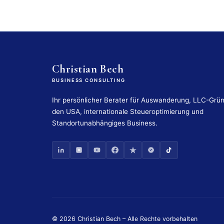
Christian Bech
BUSINESS CONSULTING
Ihr persönlicher Berater für Auswanderung, LLC-Grü
den USA, internationale Steueroptimierung und
Standortunabhängiges Business.
© 2026 Christian Bech – Alle Rechte vorbehalten