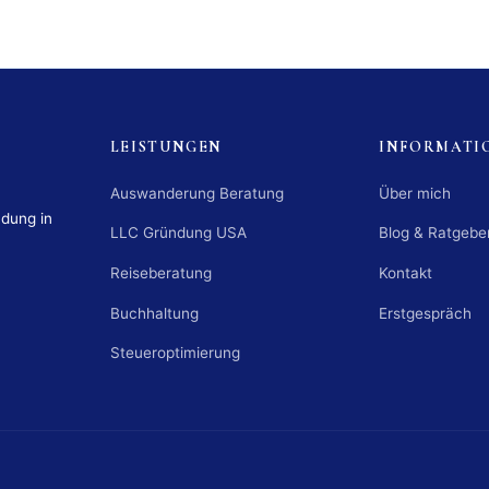
LEISTUNGEN
INFORMATI
Auswanderung Beratung
Über mich
ndung in
LLC Gründung USA
Blog & Ratgebe
Reiseberatung
Kontakt
Buchhaltung
Erstgespräch
Steueroptimierung