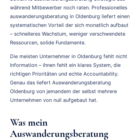
während Mitbewerber noch raten. Professionelles
auswanderungsberatung in Oldenburg liefert einen
systematischen Vorteil der sich monatlich aufbaut
– schnelleres Wachstum, weniger verschwendete
Ressourcen, solide Fundamente.
Die meisten Unternehmer in Oldenburg fehlt nicht
Information – ihnen fehlt ein klares System, die
richtigen Prioritäten und echte Accountability.
Genau das liefert Auswanderungsberatung
Oldenburg von jemandem der selbst mehrere
Unternehmen von null aufgebaut hat.
Was mein
Auswanderungsberatung