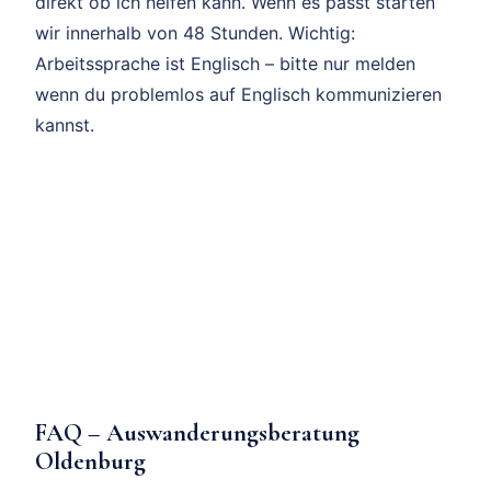
direkt ob ich helfen kann. Wenn es passt starten
wir innerhalb von 48 Stunden. Wichtig:
Arbeitssprache ist Englisch – bitte nur melden
wenn du problemlos auf Englisch kommunizieren
kannst.
FAQ – Auswanderungsberatung
Oldenburg