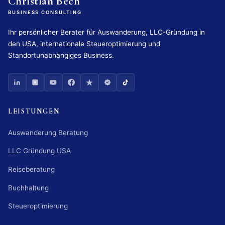
Christian Bech
BUSINESS CONSULTING
Ihr persönlicher Berater für Auswanderung, LLC-Gründung in
den USA, internationale Steueroptimierung und
Standortunabhängiges Business.
LEISTUNGEN
Auswanderung Beratung
LLC Gründung USA
Reiseberatung
Buchhaltung
Steueroptimierung