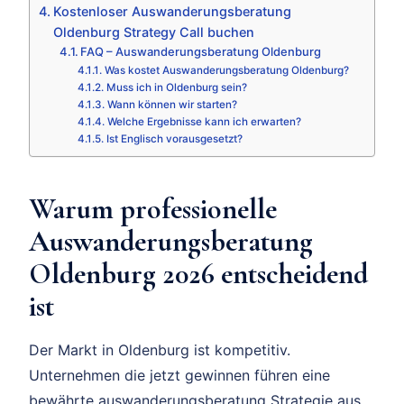
Kostenloser Auswanderungsberatung
Oldenburg Strategy Call buchen
FAQ – Auswanderungsberatung Oldenburg
Was kostet Auswanderungsberatung Oldenburg?
Muss ich in Oldenburg sein?
Wann können wir starten?
Welche Ergebnisse kann ich erwarten?
Ist Englisch vorausgesetzt?
Warum professionelle
Auswanderungsberatung
Oldenburg 2026 entscheidend
ist
Der Markt in Oldenburg ist kompetitiv.
Unternehmen die jetzt gewinnen führen eine
bewährte auswanderungsberatung Strategie aus