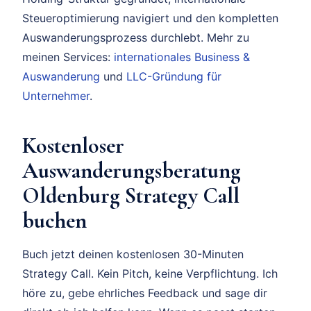
Steueroptimierung navigiert und den kompletten
Auswanderungsprozess durchlebt. Mehr zu
meinen Services:
internationales Business &
Auswanderung
und
LLC-Gründung für
Unternehmer
.
Kostenloser
Auswanderungsberatung
Oldenburg Strategy Call
buchen
Buch jetzt deinen kostenlosen 30-Minuten
Strategy Call. Kein Pitch, keine Verpflichtung. Ich
höre zu, gebe ehrliches Feedback und sage dir