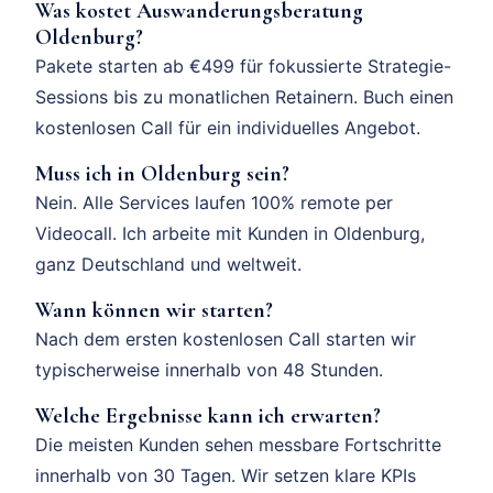
Was kostet Auswanderungsberatung
Oldenburg?
Pakete starten ab €499 für fokussierte Strategie-
Sessions bis zu monatlichen Retainern. Buch einen
kostenlosen Call für ein individuelles Angebot.
Muss ich in Oldenburg sein?
Nein. Alle Services laufen 100% remote per
Videocall. Ich arbeite mit Kunden in Oldenburg,
ganz Deutschland und weltweit.
Wann können wir starten?
Nach dem ersten kostenlosen Call starten wir
typischerweise innerhalb von 48 Stunden.
Welche Ergebnisse kann ich erwarten?
Die meisten Kunden sehen messbare Fortschritte
innerhalb von 30 Tagen. Wir setzen klare KPIs