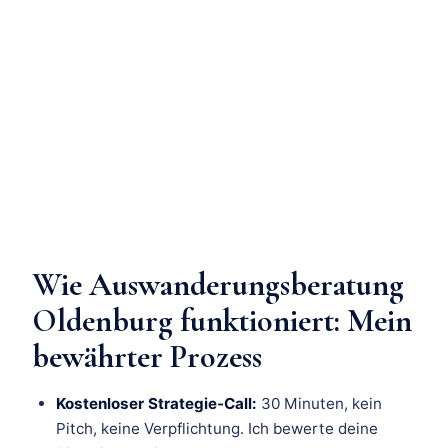
Wie Auswanderungsberatung
Oldenburg funktioniert: Mein
bewährter Prozess
Kostenloser Strategie-Call:
30 Minuten, kein
Pitch, keine Verpflichtung. Ich bewerte deine