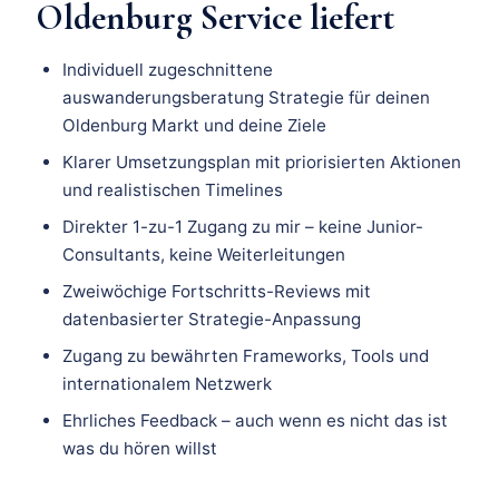
Oldenburg Service liefert
Individuell zugeschnittene
auswanderungsberatung Strategie für deinen
Oldenburg Markt und deine Ziele
Klarer Umsetzungsplan mit priorisierten Aktionen
und realistischen Timelines
Direkter 1-zu-1 Zugang zu mir – keine Junior-
Consultants, keine Weiterleitungen
Zweiwöchige Fortschritts-Reviews mit
datenbasierter Strategie-Anpassung
Zugang zu bewährten Frameworks, Tools und
internationalem Netzwerk
Ehrliches Feedback – auch wenn es nicht das ist
was du hören willst