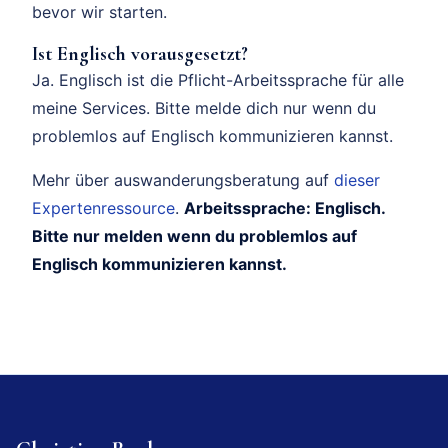
bevor wir starten.
Ist Englisch vorausgesetzt?
Ja. Englisch ist die Pflicht-Arbeitssprache für alle
meine Services. Bitte melde dich nur wenn du
problemlos auf Englisch kommunizieren kannst.
Mehr über auswanderungsberatung auf
dieser
Expertenressource
.
Arbeitssprache: Englisch.
Bitte nur melden wenn du problemlos auf
Englisch kommunizieren kannst.