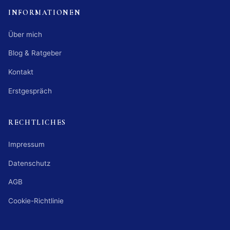
INFORMATIONEN
Über mich
Blog & Ratgeber
Kontakt
Erstgespräch
RECHTLICHES
Impressum
Datenschutz
AGB
Cookie-Richtlinie