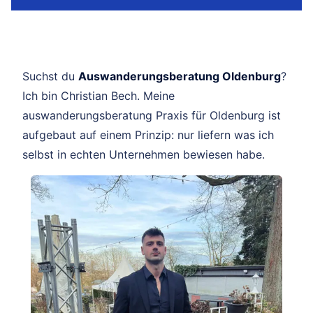
Suchst du
Auswanderungsberatung Oldenburg
?
Ich bin Christian Bech. Meine
auswanderungsberatung Praxis für Oldenburg ist
aufgebaut auf einem Prinzip: nur liefern was ich
selbst in echten Unternehmen bewiesen habe.