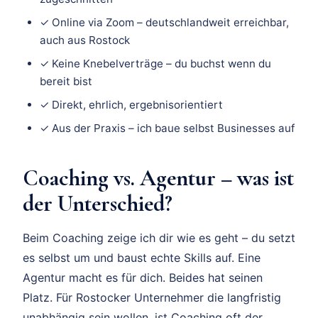
✓ Online via Zoom – deutschlandweit erreichbar,
auch aus Rostock
✓ Keine Knebelverträge – du buchst wenn du
bereit bist
✓ Direkt, ehrlich, ergebnisorientiert
✓ Aus der Praxis – ich baue selbst Businesses auf
Coaching vs. Agentur – was ist
der Unterschied?
Beim Coaching zeige ich dir wie es geht – du setzt
es selbst um und baust echte Skills auf. Eine
Agentur macht es für dich. Beides hat seinen
Platz. Für Rostocker Unternehmer die langfristig
unabhängig sein wollen, ist Coaching oft der