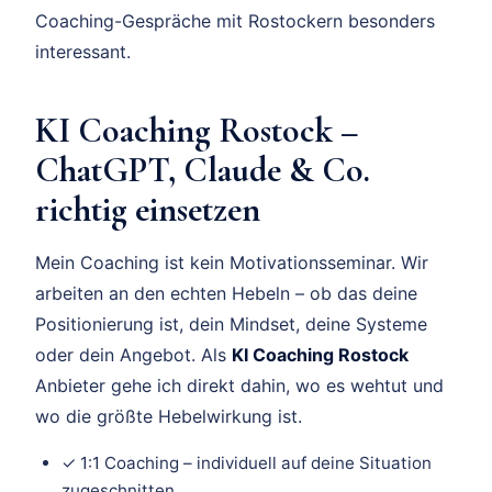
Coaching-Gespräche mit Rostockern besonders
interessant.
KI Coaching Rostock –
ChatGPT, Claude & Co.
richtig einsetzen
Mein Coaching ist kein Motivationsseminar. Wir
arbeiten an den echten Hebeln – ob das deine
Positionierung ist, dein Mindset, deine Systeme
oder dein Angebot. Als
KI Coaching Rostock
Anbieter gehe ich direkt dahin, wo es wehtut und
wo die größte Hebelwirkung ist.
✓ 1:1 Coaching – individuell auf deine Situation
zugeschnitten