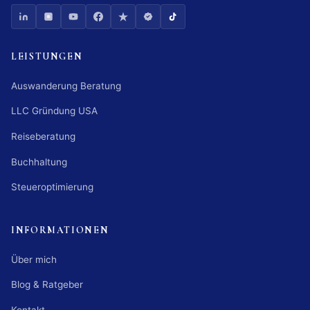
LEISTUNGEN
Auswanderung Beratung
LLC Gründung USA
Reiseberatung
Buchhaltung
Steueroptimierung
INFORMATIONEN
Über mich
Blog & Ratgeber