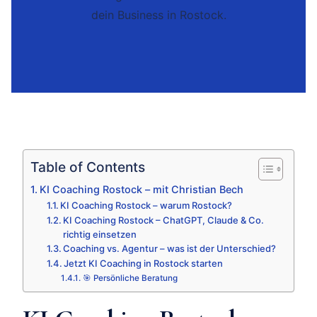
dein Business in Rostock.
Table of Contents
KI Coaching Rostock – mit Christian Bech
KI Coaching Rostock – warum Rostock?
KI Coaching Rostock – ChatGPT, Claude & Co.
richtig einsetzen
Coaching vs. Agentur – was ist der Unterschied?
Jetzt KI Coaching in Rostock starten
🎯 Persönliche Beratung