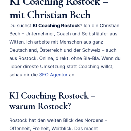
KI Coaching Rostock –
mit Christian Bech
Du suchst
KI Coaching Rostock
? Ich bin Christian
Bech – Unternehmer, Coach und Selbstläufer aus
Witten. Ich arbeite mit Menschen aus ganz
Deutschland, Österreich und der Schweiz – auch
aus Rostock. Online, direkt, ohne Bla-Bla. Wenn du
lieber direkte Umsetzung statt Coaching willst,
schau dir die
SEO Agentur
an.
KI Coaching Rostock –
warum Rostock?
Rostock hat den weiten Blick des Nordens –
Offenheit, Freiheit, Weitblick. Das macht