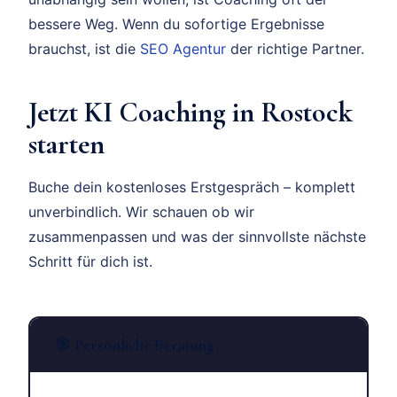
bessere Weg. Wenn du sofortige Ergebnisse
brauchst, ist die
SEO Agentur
der richtige Partner.
Jetzt KI Coaching in Rostock
starten
Buche dein kostenloses Erstgespräch – komplett
unverbindlich. Wir schauen ob wir
zusammenpassen und was der sinnvollste nächste
Schritt für dich ist.
🎯 Persönliche Beratung