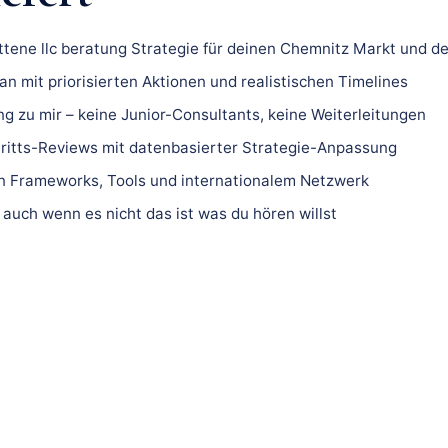
ittene llc beratung Strategie für deinen Chemnitz Markt und de
n mit priorisierten Aktionen und realistischen Timelines
ng zu mir – keine Junior-Consultants, keine Weiterleitungen
ritts-Reviews mit datenbasierter Strategie-Anpassung
 Frameworks, Tools und internationalem Netzwerk
 auch wenn es nicht das ist was du hören willst