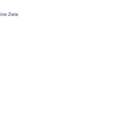
ine Ziele