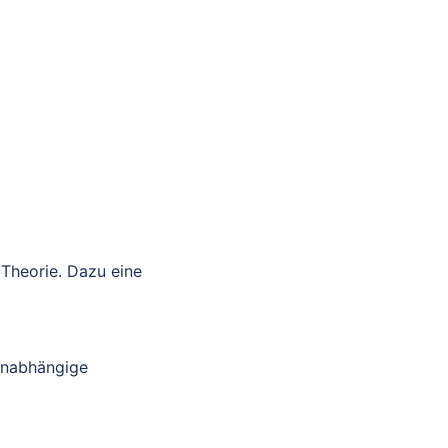
 Theorie. Dazu eine
unabhängige