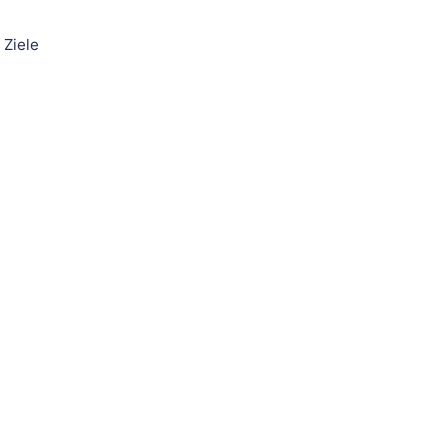
 Ziele