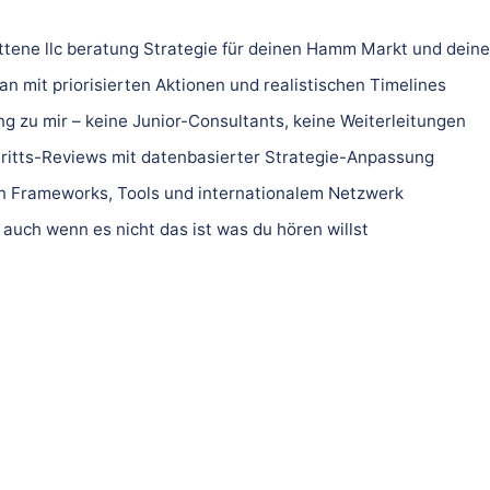
ittene llc beratung Strategie für deinen Hamm Markt und deine
n mit priorisierten Aktionen und realistischen Timelines
ng zu mir – keine Junior-Consultants, keine Weiterleitungen
ritts-Reviews mit datenbasierter Strategie-Anpassung
 Frameworks, Tools und internationalem Netzwerk
 auch wenn es nicht das ist was du hören willst