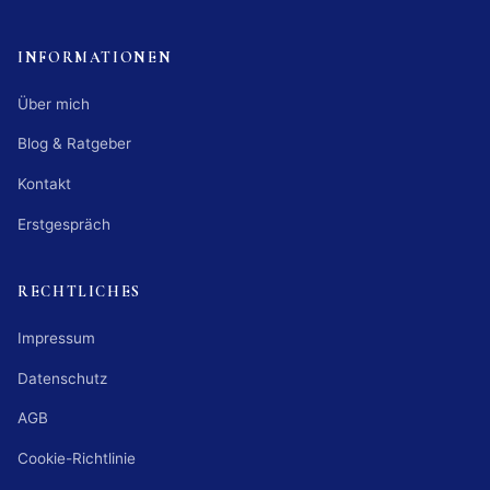
INFORMATIONEN
Über mich
Blog & Ratgeber
Kontakt
Erstgespräch
RECHTLICHES
Impressum
Datenschutz
AGB
Cookie-Richtlinie