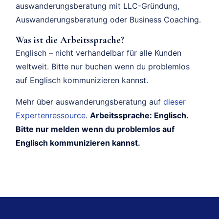
auswanderungsberatung mit LLC-Gründung,
Auswanderungsberatung oder Business Coaching.
Was ist die Arbeitssprache?
Englisch – nicht verhandelbar für alle Kunden
weltweit. Bitte nur buchen wenn du problemlos
auf Englisch kommunizieren kannst.
Mehr über auswanderungsberatung auf
dieser
Expertenressource
.
Arbeitssprache: Englisch.
Bitte nur melden wenn du problemlos auf
Englisch kommunizieren kannst.