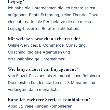
Leipzig?
Ich habe die Unternehmen die ich berate selbst
aufgebaut. Echte Erfahrung, keine Theorie. Dazu
eine internationale Perspektive die die meisten
Leipzig-basierten Berater nicht haben.
Mit welchen Branchen arbeitest du?
Online-Services, E-Commerce, Consulting,
Coaching, digitale Agenturen und
ortsunabhängige Unternehmer.
Wie lange dauert ein Engagement?
Von Einzel-Sessions bis zu monatlichen Retainern.
Die meisten Kunden starten mit 3 Monaten und
verlängern dann monatlich.
Kann ich mehrere Services kombinieren?
Absolut. Viele Kunden kombinieren