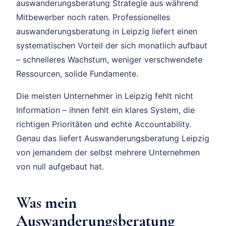
auswanderungsberatung Strategie aus während
Mitbewerber noch raten. Professionelles
auswanderungsberatung in Leipzig liefert einen
systematischen Vorteil der sich monatlich aufbaut
– schnelleres Wachstum, weniger verschwendete
Ressourcen, solide Fundamente.
Die meisten Unternehmer in Leipzig fehlt nicht
Information – ihnen fehlt ein klares System, die
richtigen Prioritäten und echte Accountability.
Genau das liefert Auswanderungsberatung Leipzig
von jemandem der selbst mehrere Unternehmen
von null aufgebaut hat.
Was mein
Auswanderungsberatung