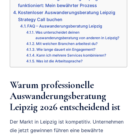
funktioniert: Mein bewährter Prozess
Kostenloser Auswanderungsberatung Leipzig
Strategy Call buchen
FAQ – Auswanderungsberatung Leipzig
Was unterscheidet deinen
auswanderungsberatung von anderen in Leipzig?
Mit welchen Branchen arbeitest du?
Wie lange dauert ein Engagement?
Kann ich mehrere Services kombinieren?
Was ist die Arbeitssprache?
Warum professionelle
Auswanderungsberatung
Leipzig 2026 entscheidend ist
Der Markt in Leipzig ist kompetitiv. Unternehmen
die jetzt gewinnen führen eine bewährte