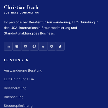
Christian Bech
BUSINESS CONSULTING
Ihr persönlicher Berater für Auswanderung, LLC-Gründung in
den USA, internationale Steueroptimierung und
Standortunabhängiges Business.
LEISTUNGEN
Auswanderung Beratung
LLC Gründung USA
Reiseberatung
Buchhaltung
Steueroptimierung