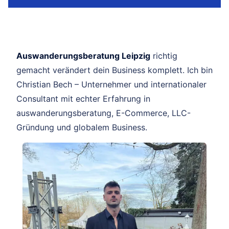
Auswanderungsberatung Leipzig
richtig
gemacht verändert dein Business komplett. Ich bin
Christian Bech – Unternehmer und internationaler
Consultant mit echter Erfahrung in
auswanderungsberatung, E-Commerce, LLC-
Gründung und globalem Business.