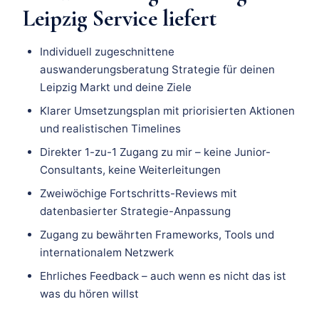
Leipzig Service liefert
Individuell zugeschnittene
auswanderungsberatung Strategie für deinen
Leipzig Markt und deine Ziele
Klarer Umsetzungsplan mit priorisierten Aktionen
und realistischen Timelines
Direkter 1-zu-1 Zugang zu mir – keine Junior-
Consultants, keine Weiterleitungen
Zweiwöchige Fortschritts-Reviews mit
datenbasierter Strategie-Anpassung
Zugang zu bewährten Frameworks, Tools und
internationalem Netzwerk
Ehrliches Feedback – auch wenn es nicht das ist
was du hören willst