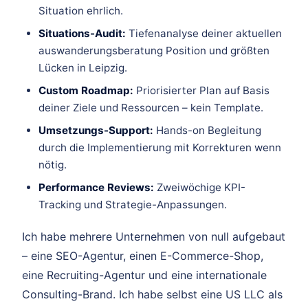
Situation ehrlich.
Situations-Audit:
Tiefenanalyse deiner aktuellen
auswanderungsberatung Position und größten
Lücken in Leipzig.
Custom Roadmap:
Priorisierter Plan auf Basis
deiner Ziele und Ressourcen – kein Template.
Umsetzungs-Support:
Hands-on Begleitung
durch die Implementierung mit Korrekturen wenn
nötig.
Performance Reviews:
Zweiwöchige KPI-
Tracking und Strategie-Anpassungen.
Ich habe mehrere Unternehmen von null aufgebaut
– eine SEO-Agentur, einen E-Commerce-Shop,
eine Recruiting-Agentur und eine internationale
Consulting-Brand. Ich habe selbst eine US LLC als