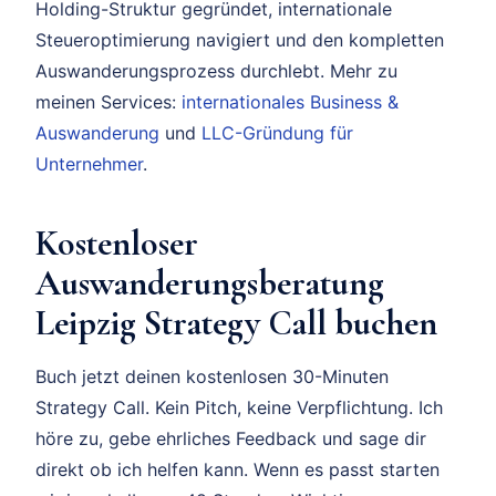
Holding-Struktur gegründet, internationale
Steueroptimierung navigiert und den kompletten
Auswanderungsprozess durchlebt. Mehr zu
meinen Services:
internationales Business &
Auswanderung
und
LLC-Gründung für
Unternehmer
.
Kostenloser
Auswanderungsberatung
Leipzig Strategy Call buchen
Buch jetzt deinen kostenlosen 30-Minuten
Strategy Call. Kein Pitch, keine Verpflichtung. Ich
höre zu, gebe ehrliches Feedback und sage dir
direkt ob ich helfen kann. Wenn es passt starten