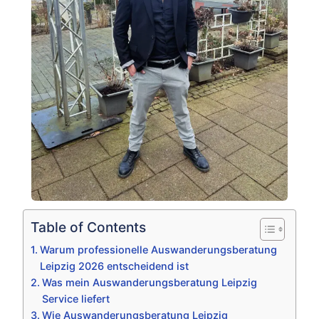
Table of Contents
Warum professionelle Auswanderungsberatung
Leipzig 2026 entscheidend ist
Was mein Auswanderungsberatung Leipzig
Service liefert
Wie Auswanderungsberatung Leipzig