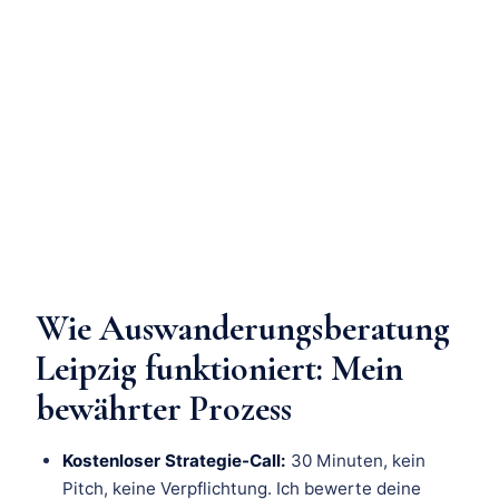
Wie Auswanderungsberatung
Leipzig funktioniert: Mein
bewährter Prozess
Kostenloser Strategie-Call:
30 Minuten, kein
Pitch, keine Verpflichtung. Ich bewerte deine