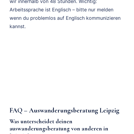
wir innerhalb von 48 Stunden. Wichtig:
Arbeitssprache ist Englisch – bitte nur melden
wenn du problemlos auf Englisch kommunizieren
kannst.
FAQ – Auswanderungsberatung Leipzig
Was unterscheidet deinen
auswanderungsberatung von anderen in