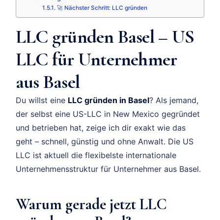
🚀 Nächster Schritt: LLC gründen
LLC gründen Basel – US
LLC für Unternehmer
aus Basel
Du willst eine
LLC gründen in Basel
? Als jemand,
der selbst eine US-LLC in New Mexico gegründet
und betrieben hat, zeige ich dir exakt wie das
geht – schnell, günstig und ohne Anwalt. Die US
LLC ist aktuell die flexibelste internationale
Unternehmensstruktur für Unternehmer aus Basel.
Warum gerade jetzt LLC