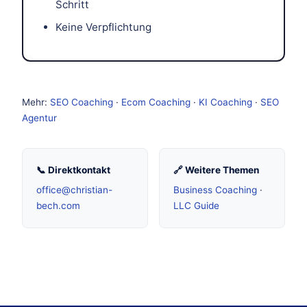
Schritt
Keine Verpflichtung
Mehr:
SEO Coaching
·
Ecom Coaching
·
KI Coaching
·
SEO
Agentur
📞 Direktkontakt
🔗 Weitere Themen
office@christian-
Business Coaching
·
bech.com
LLC Guide