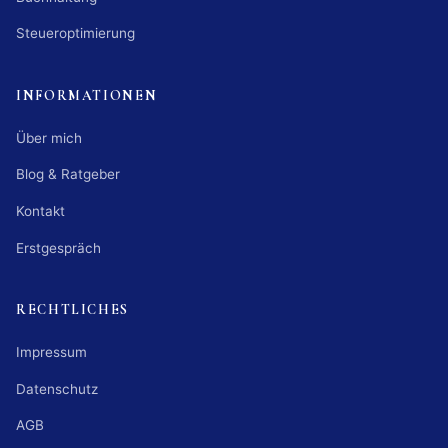
Steueroptimierung
INFORMATIONEN
Über mich
Blog & Ratgeber
Kontakt
Erstgespräch
RECHTLICHES
Impressum
Datenschutz
AGB