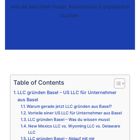
was du beachten musst. Kostenloses Erstgespräch
buchen.
Table of Contents
LLC gründen Basel – US LLC für Unternehmer
aus Basel
Warum gerade jetzt LLC gründen aus Basel?
Vorteile einer US LLC für Unternehmer aus Basel
LLC gründen Basel – Was du wissen musst
New Mexico LLC vs. Wyoming LLC vs. Delaware
LLC
LLC gründen Basel – Ablauf mit mir