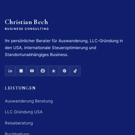
Christian Bech
BUSINESS CONSULTING
Ihr persönlicher Berater für Auswanderung, LLC-Gründung in
den USA, internationale Steueroptimierung und
Standortunabhängiges Business.
LEISTUNGEN
Auswanderung Beratung
LLC Gründung USA
Reiseberatung
Buchhaltung