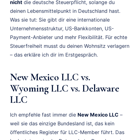
nicht
die deutsche Steuerpflicht, solange du
deinen Lebensmittelpunkt in Deutschland hast.
Was sie tut: Sie gibt dir eine internationale
Unternehmensstruktur, US-Bankkonten, US-
Payment-Anbieter und mehr Flexibilität. Für echte
Steuerfreiheit musst du deinen Wohnsitz verlagern
– das erkläre ich dir im Erstgespräch.
New Mexico LLC vs.
Wyoming LLC vs. Delaware
LLC
Ich empfehle fast immer die
New Mexico LLC
–
weil sie das einzige Bundesland ist, das kein
öffentliches Register für LLC-Member führt. Das