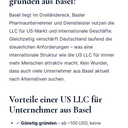
gründen aus Basel?
Basel liegt im Dreiländereck. Basler
Pharmaunternehmer und Dienstleister nutzen die
LLC für US-Markt und internationale Geschäfte.
Gleichzeitig verschärft Deutschland laufend die
steuerlichen Anforderungen – was eine
internationale Struktur wie die US LLC für immer
mehr Menschen attraktiv macht. Kein Wunder,
dass auch viele Unternehmer aus Basel aktuell
nach Alternativen suchen.
Vorteile einer US LLC für
Unternehmer aus Basel
✓
Günstig gründen
– ab ~100 USD, keine