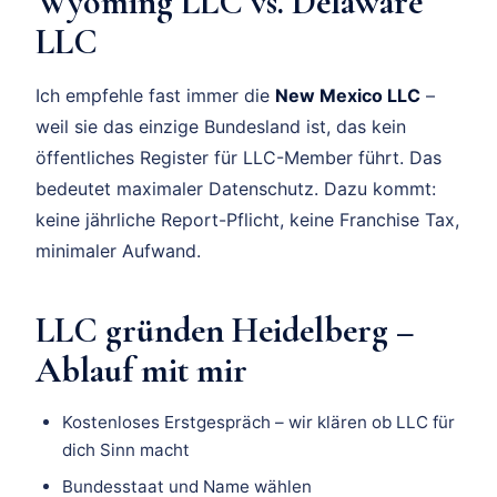
Wyoming LLC vs. Delaware
LLC
Ich empfehle fast immer die
New Mexico LLC
–
weil sie das einzige Bundesland ist, das kein
öffentliches Register für LLC-Member führt. Das
bedeutet maximaler Datenschutz. Dazu kommt:
keine jährliche Report-Pflicht, keine Franchise Tax,
minimaler Aufwand.
LLC gründen Heidelberg –
Ablauf mit mir
Kostenloses Erstgespräch – wir klären ob LLC für
dich Sinn macht
Bundesstaat und Name wählen