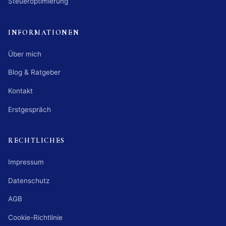
Steueroptimierung
INFORMATIONEN
Über mich
Blog & Ratgeber
Kontakt
Erstgespräch
RECHTLICHES
Impressum
Datenschutz
AGB
Cookie-Richtlinie