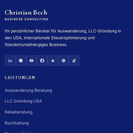
Christian Bech
BUSINESS CONSULTING
Ihr persönlicher Berater für Auswanderung, LLC-Gründung in
den USA, internationale Steueroptimierung und
Standortunabhängiges Business.
LEISTUNGEN
Auswanderung Beratung
LLC Gründung USA
Reiseberatung
Buchhaltung