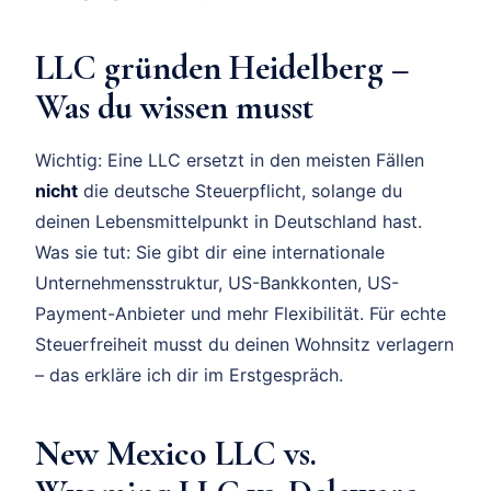
LLC gründen Heidelberg –
Was du wissen musst
Wichtig: Eine LLC ersetzt in den meisten Fällen
nicht
die deutsche Steuerpflicht, solange du
deinen Lebensmittelpunkt in Deutschland hast.
Was sie tut: Sie gibt dir eine internationale
Unternehmensstruktur, US-Bankkonten, US-
Payment-Anbieter und mehr Flexibilität. Für echte
Steuerfreiheit musst du deinen Wohnsitz verlagern
– das erkläre ich dir im Erstgespräch.
New Mexico LLC vs.