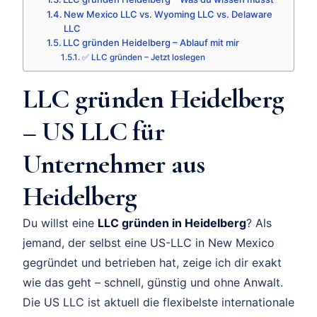
New Mexico LLC vs. Wyoming LLC vs. Delaware
LLC
LLC gründen Heidelberg – Ablauf mit mir
✅ LLC gründen – Jetzt loslegen
LLC gründen Heidelberg
– US LLC für
Unternehmer aus
Heidelberg
Du willst eine
LLC gründen in Heidelberg
? Als
jemand, der selbst eine US-LLC in New Mexico
gegründet und betrieben hat, zeige ich dir exakt
wie das geht – schnell, günstig und ohne Anwalt.
Die US LLC ist aktuell die flexibelste internationale