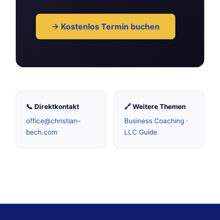
→ Kostenlos Termin buchen
📞 Direktkontakt
🔗 Weitere Themen
office@christian-
Business Coaching
·
bech.com
LLC Guide