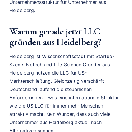
Unternehmensstruktur für Unternehmer aus
Heidelberg.
Warum gerade jetzt LLC
gründen aus Heidelberg?
Heidelberg ist Wissenschaftsstadt mit Startup-
Szene. Biotech und Life-Science Gründer aus
Heidelberg nutzen die LLC für US-
Markterschließung. Gleichzeitig verschärft
Deutschland laufend die steuerlichen
Anforderungen – was eine internationale Struktur
wie die US LLC für immer mehr Menschen
attraktiv macht. Kein Wunder, dass auch viele
Unternehmer aus Heidelberg aktuell nach
Alternativen suchen.