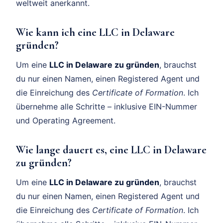
weltweit anerkannt.
Wie kann ich eine LLC in Delaware
gründen?
Um eine
LLC in Delaware zu gründen
, brauchst
du nur einen Namen, einen Registered Agent und
die Einreichung des
Certificate of Formation
. Ich
übernehme alle Schritte – inklusive EIN-Nummer
und Operating Agreement.
Wie lange dauert es, eine LLC in Delaware
zu gründen?
Um eine
LLC in Delaware zu gründen
, brauchst
du nur einen Namen, einen Registered Agent und
die Einreichung des
Certificate of Formation
. Ich