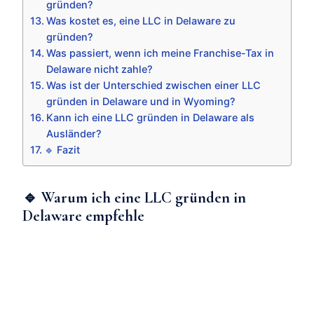
gründen?
Was kostet es, eine LLC in Delaware zu
gründen?
Was passiert, wenn ich meine Franchise-Tax in
Delaware nicht zahle?
Was ist der Unterschied zwischen einer LLC
gründen in Delaware und in Wyoming?
Kann ich eine LLC gründen in Delaware als
Ausländer?
🔹 Fazit
🔹 Warum ich eine LLC gründen in
Delaware empfehle