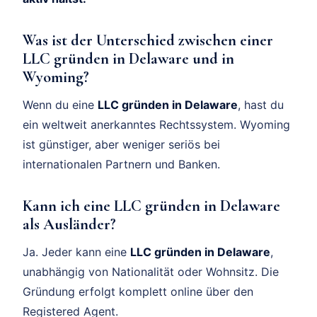
Was ist der Unterschied zwischen einer
LLC gründen in Delaware und in
Wyoming?
Wenn du eine
LLC gründen in Delaware
, hast du
ein weltweit anerkanntes Rechtssystem. Wyoming
ist günstiger, aber weniger seriös bei
internationalen Partnern und Banken.
Kann ich eine LLC gründen in Delaware
als Ausländer?
Ja. Jeder kann eine
LLC gründen in Delaware
,
unabhängig von Nationalität oder Wohnsitz. Die
Gründung erfolgt komplett online über den
Registered Agent.