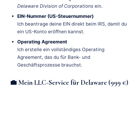
Delaware Division of Corporations
ein.
EIN-Nummer (US-Steuernummer)
Ich beantrage deine EIN direkt beim IRS, damit du
ein US-Konto eröffnen kannst.
Operating Agreement
Ich erstelle ein vollständiges Operating
Agreement, das du für Bank- und
Geschäftsprozesse brauchst.
💼 Mein LLC-Service für Delaware (999 €)