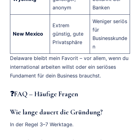
anonym
Banken
Weniger seriös
Extrem
für
New Mexico
günstig, gute
Businesskunde
Privatsphäre
n
Delaware bleibt mein Favorit – vor allem, wenn du
international arbeiten willst oder ein seriöses
Fundament für dein Business brauchst.
❓FAQ – Häufige Fragen
Wie lange dauert die Gründung?
In der Regel 3–7 Werktage.