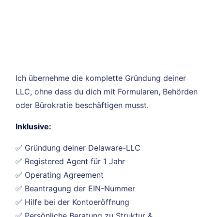
Ich übernehme die komplette Gründung deiner
LLC, ohne dass du dich mit Formularen, Behörden
oder Bürokratie beschäftigen musst.
Inklusive:
✅ Gründung deiner Delaware-LLC
✅ Registered Agent für 1 Jahr
✅ Operating Agreement
✅ Beantragung der EIN-Nummer
✅ Hilfe bei der Kontoeröffnung
✅ Persönliche Beratung zu Struktur &