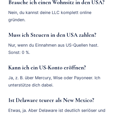
Brauche ich einen Wohnsitz in den USA?
Nein, du kannst deine LLC komplett online
gründen.
Muss ich Steuern in den USA zahlen?
Nur, wenn du Einnahmen aus US-Quellen hast.
Sonst: 0 %.
Kann ich ein US-Konto eröffnen?
Ja, z. B. über Mercury, Wise oder Payoneer. Ich
unterstütze dich dabei.
Ist Delaware teurer als New Mexico?
Etwas, ja. Aber Delaware ist deutlich seriöser und