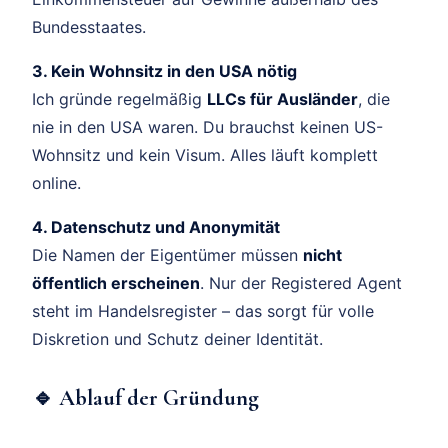
Bundesstaates.
3. Kein Wohnsitz in den USA nötig
Ich gründe regelmäßig
LLCs für Ausländer
, die
nie in den USA waren. Du brauchst keinen US-
Wohnsitz und kein Visum. Alles läuft komplett
online.
4. Datenschutz und Anonymität
Die Namen der Eigentümer müssen
nicht
öffentlich erscheinen
. Nur der Registered Agent
steht im Handelsregister – das sorgt für volle
Diskretion und Schutz deiner Identität.
🔹 Ablauf der Gründung