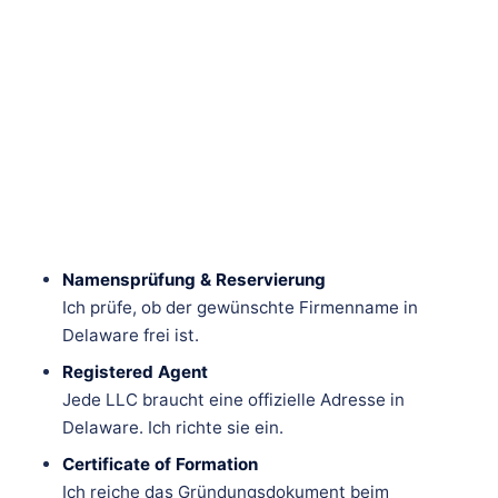
Namensprüfung & Reservierung
Ich prüfe, ob der gewünschte Firmenname in
Delaware frei ist.
Registered Agent
Jede LLC braucht eine offizielle Adresse in
Delaware. Ich richte sie ein.
Certificate of Formation
Ich reiche das Gründungsdokument beim