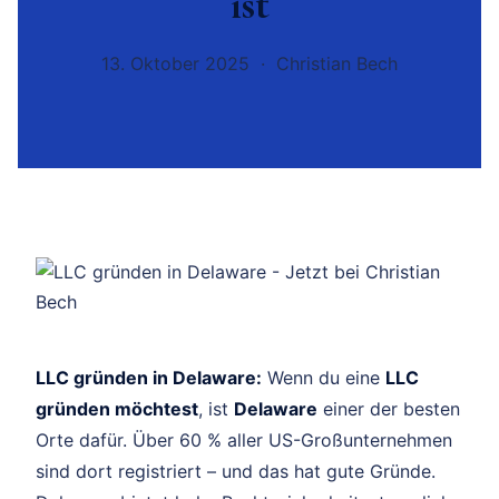
ist
13. Oktober 2025 · Christian Bech
LLC gründen in Delaware:
Wenn du eine
LLC
gründen möchtest
, ist
Delaware
einer der besten
Orte dafür. Über 60 % aller US-Großunternehmen
sind dort registriert – und das hat gute Gründe.