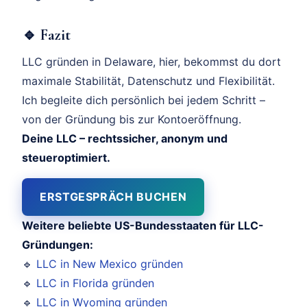
🔹 Fazit
LLC gründen in Delaware, hier, bekommst du dort
maximale Stabilität, Datenschutz und Flexibilität.
Ich begleite dich persönlich bei jedem Schritt –
von der Gründung bis zur Kontoeröffnung.
Deine LLC – rechtssicher, anonym und
steueroptimiert.
ERSTGESPRÄCH BUCHEN
Weitere beliebte US-Bundesstaaten für LLC-
Gründungen:
🔹
LLC in New Mexico gründen
🔹
LLC in Florida gründen
🔹
LLC in Wyoming gründen