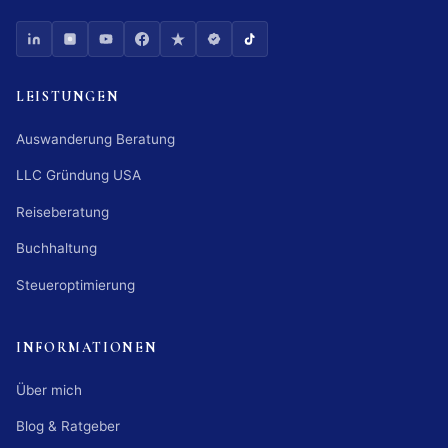
LEISTUNGEN
Auswanderung Beratung
LLC Gründung USA
Reiseberatung
Buchhaltung
Steueroptimierung
INFORMATIONEN
Über mich
Blog & Ratgeber