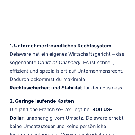
1. Unternehmerfreundliches Rechtssystem
Delaware hat ein eigenes Wirtschaftsgericht – das
sogenannte
Court of Chancery
. Es ist schnell,
effizient und spezialisiert auf Unternehmensrecht.
Dadurch bekommst du maximale
Rechtssicherheit und Stabilität
für dein Business.
2. Geringe laufende Kosten
Die jährliche Franchise-Tax liegt bei
300 US-
Dollar
, unabhängig vom Umsatz. Delaware erhebt
keine Umsatzsteuer und keine persönliche
Einkommensteuer auf Gewinne außerhalb des