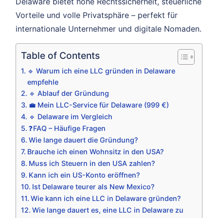
Delaware bietet hohe Rechtssicherheit, steuerliche
Vorteile und volle Privatsphäre – perfekt für
internationale Unternehmer und digitale Nomaden.
Table of Contents
🔹 Warum ich eine LLC gründen in Delaware
empfehle
🔹 Ablauf der Gründung
💼 Mein LLC-Service für Delaware (999 €)
🔹 Delaware im Vergleich
❓FAQ – Häufige Fragen
Wie lange dauert die Gründung?
Brauche ich einen Wohnsitz in den USA?
Muss ich Steuern in den USA zahlen?
Kann ich ein US-Konto eröffnen?
Ist Delaware teurer als New Mexico?
Wie kann ich eine LLC in Delaware gründen?
Wie lange dauert es, eine LLC in Delaware zu