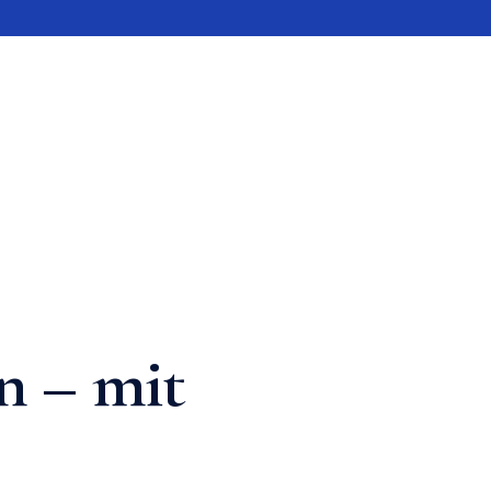
n – mit