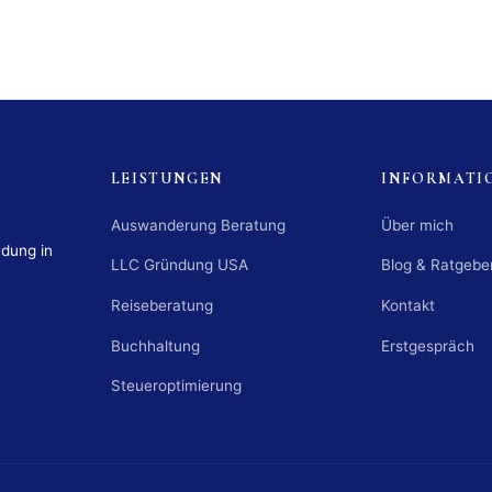
LEISTUNGEN
INFORMATI
Auswanderung Beratung
Über mich
ndung in
LLC Gründung USA
Blog & Ratgebe
Reiseberatung
Kontakt
Buchhaltung
Erstgespräch
Steueroptimierung