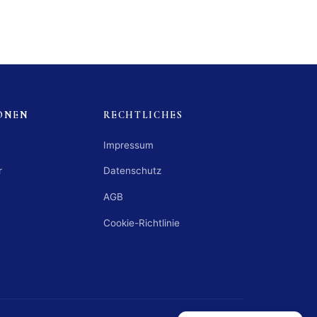
ONEN
RECHTLICHES
Impressum
r
Datenschutz
AGB
Cookie-Richtlinie