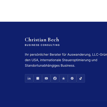
Christian Bech
BUSINESS CONSULTING
Ihr persönlicher Berater für Auswanderung, LLC-Grü
den USA, internationale Steueroptimierung und
Standortunabhängiges Business.