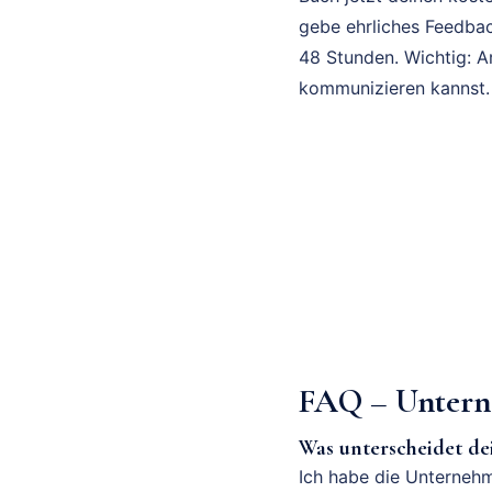
gebe ehrliches Feedbac
48 Stunden. Wichtig: A
kommunizieren kannst.
FAQ – Untern
Was unterscheidet d
Ich habe die Unternehm