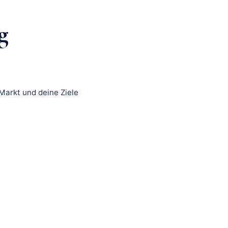
g
Markt und deine Ziele