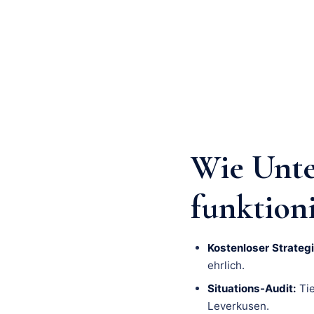
Wie Unte
funktion
Kostenloser Strategi
ehrlich.
Situations-Audit:
Tie
Leverkusen.