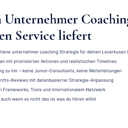
n Unternehmer Coachin
n Service liefert
ittene unternehmer coaching Strategie für deinen Leverkusen 
n mit priorisierten Aktionen und realistischen Timelines
ng zu mir – keine Junior-Consultants, keine Weiterleitungen
ritts-Reviews mit datenbasierter Strategie-Anpassung
 Frameworks, Tools und internationalem Netzwerk
 auch wenn es nicht das ist was du hören willst