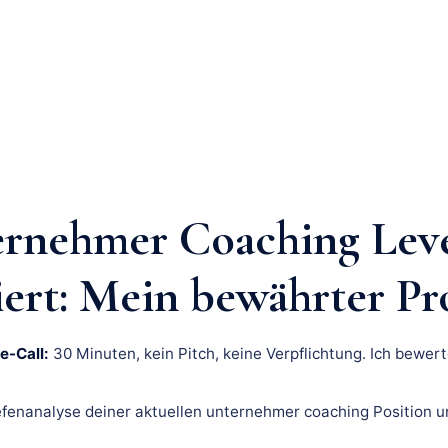
rnehmer Coaching Lev
iert: Mein bewährter Pr
e-Call:
30 Minuten, kein Pitch, keine Verpflichtung. Ich bewert
fenanalyse deiner aktuellen unternehmer coaching Position u