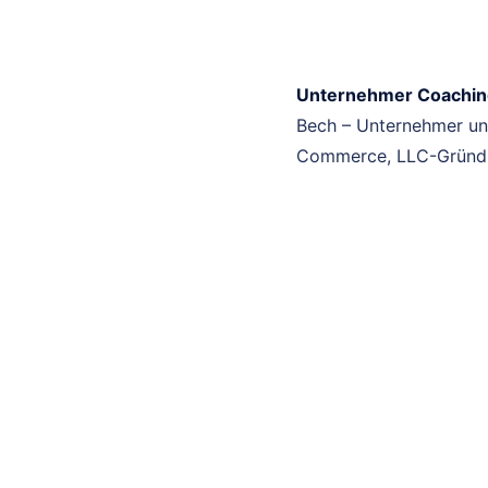
Unternehmer Coachin
Bech – Unternehmer und
Commerce, LLC-Gründu