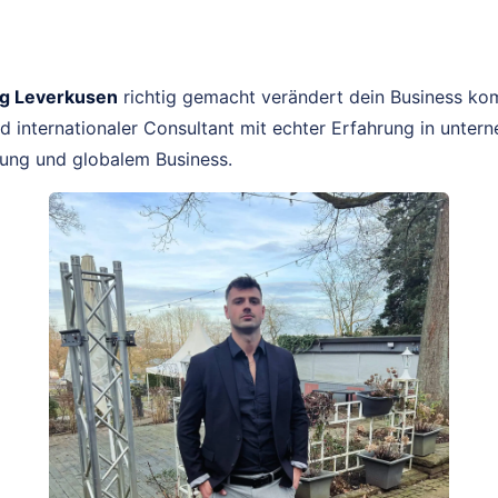
g Leverkusen
richtig gemacht verändert dein Business komp
 internationaler Consultant mit echter Erfahrung in unter
ng und globalem Business.