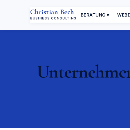
Christian Bech
BERATUNG ▾
WEBD
BUSINESS CONSULTING
Unternehmer 