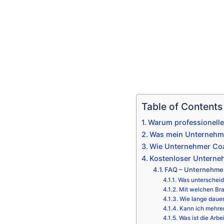
Table of Contents
Warum professionelle
Was mein Unternehmer
Wie Unternehmer Coa
Kostenloser Unterne
FAQ – Unternehme
Was unterscheid
Mit welchen Bra
Wie lange daue
Kann ich mehre
Was ist die Arbe