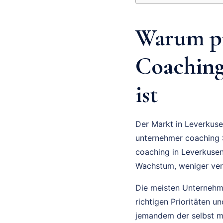
Warum pr
Coaching
ist
Der Markt in Leverkuse
unternehmer coaching 
coaching in Leverkusen 
Wachstum, weniger ver
Die meisten Unternehmer
richtigen Prioritäten 
jemandem der selbst m