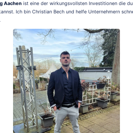
g Aachen
ist eine der wirkungsvollsten Investitionen die d
nst. Ich bin Christian Bech und helfe Unternehmern schnel
.