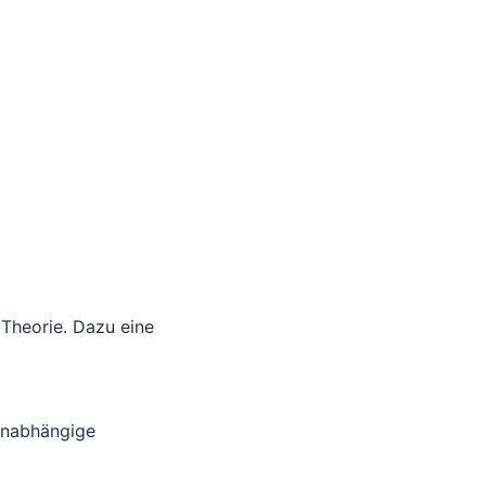
 Theorie. Dazu eine
unabhängige