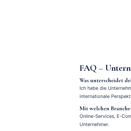
FAQ – Untern
Was unterscheidet d
Ich habe die Unternehm
internationale Perspek
Mit welchen Branchen
Online-Services, E-Com
Unternehmer.