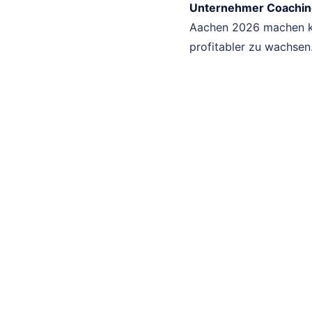
Unternehmer Coachin
Aachen 2026 machen kan
profitabler zu wachsen