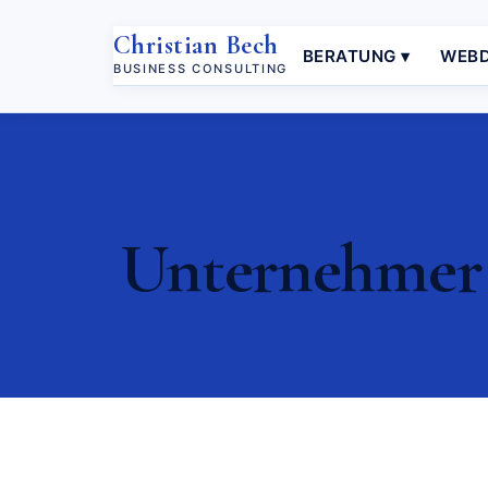
Christian Bech
BERATUNG ▾
WEBD
BUSINESS CONSULTING
Unternehmer 