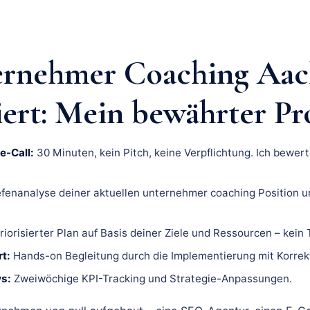
ernehmer Coaching Aa
iert: Mein bewährter Pr
e-Call:
30 Minuten, kein Pitch, keine Verpflichtung. Ich bewert
fenanalyse deiner aktuellen unternehmer coaching Position u
riorisierter Plan auf Basis deiner Ziele und Ressourcen – kein
t:
Hands-on Begleitung durch die Implementierung mit Korrek
s:
Zweiwöchige KPI-Tracking und Strategie-Anpassungen.