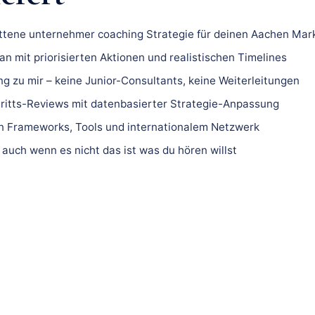
ittene unternehmer coaching Strategie für deinen Aachen Mark
n mit priorisierten Aktionen und realistischen Timelines
ng zu mir – keine Junior-Consultants, keine Weiterleitungen
ritts-Reviews mit datenbasierter Strategie-Anpassung
 Frameworks, Tools und internationalem Netzwerk
 auch wenn es nicht das ist was du hören willst