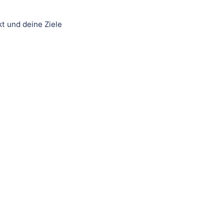
t und deine Ziele