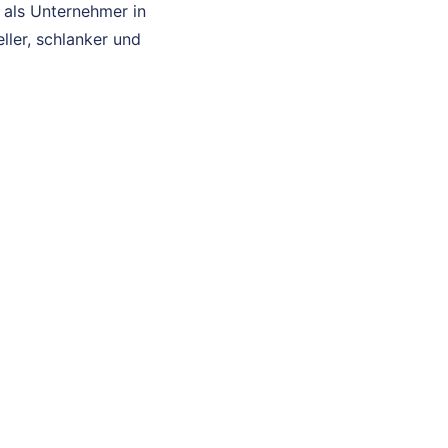
u als Unternehmer in
ler, schlanker und