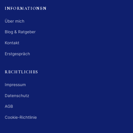
INFORMATIONEN
Über mich
Blog & Ratgeber
Kontakt
Erstgespräch
RECHTLICHES
Impressum
Datenschutz
AGB
Cookie-Richtlinie