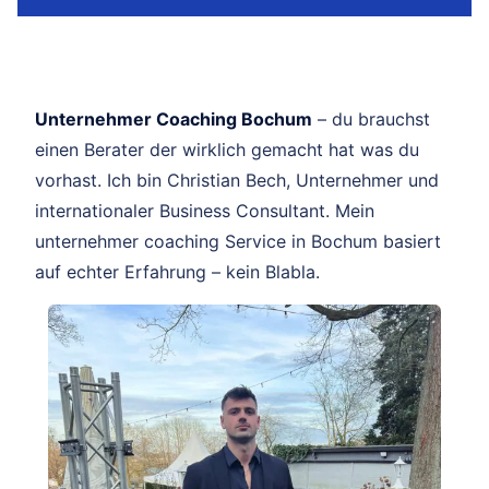
Unternehmer Coaching Bochum
– du brauchst
einen Berater der wirklich gemacht hat was du
vorhast. Ich bin Christian Bech, Unternehmer und
internationaler Business Consultant. Mein
unternehmer coaching Service in Bochum basiert
auf echter Erfahrung – kein Blabla.