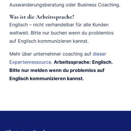
Auswanderungsberatung oder Business Coaching.
Was ist die Arbeitssprache?
Englisch – nicht verhandelbar für alle Kunden
weltweit. Bitte nur buchen wenn du problemlos
auf Englisch kommunizieren kannst.
Mehr über unternehmer coaching auf
dieser
Expertenressource
.
Arbeitssprache: Englisch.
Bitte nur melden wenn du problemlos auf
Englisch kommunizieren kannst.