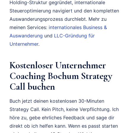
Holding-Struktur gegründet, internationale
Steueroptimierung navigiert und den kompletten
Auswanderungsprozess durchlebt. Mehr zu
meinen Services:
internationales Business &
Auswanderung
und
LLC-Gründung für
Unternehmer
.
Kostenloser Unternehmer
Coaching Bochum Strategy
Call buchen
Buch jetzt deinen kostenlosen 30-Minuten
Strategy Call. Kein Pitch, keine Verpflichtung. Ich
höre zu, gebe ehrliches Feedback und sage dir
direkt ob ich helfen kann. Wenn es passt starten