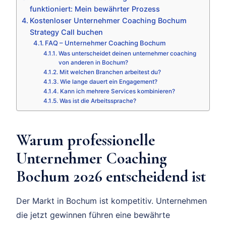
funktioniert: Mein bewährter Prozess
Kostenloser Unternehmer Coaching Bochum
Strategy Call buchen
FAQ – Unternehmer Coaching Bochum
Was unterscheidet deinen unternehmer coaching
von anderen in Bochum?
Mit welchen Branchen arbeitest du?
Wie lange dauert ein Engagement?
Kann ich mehrere Services kombinieren?
Was ist die Arbeitssprache?
Warum professionelle
Unternehmer Coaching
Bochum 2026 entscheidend ist
Der Markt in Bochum ist kompetitiv. Unternehmen
die jetzt gewinnen führen eine bewährte