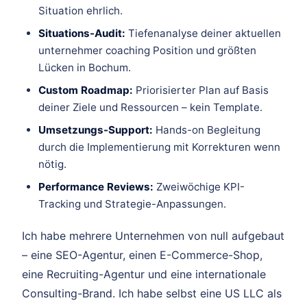
Situation ehrlich.
Situations-Audit:
Tiefenanalyse deiner aktuellen
unternehmer coaching Position und größten
Lücken in Bochum.
Custom Roadmap:
Priorisierter Plan auf Basis
deiner Ziele und Ressourcen – kein Template.
Umsetzungs-Support:
Hands-on Begleitung
durch die Implementierung mit Korrekturen wenn
nötig.
Performance Reviews:
Zweiwöchige KPI-
Tracking und Strategie-Anpassungen.
Ich habe mehrere Unternehmen von null aufgebaut
– eine SEO-Agentur, einen E-Commerce-Shop,
eine Recruiting-Agentur und eine internationale
Consulting-Brand. Ich habe selbst eine US LLC als