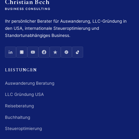
Christian Bech
BUSINESS CONSULTING
Ihr persönlicher Berater für Auswanderung, LLC-Gründung in
den USA, internationale Steueroptimierung und
Standortunabhängiges Business.
LEISTUNGEN
Auswanderung Beratung
LLC Gründung USA
Reiseberatung
Buchhaltung
Steueroptimierung