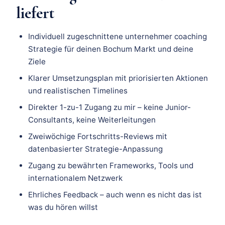
liefert
Individuell zugeschnittene unternehmer coaching
Strategie für deinen Bochum Markt und deine
Ziele
Klarer Umsetzungsplan mit priorisierten Aktionen
und realistischen Timelines
Direkter 1-zu-1 Zugang zu mir – keine Junior-
Consultants, keine Weiterleitungen
Zweiwöchige Fortschritts-Reviews mit
datenbasierter Strategie-Anpassung
Zugang zu bewährten Frameworks, Tools und
internationalem Netzwerk
Ehrliches Feedback – auch wenn es nicht das ist
was du hören willst