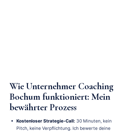
Wie Unternehmer Coaching
Bochum funktioniert: Mein
bewährter Prozess
Kostenloser Strategie-Call:
30 Minuten, kein
Pitch, keine Verpflichtung. Ich bewerte deine