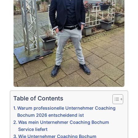
Table of Contents
Warum professionelle Unternehmer Coaching
Bochum 2026 entscheidend ist
Was mein Unternehmer Coaching Bochum
Service liefert
Wie Unternehmer Coaching Bochum