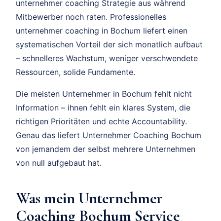
unternehmer coaching Strategie aus während
Mitbewerber noch raten. Professionelles
unternehmer coaching in Bochum liefert einen
systematischen Vorteil der sich monatlich aufbaut
– schnelleres Wachstum, weniger verschwendete
Ressourcen, solide Fundamente.
Die meisten Unternehmer in Bochum fehlt nicht
Information – ihnen fehlt ein klares System, die
richtigen Prioritäten und echte Accountability.
Genau das liefert Unternehmer Coaching Bochum
von jemandem der selbst mehrere Unternehmen
von null aufgebaut hat.
Was mein Unternehmer
Coaching Bochum Service