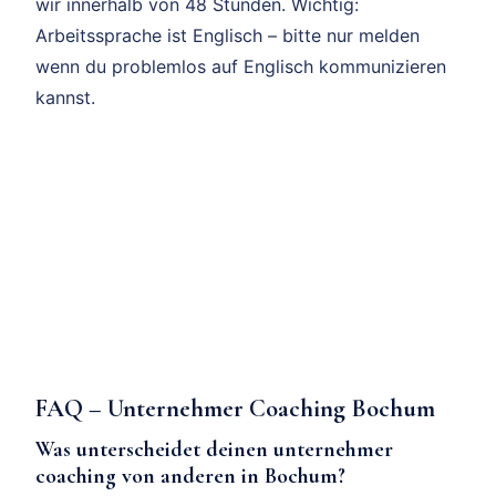
wir innerhalb von 48 Stunden. Wichtig:
Arbeitssprache ist Englisch – bitte nur melden
wenn du problemlos auf Englisch kommunizieren
kannst.
FAQ – Unternehmer Coaching Bochum
Was unterscheidet deinen unternehmer
coaching von anderen in Bochum?