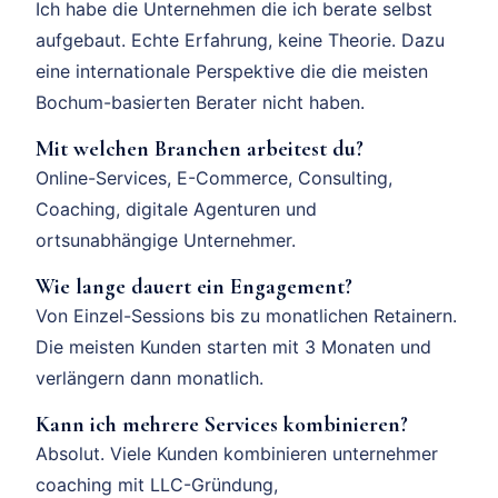
Ich habe die Unternehmen die ich berate selbst
aufgebaut. Echte Erfahrung, keine Theorie. Dazu
eine internationale Perspektive die die meisten
Bochum-basierten Berater nicht haben.
Mit welchen Branchen arbeitest du?
Online-Services, E-Commerce, Consulting,
Coaching, digitale Agenturen und
ortsunabhängige Unternehmer.
Wie lange dauert ein Engagement?
Von Einzel-Sessions bis zu monatlichen Retainern.
Die meisten Kunden starten mit 3 Monaten und
verlängern dann monatlich.
Kann ich mehrere Services kombinieren?
Absolut. Viele Kunden kombinieren unternehmer
coaching mit LLC-Gründung,