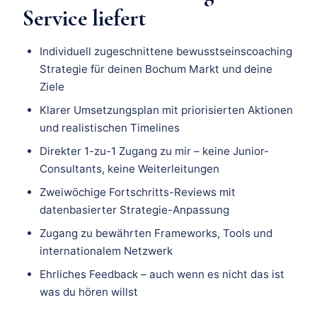
Service liefert
Individuell zugeschnittene bewusstseinscoaching
Strategie für deinen Bochum Markt und deine
Ziele
Klarer Umsetzungsplan mit priorisierten Aktionen
und realistischen Timelines
Direkter 1-zu-1 Zugang zu mir – keine Junior-
Consultants, keine Weiterleitungen
Zweiwöchige Fortschritts-Reviews mit
datenbasierter Strategie-Anpassung
Zugang zu bewährten Frameworks, Tools und
internationalem Netzwerk
Ehrliches Feedback – auch wenn es nicht das ist
was du hören willst