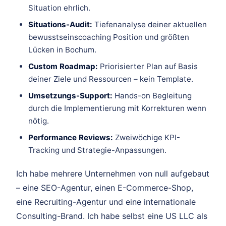
Situation ehrlich.
Situations-Audit:
Tiefenanalyse deiner aktuellen
bewusstseinscoaching Position und größten
Lücken in Bochum.
Custom Roadmap:
Priorisierter Plan auf Basis
deiner Ziele und Ressourcen – kein Template.
Umsetzungs-Support:
Hands-on Begleitung
durch die Implementierung mit Korrekturen wenn
nötig.
Performance Reviews:
Zweiwöchige KPI-
Tracking und Strategie-Anpassungen.
Ich habe mehrere Unternehmen von null aufgebaut
– eine SEO-Agentur, einen E-Commerce-Shop,
eine Recruiting-Agentur und eine internationale
Consulting-Brand. Ich habe selbst eine US LLC als