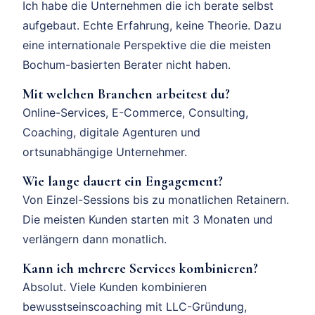
Ich habe die Unternehmen die ich berate selbst
aufgebaut. Echte Erfahrung, keine Theorie. Dazu
eine internationale Perspektive die die meisten
Bochum-basierten Berater nicht haben.
Mit welchen Branchen arbeitest du?
Online-Services, E-Commerce, Consulting,
Coaching, digitale Agenturen und
ortsunabhängige Unternehmer.
Wie lange dauert ein Engagement?
Von Einzel-Sessions bis zu monatlichen Retainern.
Die meisten Kunden starten mit 3 Monaten und
verlängern dann monatlich.
Kann ich mehrere Services kombinieren?
Absolut. Viele Kunden kombinieren
bewusstseinscoaching mit LLC-Gründung,