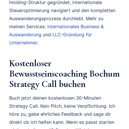
Holding-Struktur gegründet, internationale
Steueroptimierung navigiert und den kompletten
Auswanderungsprozess durchlebt. Mehr zu
meinen Services:
internationales Business &
Auswanderung
und
LLC-Gründung für
Unternehmer
.
Kostenloser
Bewusstseinscoaching Bochum
Strategy Call buchen
Buch jetzt deinen kostenlosen 30-Minuten
Strategy Call. Kein Pitch, keine Verpflichtung. Ich
höre zu, gebe ehrliches Feedback und sage dir
direkt ob ich helfen kann. Wenn es passt starten