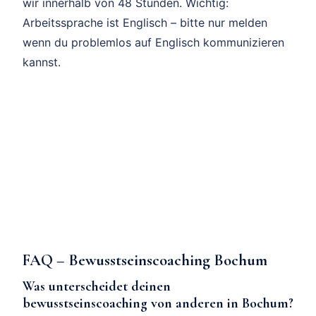
wir innerhalb von 48 Stunden. Wichtig:
Arbeitssprache ist Englisch – bitte nur melden
wenn du problemlos auf Englisch kommunizieren
kannst.
FAQ – Bewusstseinscoaching Bochum
Was unterscheidet deinen
bewusstseinscoaching von anderen in Bochum?