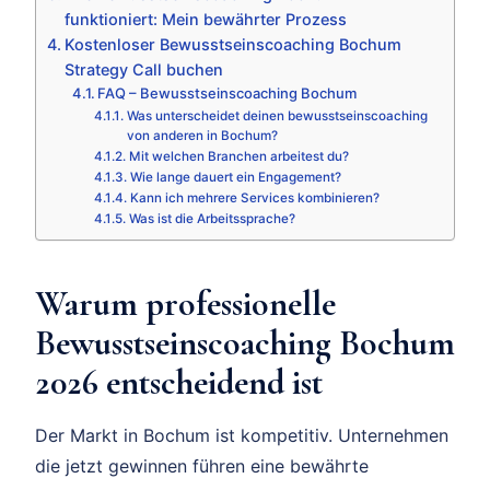
funktioniert: Mein bewährter Prozess
Kostenloser Bewusstseinscoaching Bochum
Strategy Call buchen
FAQ – Bewusstseinscoaching Bochum
Was unterscheidet deinen bewusstseinscoaching
von anderen in Bochum?
Mit welchen Branchen arbeitest du?
Wie lange dauert ein Engagement?
Kann ich mehrere Services kombinieren?
Was ist die Arbeitssprache?
Warum professionelle
Bewusstseinscoaching Bochum
2026 entscheidend ist
Der Markt in Bochum ist kompetitiv. Unternehmen
die jetzt gewinnen führen eine bewährte