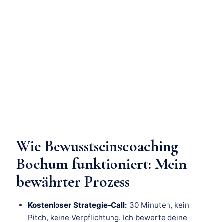
Wie Bewusstseinscoaching
Bochum funktioniert: Mein
bewährter Prozess
Kostenloser Strategie-Call:
30 Minuten, kein
Pitch, keine Verpflichtung. Ich bewerte deine