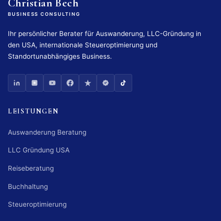
Christian Bech
BUSINESS CONSULTING
Ihr persönlicher Berater für Auswanderung, LLC-Gründung in
den USA, internationale Steueroptimierung und
Standortunabhängiges Business.
LEISTUNGEN
Auswanderung Beratung
LLC Gründung USA
Reiseberatung
Buchhaltung
Steueroptimierung