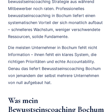
bewusstseinscoaching Strategie aus während
Mitbewerber noch raten. Professionelles
bewusstseinscoaching in Bochum liefert einen
systematischen Vorteil der sich monatlich aufbaut
– schnelleres Wachstum, weniger verschwendete
Ressourcen, solide Fundamente.
Die meisten Unternehmer in Bochum fehlt nicht
Information – ihnen fehlt ein klares System, die
richtigen Prioritäten und echte Accountability.
Genau das liefert Bewusstseinscoaching Bochum
von jemandem der selbst mehrere Unternehmen
von null aufgebaut hat.
Was mein
Bewusstseinscoaching Bochum