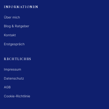
INFORMATIONEN
Über mich
Blog & Ratgeber
Kontakt
Erstgespräch
RECHTLICHES
Impressum
Datenschutz
AGB
Cookie-Richtlinie