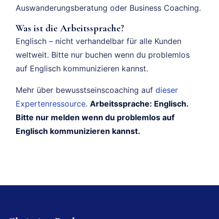
Auswanderungsberatung oder Business Coaching.
Was ist die Arbeitssprache?
Englisch – nicht verhandelbar für alle Kunden
weltweit. Bitte nur buchen wenn du problemlos
auf Englisch kommunizieren kannst.
Mehr über bewusstseinscoaching auf
dieser
Expertenressource
.
Arbeitssprache: Englisch.
Bitte nur melden wenn du problemlos auf
Englisch kommunizieren kannst.