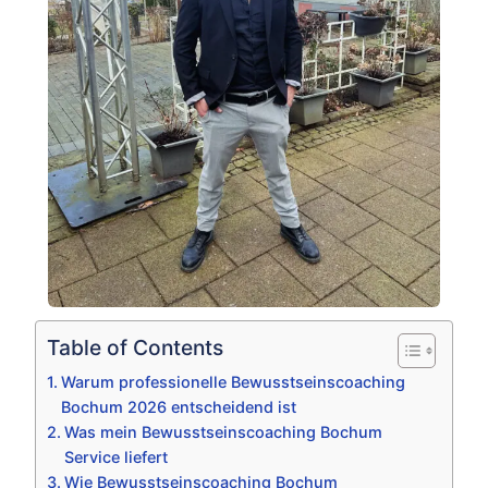
Table of Contents
Warum professionelle Bewusstseinscoaching
Bochum 2026 entscheidend ist
Was mein Bewusstseinscoaching Bochum
Service liefert
Wie Bewusstseinscoaching Bochum