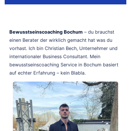
Bewusstseinscoaching Bochum
– du brauchst
einen Berater der wirklich gemacht hat was du
vorhast. Ich bin Christian Bech, Unternehmer und
internationaler Business Consultant. Mein
bewusstseinscoaching Service in Bochum basiert
auf echter Erfahrung – kein Blabla.