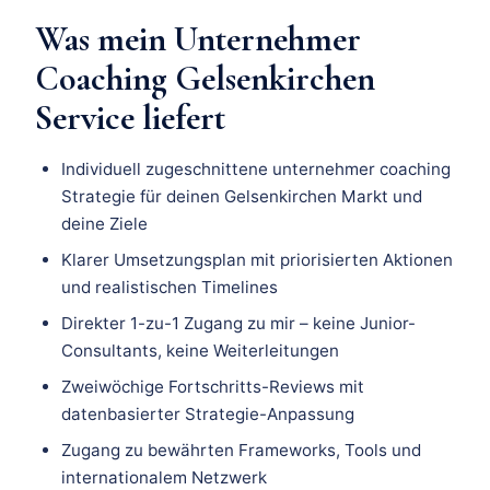
Was mein Unternehmer
Coaching Gelsenkirchen
Service liefert
Individuell zugeschnittene unternehmer coaching
Strategie für deinen Gelsenkirchen Markt und
deine Ziele
Klarer Umsetzungsplan mit priorisierten Aktionen
und realistischen Timelines
Direkter 1-zu-1 Zugang zu mir – keine Junior-
Consultants, keine Weiterleitungen
Zweiwöchige Fortschritts-Reviews mit
datenbasierter Strategie-Anpassung
Zugang zu bewährten Frameworks, Tools und
internationalem Netzwerk