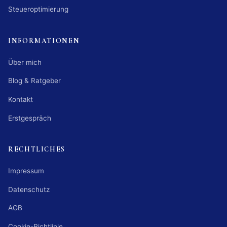
Steueroptimierung
INFORMATIONEN
Über mich
Blog & Ratgeber
Kontakt
Erstgespräch
RECHTLICHES
Impressum
Datenschutz
AGB
Cookie-Richtlinie