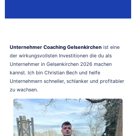
Unternehmer Coaching Gelsenkirchen
ist eine
der wirkungsvollsten Investitionen die du als
Unternehmer in Gelsenkirchen 2026 machen
kannst. Ich bin Christian Bech und helfe
Unternehmern schneller, schlanker und profitabler
zu wachsen.