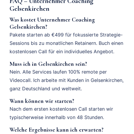
FAQ – Unternehmer Coaching
Gelsenkirchen
Was kostet Unternehmer Coaching
Gelsenkirchen?
Pakete starten ab €499 für fokussierte Strategie-
Sessions bis zu monatlichen Retainern. Buch einen
kostenlosen Call für ein individuelles Angebot.
Muss ich in Gelsenkirchen sein?
Nein. Alle Services laufen 100% remote per
Videocall. Ich arbeite mit Kunden in Gelsenkirchen,
ganz Deutschland und weltweit.
Wann können wir starten?
Nach dem ersten kostenlosen Call starten wir
typischerweise innerhalb von 48 Stunden.
Welche Ergebnisse kann ich erwarten?