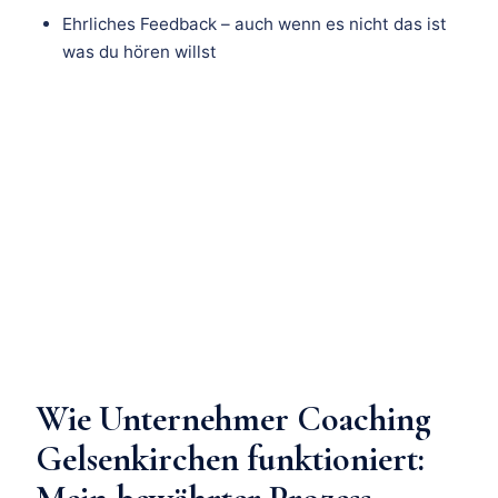
Ehrliches Feedback – auch wenn es nicht das ist
was du hören willst
Wie Unternehmer Coaching
Gelsenkirchen funktioniert: