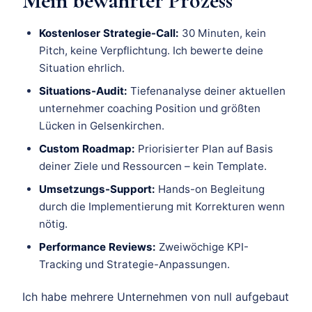
Mein bewährter Prozess
Kostenloser Strategie-Call:
30 Minuten, kein
Pitch, keine Verpflichtung. Ich bewerte deine
Situation ehrlich.
Situations-Audit:
Tiefenanalyse deiner aktuellen
unternehmer coaching Position und größten
Lücken in Gelsenkirchen.
Custom Roadmap:
Priorisierter Plan auf Basis
deiner Ziele und Ressourcen – kein Template.
Umsetzungs-Support:
Hands-on Begleitung
durch die Implementierung mit Korrekturen wenn
nötig.
Performance Reviews:
Zweiwöchige KPI-
Tracking und Strategie-Anpassungen.
Ich habe mehrere Unternehmen von null aufgebaut