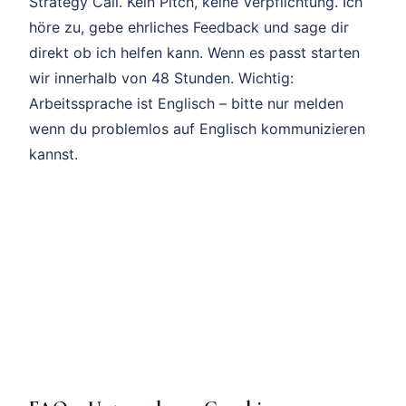
Strategy Call. Kein Pitch, keine Verpflichtung. Ich
höre zu, gebe ehrliches Feedback und sage dir
direkt ob ich helfen kann. Wenn es passt starten
wir innerhalb von 48 Stunden. Wichtig:
Arbeitssprache ist Englisch – bitte nur melden
wenn du problemlos auf Englisch kommunizieren
kannst.