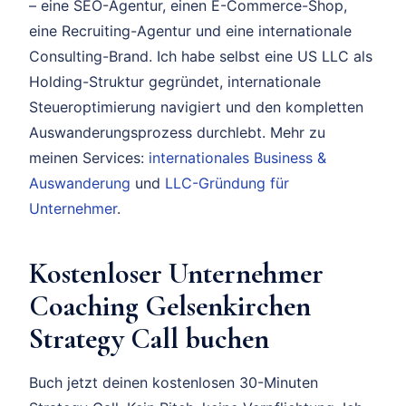
– eine SEO-Agentur, einen E-Commerce-Shop,
eine Recruiting-Agentur und eine internationale
Consulting-Brand. Ich habe selbst eine US LLC als
Holding-Struktur gegründet, internationale
Steueroptimierung navigiert und den kompletten
Auswanderungsprozess durchlebt. Mehr zu
meinen Services:
internationales Business &
Auswanderung
und
LLC-Gründung für
Unternehmer
.
Kostenloser Unternehmer
Coaching Gelsenkirchen
Strategy Call buchen
Buch jetzt deinen kostenlosen 30-Minuten