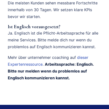
Die meisten Kunden sehen messbare Fortschritte
innerhalb von 30 Tagen. Wir setzen klare KPIs
bevor wir starten.
Ist Englisch vorausgesetzt?
Ja. Englisch ist die Pflicht-Arbeitssprache für alle
meine Services. Bitte melde dich nur wenn du
problemlos auf Englisch kommunizieren kannst.
Mehr über unternehmer coaching auf
dieser
Expertenressource
.
Arbeitssprache: Englisch.
Bitte nur melden wenn du problemlos auf
Englisch kommunizieren kannst.