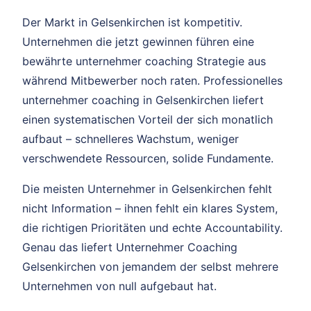
Der Markt in Gelsenkirchen ist kompetitiv.
Unternehmen die jetzt gewinnen führen eine
bewährte unternehmer coaching Strategie aus
während Mitbewerber noch raten. Professionelles
unternehmer coaching in Gelsenkirchen liefert
einen systematischen Vorteil der sich monatlich
aufbaut – schnelleres Wachstum, weniger
verschwendete Ressourcen, solide Fundamente.
Die meisten Unternehmer in Gelsenkirchen fehlt
nicht Information – ihnen fehlt ein klares System,
die richtigen Prioritäten und echte Accountability.
Genau das liefert Unternehmer Coaching
Gelsenkirchen von jemandem der selbst mehrere
Unternehmen von null aufgebaut hat.