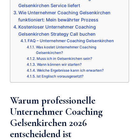
Gelsenkirchen Service liefert
Wie Unternehmer Coaching Gelsenkirchen
funktioniert: Mein bewährter Prozess
Kostenloser Unternehmer Coaching
Gelsenkirchen Strategy Call buchen
FAQ – Unternehmer Coaching Gelsenkirchen
Was kostet Unternehmer Coaching
Gelsenkirchen?
Muss ich in Gelsenkirchen sein?
Wann können wir starten?
Welche Ergebnisse kann ich erwarten?
Ist Englisch vorausgesetzt?
Warum professionelle
Unternehmer Coaching
Gelsenkirchen 2026
entscheidend ist