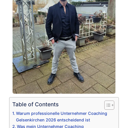
Table of Contents
Warum professionelle Unternehmer Coaching
Gelsenkirchen 2026 entscheidend ist
Was mein Unternehmer Coaching