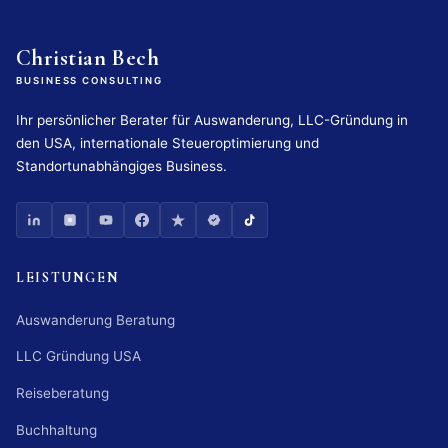
Christian Bech
BUSINESS CONSULTING
Ihr persönlicher Berater für Auswanderung, LLC-Gründung in
den USA, internationale Steueroptimierung und
Standortunabhängiges Business.
LEISTUNGEN
Auswanderung Beratung
LLC Gründung USA
Reiseberatung
Buchhaltung