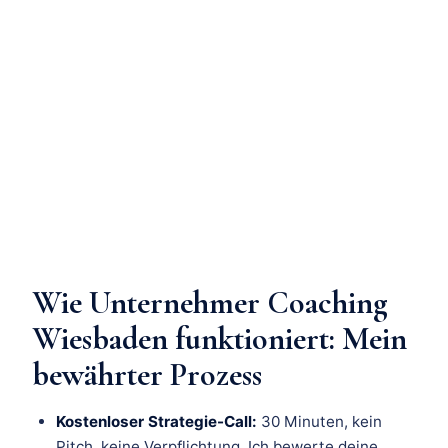
Wie Unternehmer Coaching
Wiesbaden funktioniert: Mein
bewährter Prozess
Kostenloser Strategie-Call:
30 Minuten, kein
Pitch, keine Verpflichtung. Ich bewerte deine