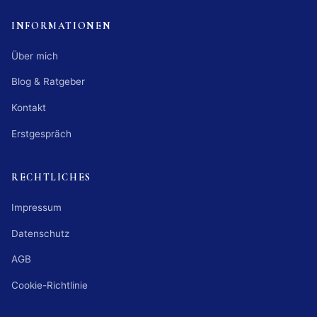
INFORMATIONEN
Über mich
Blog & Ratgeber
Kontakt
Erstgespräch
RECHTLICHES
Impressum
Datenschutz
AGB
Cookie-Richtlinie