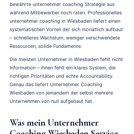
bewährte unternehmer coaching Strategie aus
während Mitbewerber noch raten. Professionelles
unternehmer coaching in Wiesbaden liefert einen
systematischen Vorteil der sich monatlich aufbaut
– schnelleres Wachstum, weniger verschwendete
Ressourcen, solide Fundamente.
Die meisten Unternehmer in Wiesbaden fehlt nicht
Information – ihnen fehlt ein klares System, die
richtigen Prioritäten und echte Accountability.
Genau das liefert Unternehmer Coaching
Wiesbaden von jemandem der selbst mehrere
Unternehmen von null aufgebaut hat.
Was mein Unternehmer
Coaching Wiesbaden Service