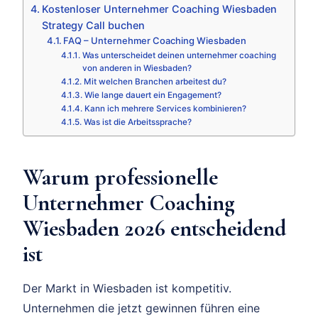
Kostenloser Unternehmer Coaching Wiesbaden
Strategy Call buchen
FAQ – Unternehmer Coaching Wiesbaden
Was unterscheidet deinen unternehmer coaching
von anderen in Wiesbaden?
Mit welchen Branchen arbeitest du?
Wie lange dauert ein Engagement?
Kann ich mehrere Services kombinieren?
Was ist die Arbeitssprache?
Warum professionelle
Unternehmer Coaching
Wiesbaden 2026 entscheidend
ist
Der Markt in Wiesbaden ist kompetitiv.
Unternehmen die jetzt gewinnen führen eine