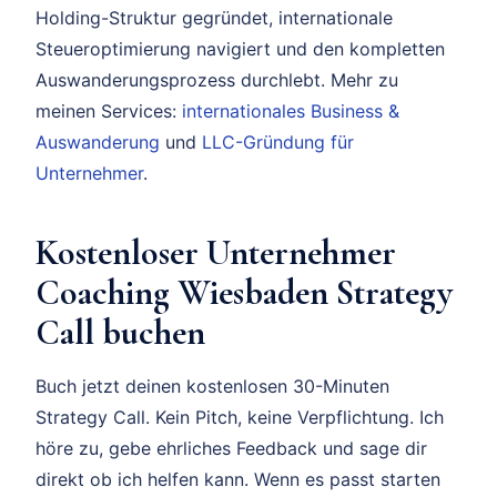
Holding-Struktur gegründet, internationale
Steueroptimierung navigiert und den kompletten
Auswanderungsprozess durchlebt. Mehr zu
meinen Services:
internationales Business &
Auswanderung
und
LLC-Gründung für
Unternehmer
.
Kostenloser Unternehmer
Coaching Wiesbaden Strategy
Call buchen
Buch jetzt deinen kostenlosen 30-Minuten
Strategy Call. Kein Pitch, keine Verpflichtung. Ich
höre zu, gebe ehrliches Feedback und sage dir
direkt ob ich helfen kann. Wenn es passt starten