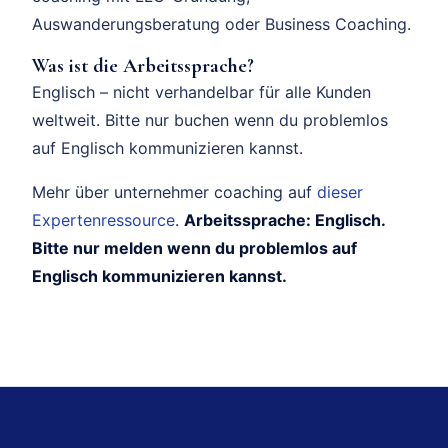
Auswanderungsberatung oder Business Coaching.
Was ist die Arbeitssprache?
Englisch – nicht verhandelbar für alle Kunden
weltweit. Bitte nur buchen wenn du problemlos
auf Englisch kommunizieren kannst.
Mehr über unternehmer coaching auf
dieser
Expertenressource
.
Arbeitssprache: Englisch.
Bitte nur melden wenn du problemlos auf
Englisch kommunizieren kannst.