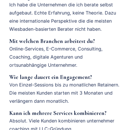
Ich habe die Unternehmen die ich berate selbst
aufgebaut. Echte Erfahrung, keine Theorie. Dazu
eine internationale Perspektive die die meisten
Wiesbaden-basierten Berater nicht haben.
Mit welchen Branchen arbeitest du?
Online-Services, E-Commerce, Consulting,
Coaching, digitale Agenturen und
ortsunabhängige Unternehmer.
Wie lange dauert ein Engagement?
Von Einzel-Sessions bis zu monatlichen Retainern.
Die meisten Kunden starten mit 3 Monaten und
verlängern dann monatlich.
Kann ich mehrere Services kombinieren?
Absolut. Viele Kunden kombinieren unternehmer
coaching mit LLC-Gründung,