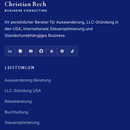
Christian Bech
BUSINESS CONSULTING
Ihr persönlicher Berater für Auswanderung, LLC-Gründung in
den USA, internationale Steueroptimierung und
Standortunabhängiges Business.
LEISTUNGEN
Auswanderung Beratung
LLC Gründung USA
Reiseberatung
Buchhaltung
Steueroptimierung