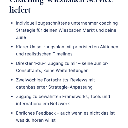
liefert
Individuell zugeschnittene unternehmer coaching
Strategie für deinen Wiesbaden Markt und deine
Ziele
Klarer Umsetzungsplan mit priorisierten Aktionen
und realistischen Timelines
Direkter 1-zu-1 Zugang zu mir – keine Junior-
Consultants, keine Weiterleitungen
Zweiwöchige Fortschritts-Reviews mit
datenbasierter Strategie-Anpassung
Zugang zu bewährten Frameworks, Tools und
internationalem Netzwerk
Ehrliches Feedback – auch wenn es nicht das ist
was du hören willst