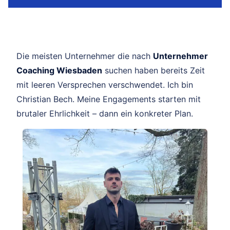
Die meisten Unternehmer die nach
Unternehmer
Coaching Wiesbaden
suchen haben bereits Zeit
mit leeren Versprechen verschwendet. Ich bin
Christian Bech. Meine Engagements starten mit
brutaler Ehrlichkeit – dann ein konkreter Plan.