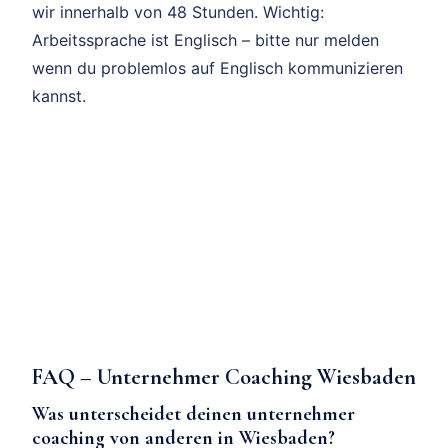
wir innerhalb von 48 Stunden. Wichtig:
Arbeitssprache ist Englisch – bitte nur melden
wenn du problemlos auf Englisch kommunizieren
kannst.
FAQ – Unternehmer Coaching Wiesbaden
Was unterscheidet deinen unternehmer
coaching von anderen in Wiesbaden?