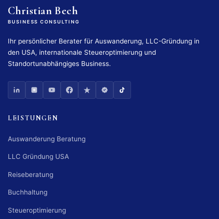
Christian Bech
BUSINESS CONSULTING
Ihr persönlicher Berater für Auswanderung, LLC-Gründung in
den USA, internationale Steueroptimierung und
Standortunabhängiges Business.
LEISTUNGEN
Auswanderung Beratung
LLC Gründung USA
Reiseberatung
Buchhaltung
Steueroptimierung