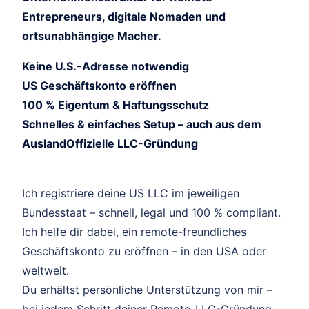
Entrepreneurs, digitale Nomaden und
ortsunabhängige Macher.
Keine U.S.-Adresse notwendig
US Geschäftskonto eröffnen
100 % Eigentum & Haftungsschutz
Schnelles & einfaches Setup – auch aus dem
AuslandOffizielle LLC-Gründung
Ich registriere deine US LLC im jeweiligen
Bundesstaat – schnell, legal und 100 % compliant.
Ich helfe dir dabei, ein remote-freundliches
Geschäftskonto zu eröffnen – in den USA oder
weltweit.
Du erhältst persönliche Unterstützung von mir –
bei jedem Schritt deiner Remote-LLC-Gründung.