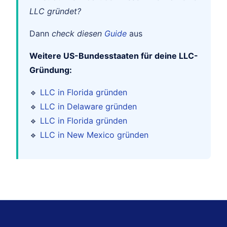
LLC gründet?
Dann
check diesen
Guide
aus
Weitere US-Bundesstaaten für deine LLC-
Gründung:
🔹
LLC in Florida gründen
🔹
LLC in Delaware gründen
🔹
LLC in Florida gründen
🔹
LLC in New Mexico gründen