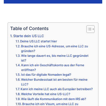
Table of Contents
Starte dein US LLC
Deine US LLC startet hier
Brauche ich eine US-Adresse, um eine LLC zu
gründen?
Wie lange dauert es, bis meine LLC gegründet
ist?
Kann ich ein Geschäftskonto aus der Ferne
eröffnen?
Ist das für digitale Nomaden legal?
Welcher Bundesstaat ist am besten für meine
LLC?
Kann ich meine LLC auch als Europäer betreiben?
Welche Vorteile hat eine US-LLC?
Wie läuft die Kommunikation mit dem IRS ab?
Brauche ich ein Visum, um eine LLC zu