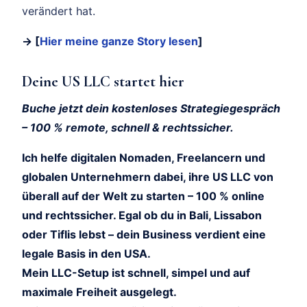
verändert hat.
→ [
Hier meine ganze Story lesen
]
Deine US LLC startet hier
Buche jetzt dein kostenloses Strategiegespräch
– 100 % remote, schnell & rechtssicher.
Ich helfe digitalen Nomaden, Freelancern und
globalen Unternehmern dabei, ihre US LLC von
überall auf der Welt zu starten – 100 % online
und rechtssicher. Egal ob du in Bali, Lissabon
oder Tiflis lebst – dein Business verdient eine
legale Basis in den USA.
Mein LLC-Setup ist schnell, simpel und auf
maximale Freiheit ausgelegt.