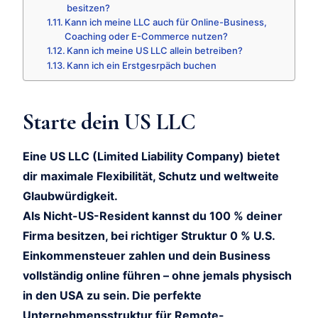
besitzen?
Kann ich meine LLC auch für Online-Business,
Coaching oder E-Commerce nutzen?
Kann ich meine US LLC allein betreiben?
Kann ich ein Erstgesrpäch buchen
Starte dein US LLC
Eine US LLC (Limited Liability Company) bietet
dir maximale Flexibilität, Schutz und weltweite
Glaubwürdigkeit.
Als Nicht-US-Resident kannst du 100 % deiner
Firma besitzen, bei richtiger Struktur 0 % U.S.
Einkommensteuer zahlen und dein Business
vollständig online führen – ohne jemals physisch
in den USA zu sein. Die perfekte
Unternehmensstruktur für Remote-