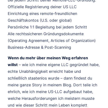
Offizielle Registrierung deiner US LLC
Einrichtung eines remote-freundlichen
Geschäftskontos (U.S. oder global)
Persönliche 1:1 Begleitung bei jedem Schritt
Alle rechtssicheren Gründungsdokumente
(Operating Agreement, Articles of Organization)
Business-Adresse & Post-Scanning
Wenn du mehr über meinen Weg erfahren
willst
– wie ich meine eigene LLC gegründet habe,
echte Unabhängigkeit erreicht habe und
schließlich staatenlos wurde – dann findest du
meine ganze Story in meinem Blog. Dort teile ich
ehrlich, wie ich meine US-LLC aufgebaut habe,
welche Herausforderungen ich meistern musste
und wie dieser Schritt mein Leben komplett