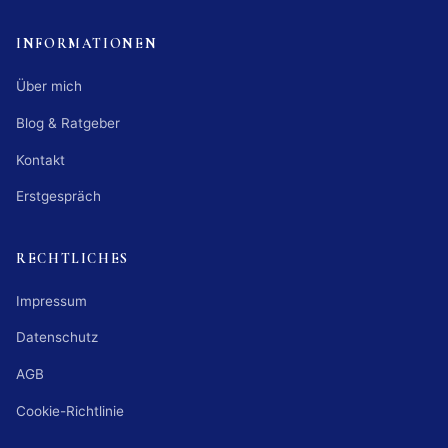
INFORMATIONEN
Über mich
Blog & Ratgeber
Kontakt
Erstgespräch
RECHTLICHES
Impressum
Datenschutz
AGB
Cookie-Richtlinie