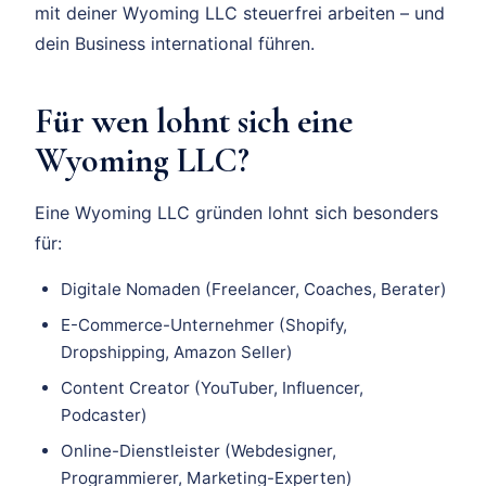
mit deiner Wyoming LLC steuerfrei arbeiten – und
dein Business international führen.
Für wen lohnt sich eine
Wyoming LLC?
Eine Wyoming LLC gründen lohnt sich besonders
für:
Digitale Nomaden (Freelancer, Coaches, Berater)
E-Commerce-Unternehmer (Shopify,
Dropshipping, Amazon Seller)
Content Creator (YouTuber, Influencer,
Podcaster)
Online-Dienstleister (Webdesigner,
Programmierer, Marketing-Experten)