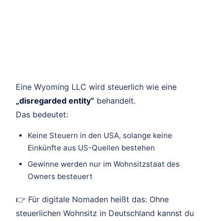
Eine Wyoming LLC wird steuerlich wie eine
„disregarded entity“
behandelt.
Das bedeutet:
Keine Steuern in den USA, solange keine
Einkünfte aus US-Quellen bestehen
Gewinne werden nur im Wohnsitzstaat des
Owners besteuert
👉 Für digitale Nomaden heißt das: Ohne
steuerlichen Wohnsitz in Deutschland kannst du