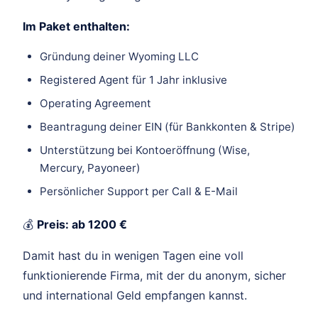
Im Paket enthalten:
Gründung deiner Wyoming LLC
Registered Agent für 1 Jahr inklusive
Operating Agreement
Beantragung deiner EIN (für Bankkonten & Stripe)
Unterstützung bei Kontoeröffnung (Wise,
Mercury, Payoneer)
Persönlicher Support per Call & E-Mail
💰
Preis: ab 1200 €
Damit hast du in wenigen Tagen eine voll
funktionierende Firma, mit der du anonym, sicher
und international Geld empfangen kannst.