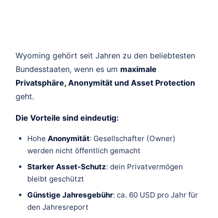
Wyoming gehört seit Jahren zu den beliebtesten
Bundesstaaten, wenn es um
maximale
Privatsphäre, Anonymität und Asset Protection
geht.
Die Vorteile sind eindeutig:
Hohe
Anonymität
: Gesellschafter (Owner)
werden nicht öffentlich gemacht
Starker Asset-Schutz
: dein Privatvermögen
bleibt geschützt
Günstige Jahresgebühr
: ca. 60 USD pro Jahr für
den Jahresreport