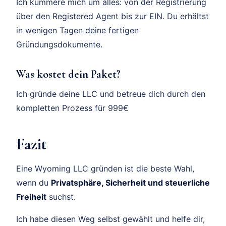
Ich kümmere mich um alles: von der Registrierung
über den Registered Agent bis zur EIN. Du erhältst
in wenigen Tagen deine fertigen
Gründungsdokumente.
Was kostet dein Paket?
Ich gründe deine LLC und betreue dich durch den
kompletten Prozess für 999€
Fazit
Eine Wyoming LLC gründen ist die beste Wahl,
wenn du
Privatsphäre, Sicherheit und steuerliche
Freiheit
suchst.
Ich habe diesen Weg selbst gewählt und helfe dir,