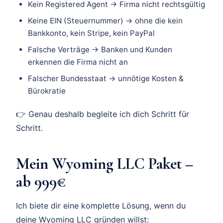
Kein Registered Agent → Firma nicht rechtsgültig
Keine EIN (Steuernummer) → ohne die kein
Bankkonto, kein Stripe, kein PayPal
Falsche Verträge → Banken und Kunden
erkennen die Firma nicht an
Falscher Bundesstaat → unnötige Kosten &
Bürokratie
👉 Genau deshalb begleite ich dich Schritt für
Schritt.
Mein Wyoming LLC Paket –
ab 999€
Ich biete dir eine komplette Lösung, wenn du
deine Wyoming LLC gründen willst: