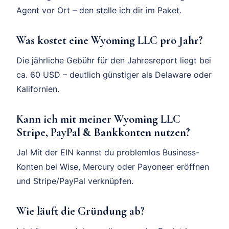
Agent vor Ort – den stelle ich dir im Paket.
Was kostet eine Wyoming LLC pro Jahr?
Die jährliche Gebühr für den Jahresreport liegt bei
ca. 60 USD – deutlich günstiger als Delaware oder
Kalifornien.
Kann ich mit meiner Wyoming LLC
Stripe, PayPal & Bankkonten nutzen?
Ja! Mit der EIN kannst du problemlos Business-
Konten bei Wise, Mercury oder Payoneer eröffnen
und Stripe/PayPal verknüpfen.
Wie läuft die Gründung ab?