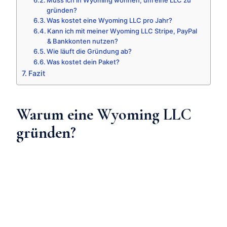
Muss ich in Wyoming wohnen, um eine LLC zu
gründen?
Was kostet eine Wyoming LLC pro Jahr?
Kann ich mit meiner Wyoming LLC Stripe, PayPal
& Bankkonten nutzen?
Wie läuft die Gründung ab?
Was kostet dein Paket?
Fazit
Warum eine Wyoming LLC
gründen?