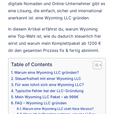
digitale Nomaden und Online-Unternehmer gibt es
eine Lösung, die einfach, sicher und international
anerkannt ist: eine Wyoming LLC gründen.
In diesem Artikel erfährst du, warum Wyoming
eine Top-Wahl ist, wie du dadurch steuerlich frei
wirst und warum mein Komplettpaket ab 1200 €
dir den gesamten Prozess fix & fertig abnimmt.
Table of Contents
Warum eine Wyoming LLC gründen?
Steuerfreiheit mit einer Wyoming LLC
Für wen lohnt sich eine Wyoming LLC?
Typische Fehler bei der LLC-Gründung
Mein Wyoming LLC Paket – ab 999€
FAQ – Wyoming LLC gründen
Warum eine Wyoming LLC statt New Mexico?