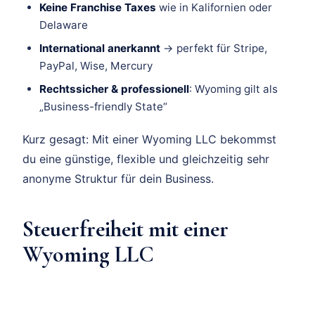
Keine Franchise Taxes
wie in Kalifornien oder
Delaware
International anerkannt
→ perfekt für Stripe,
PayPal, Wise, Mercury
Rechtssicher & professionell
: Wyoming gilt als
„Business-friendly State“
Kurz gesagt: Mit einer Wyoming LLC bekommst
du eine günstige, flexible und gleichzeitig sehr
anonyme Struktur für dein Business.
Steuerfreiheit mit einer
Wyoming LLC