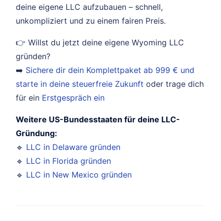
deine eigene LLC aufzubauen – schnell,
unkompliziert und zu einem fairen Preis.
👉 Willst du jetzt deine eigene Wyoming LLC
gründen?
➡️
Sichere dir dein Komplettpaket ab 999 € und
starte in deine steuerfreie Zukunft
oder trage dich
für ein
Erstgespräch ein
Weitere US-Bundesstaaten für deine LLC-
Gründung:
🔹
LLC in Delaware gründen
🔹
LLC in Florida gründen
🔹
LLC in New Mexico gründen