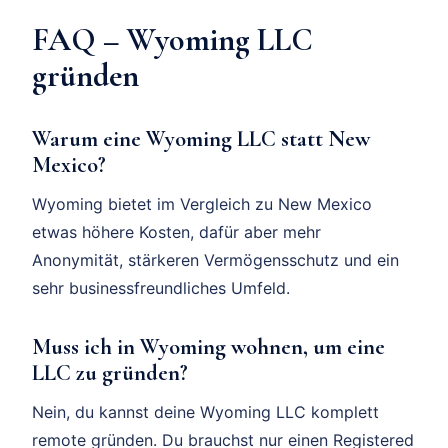
FAQ – Wyoming LLC
gründen
Warum eine Wyoming LLC statt New
Mexico?
Wyoming bietet im Vergleich zu New Mexico
etwas höhere Kosten, dafür aber mehr
Anonymität, stärkeren Vermögensschutz und ein
sehr businessfreundliches Umfeld.
Muss ich in Wyoming wohnen, um eine
LLC zu gründen?
Nein, du kannst deine Wyoming LLC komplett
remote gründen. Du brauchst nur einen Registered