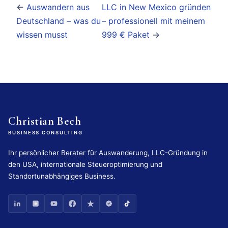
←
Auswandern aus
LLC in New Mexico gründen
Deutschland – was du
– professionell mit meinem
wissen musst
999 € Paket
→
Christian Bech
BUSINESS CONSULTING
Ihr persönlicher Berater für Auswanderung, LLC-Gründung in
den USA, internationale Steueroptimierung und
Standortunabhängiges Business.