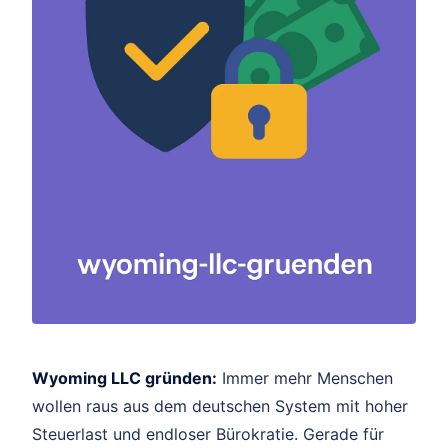
Wyoming LLC gründen:
Immer mehr Menschen
wollen raus aus dem deutschen System mit hoher
Steuerlast und endloser Bürokratie. Gerade für