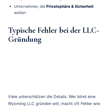
Unternehmer, die
Privatsphäre & Sicherheit
wollen
Typische Fehler bei der LLC-
Gründung
Viele unterschätzen die Details. Wer blind eine
Wyoming LLC gründen will, macht oft Fehler wie: