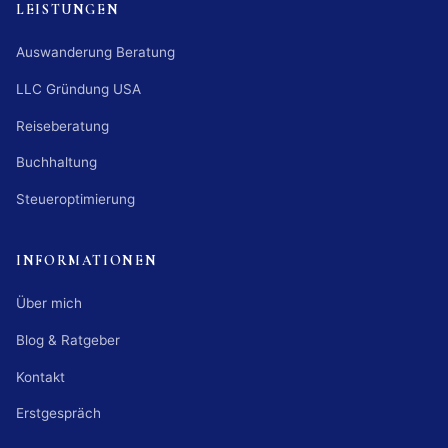
LEISTUNGEN
Auswanderung Beratung
LLC Gründung USA
Reiseberatung
Buchhaltung
Steueroptimierung
INFORMATIONEN
Über mich
Blog & Ratgeber
Kontakt
Erstgespräch