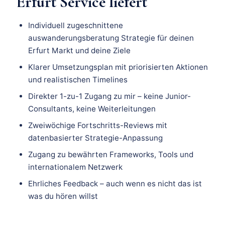
Erfurt Service liefert
Individuell zugeschnittene
auswanderungsberatung Strategie für deinen
Erfurt Markt und deine Ziele
Klarer Umsetzungsplan mit priorisierten Aktionen
und realistischen Timelines
Direkter 1-zu-1 Zugang zu mir – keine Junior-
Consultants, keine Weiterleitungen
Zweiwöchige Fortschritts-Reviews mit
datenbasierter Strategie-Anpassung
Zugang zu bewährten Frameworks, Tools und
internationalem Netzwerk
Ehrliches Feedback – auch wenn es nicht das ist
was du hören willst