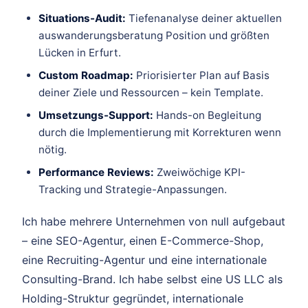
Situations-Audit:
Tiefenanalyse deiner aktuellen
auswanderungsberatung Position und größten
Lücken in Erfurt.
Custom Roadmap:
Priorisierter Plan auf Basis
deiner Ziele und Ressourcen – kein Template.
Umsetzungs-Support:
Hands-on Begleitung
durch die Implementierung mit Korrekturen wenn
nötig.
Performance Reviews:
Zweiwöchige KPI-
Tracking und Strategie-Anpassungen.
Ich habe mehrere Unternehmen von null aufgebaut
– eine SEO-Agentur, einen E-Commerce-Shop,
eine Recruiting-Agentur und eine internationale
Consulting-Brand. Ich habe selbst eine US LLC als
Holding-Struktur gegründet, internationale