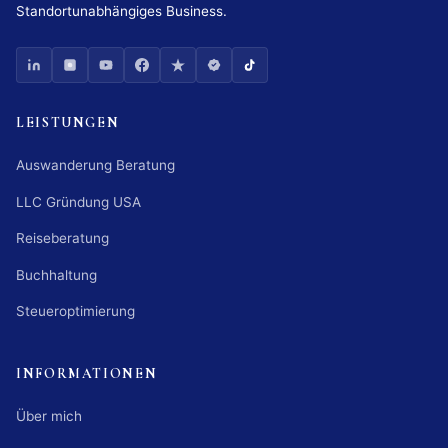
Standortunabhängiges Business.
LEISTUNGEN
Auswanderung Beratung
LLC Gründung USA
Reiseberatung
Buchhaltung
Steueroptimierung
INFORMATIONEN
Über mich