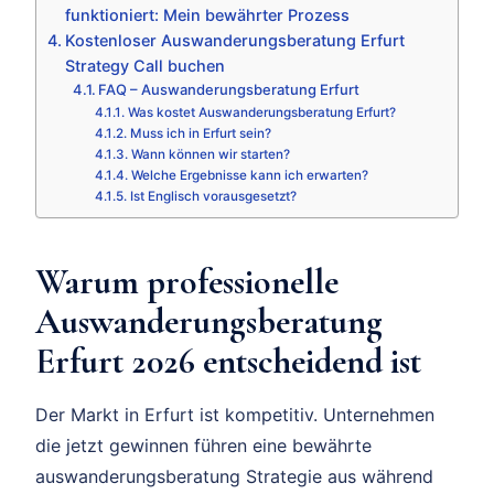
funktioniert: Mein bewährter Prozess
Kostenloser Auswanderungsberatung Erfurt
Strategy Call buchen
FAQ – Auswanderungsberatung Erfurt
Was kostet Auswanderungsberatung Erfurt?
Muss ich in Erfurt sein?
Wann können wir starten?
Welche Ergebnisse kann ich erwarten?
Ist Englisch vorausgesetzt?
Warum professionelle
Auswanderungsberatung
Erfurt 2026 entscheidend ist
Der Markt in Erfurt ist kompetitiv. Unternehmen
die jetzt gewinnen führen eine bewährte
auswanderungsberatung Strategie aus während