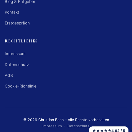
Blog & Ratgeber
Kontakt
Erstgespräch
RECHTLICHES
Impressum
Datenschutz
AGB
Cookie-Richtlinie
© 2026 Christian Bech – Alle Rechte vorbehalten
Impressum
·
Datenschutz
★★★★★
4,92 / 5