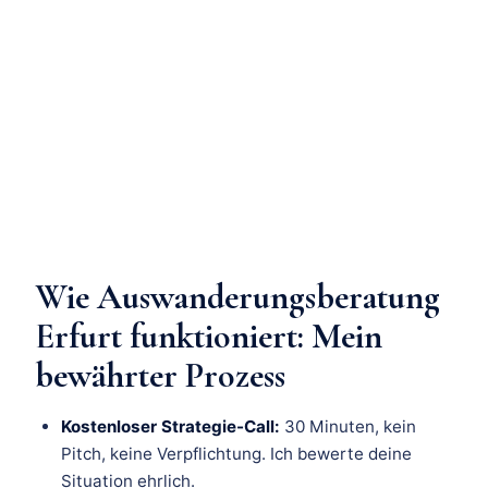
Wie Auswanderungsberatung
Erfurt funktioniert: Mein
bewährter Prozess
Kostenloser Strategie-Call:
30 Minuten, kein
Pitch, keine Verpflichtung. Ich bewerte deine
Situation ehrlich.