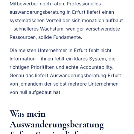
Mitbewerber noch raten. Professionelles
auswanderungsberatung in Erfurt liefert einen
systematischen Vorteil der sich monatlich aufbaut
– schnelleres Wachstum, weniger verschwendete
Ressourcen, solide Fundamente.
Die meisten Unternehmer in Erfurt fehlt nicht
Information – ihnen fehlt ein klares System, die
richtigen Prioritäten und echte Accountability.
Genau das liefert Auswanderungsberatung Erfurt
von jemandem der selbst mehrere Unternehmen
von null aufgebaut hat.
Was mein
Auswanderungsberatung