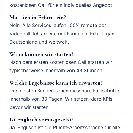
kostenlosen Call für ein individuelles Angebot.
Muss ich in Erfurt sein?
Nein. Alle Services laufen 100% remote per
Videocall. Ich arbeite mit Kunden in Erfurt, ganz
Deutschland und weltweit.
Wann können wir starten?
Nach dem ersten kostenlosen Call starten wir
typischerweise innerhalb von 48 Stunden.
Welche Ergebnisse kann ich erwarten?
Die meisten Kunden sehen messbare Fortschritte
innerhalb von 30 Tagen. Wir setzen klare KPIs
bevor wir starten.
Ist Englisch vorausgesetzt?
Ja. Englisch ist die Pflicht-Arbeitssprache für alle