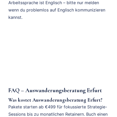
Arbeitssprache ist Englisch – bitte nur melden
wenn du problemlos auf Englisch kommunizieren
kannst.
FAQ – Auswanderungsberatung Erfurt
Was kostet Auswanderungsberatung Erfurt?
Pakete starten ab €499 für fokussierte Strategie-
Sessions bis zu monatlichen Retainern. Buch einen