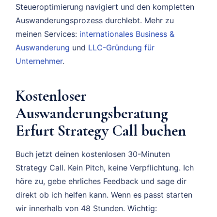
Steueroptimierung navigiert und den kompletten
Auswanderungsprozess durchlebt. Mehr zu
meinen Services:
internationales Business &
Auswanderung
und
LLC-Gründung für
Unternehmer
.
Kostenloser
Auswanderungsberatung
Erfurt Strategy Call buchen
Buch jetzt deinen kostenlosen 30-Minuten
Strategy Call. Kein Pitch, keine Verpflichtung. Ich
höre zu, gebe ehrliches Feedback und sage dir
direkt ob ich helfen kann. Wenn es passt starten
wir innerhalb von 48 Stunden. Wichtig: