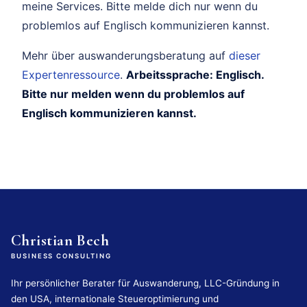
meine Services. Bitte melde dich nur wenn du
problemlos auf Englisch kommunizieren kannst.
Mehr über auswanderungsberatung auf
dieser
Expertenressource
.
Arbeitssprache: Englisch.
Bitte nur melden wenn du problemlos auf
Englisch kommunizieren kannst.
Christian Bech
BUSINESS CONSULTING
Ihr persönlicher Berater für Auswanderung, LLC-Gründung in
den USA, internationale Steueroptimierung und