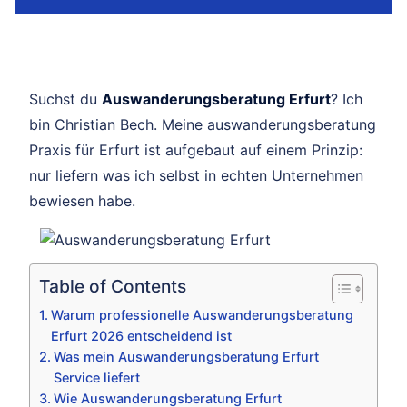
Suchst du
Auswanderungsberatung Erfurt
? Ich
bin Christian Bech. Meine auswanderungsberatung
Praxis für Erfurt ist aufgebaut auf einem Prinzip:
nur liefern was ich selbst in echten Unternehmen
bewiesen habe.
Table of Contents
Warum professionelle Auswanderungsberatung
Erfurt 2026 entscheidend ist
Was mein Auswanderungsberatung Erfurt
Service liefert
Wie Auswanderungsberatung Erfurt