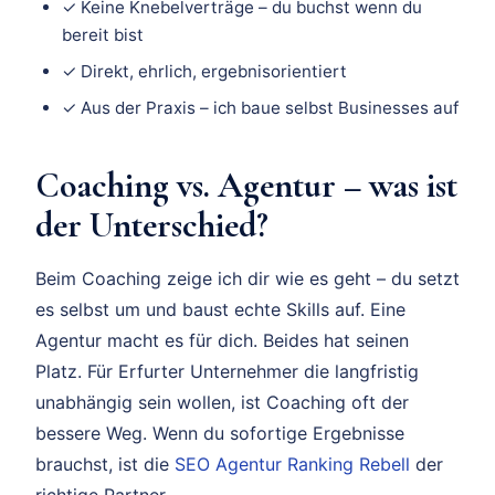
✓ Keine Knebelverträge – du buchst wenn du
bereit bist
✓ Direkt, ehrlich, ergebnisorientiert
✓ Aus der Praxis – ich baue selbst Businesses auf
Coaching vs. Agentur – was ist
der Unterschied?
Beim Coaching zeige ich dir wie es geht – du setzt
es selbst um und baust echte Skills auf. Eine
Agentur macht es für dich. Beides hat seinen
Platz. Für Erfurter Unternehmer die langfristig
unabhängig sein wollen, ist Coaching oft der
bessere Weg. Wenn du sofortige Ergebnisse
brauchst, ist die
SEO Agentur Ranking Rebell
der
richtige Partner.