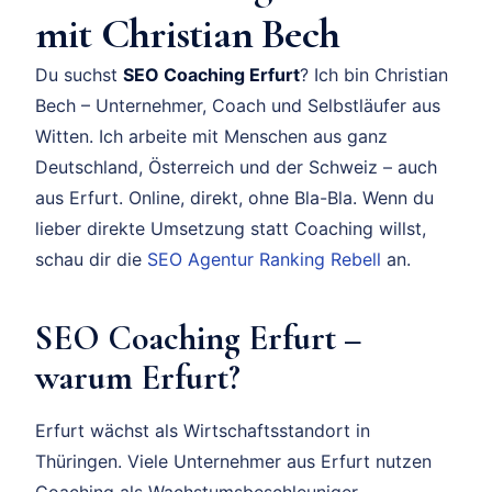
mit Christian Bech
Du suchst
SEO Coaching Erfurt
? Ich bin Christian
Bech – Unternehmer, Coach und Selbstläufer aus
Witten. Ich arbeite mit Menschen aus ganz
Deutschland, Österreich und der Schweiz – auch
aus Erfurt. Online, direkt, ohne Bla-Bla. Wenn du
lieber direkte Umsetzung statt Coaching willst,
schau dir die
SEO Agentur Ranking Rebell
an.
SEO Coaching Erfurt –
warum Erfurt?
Erfurt wächst als Wirtschaftsstandort in
Thüringen. Viele Unternehmer aus Erfurt nutzen
Coaching als Wachstumsbeschleuniger.