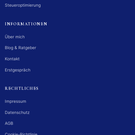
Steueroptimierung
INFORMATIONEN
Über mich
Blog & Ratgeber
Kontakt
Erstgespräch
RECHTLICHES
Impressum
Datenschutz
AGB
Cookie-Richtlinie