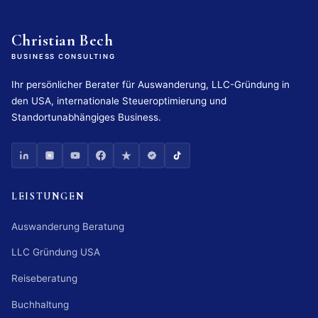
Christian Bech
BUSINESS CONSULTING
Ihr persönlicher Berater für Auswanderung, LLC-Gründung in
den USA, internationale Steueroptimierung und
Standortunabhängiges Business.
LEISTUNGEN
Auswanderung Beratung
LLC Gründung USA
Reiseberatung
Buchhaltung