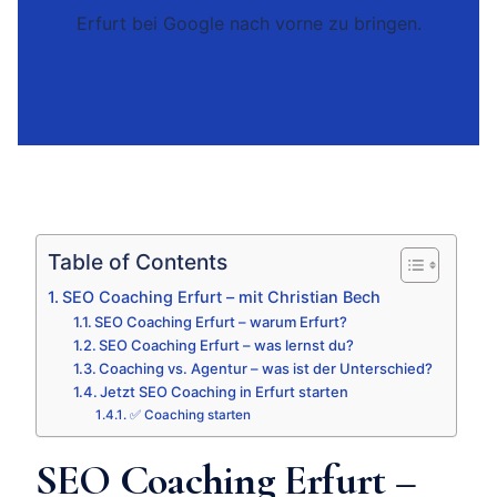
Erfurt bei Google nach vorne zu bringen.
Table of Contents
SEO Coaching Erfurt – mit Christian Bech
SEO Coaching Erfurt – warum Erfurt?
SEO Coaching Erfurt – was lernst du?
Coaching vs. Agentur – was ist der Unterschied?
Jetzt SEO Coaching in Erfurt starten
✅ Coaching starten
SEO Coaching Erfurt –