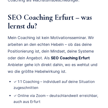
SEO Coaching Erfurt – was
lernst du?
Mein Coaching ist kein Motivationsseminar. Wir
arbeiten an den echten Hebeln – ob das deine
Positionierung ist, dein Mindset, deine Systeme
oder dein Angebot. Als
SEO Coaching Erfurt
Anbieter gehe ich direkt dahin, wo es wehtut und
wo die größte Hebelwirkung ist.
✓ 1:1 Coaching – individuell auf deine Situation
zugeschnitten
✓ Online via Zoom – deutschlandweit erreichbar,
auch aus Erfurt