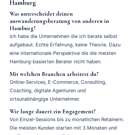
Hamburg
Was unterscheidet deinen
auswanderungsberatung von anderen in
Hamburg?
Ich habe die Unternehmen die ich berate selbst
aufgebaut. Echte Erfahrung, keine Theorie. Dazu
eine internationale Perspektive die die meisten
Hamburg-basierten Berater nicht haben.
Mit welchen Branchen arbeitest du?
Online-Services, E-Commerce, Consulting,
Coaching, digitale Agenturen und
ortsunabhängige Unternehmer.
Wie lange dauert ein Engagement?
Von Einzel-Sessions bis zu monatlichen Retainern.
Die meisten Kunden starten mit 3 Monaten und