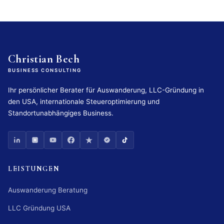
Christian Bech
BUSINESS CONSULTING
Ihr persönlicher Berater für Auswanderung, LLC-Gründung in
den USA, internationale Steueroptimierung und
Standortunabhängiges Business.
LEISTUNGEN
Auswanderung Beratung
LLC Gründung USA