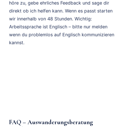
höre zu, gebe ehrliches Feedback und sage dir
direkt ob ich helfen kann. Wenn es passt starten
wir innerhalb von 48 Stunden. Wichtig:
Arbeitssprache ist Englisch – bitte nur melden
wenn du problemlos auf Englisch kommunizieren
kannst.
FAQ – Auswanderungsberatung