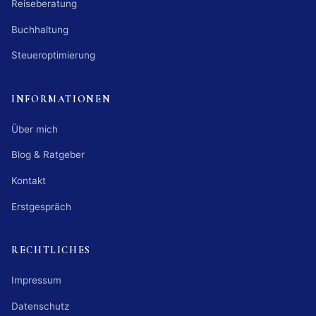
Reiseberatung
Buchhaltung
Steueroptimierung
INFORMATIONEN
Über mich
Blog & Ratgeber
Kontakt
Erstgespräch
RECHTLICHES
Impressum
Datenschutz