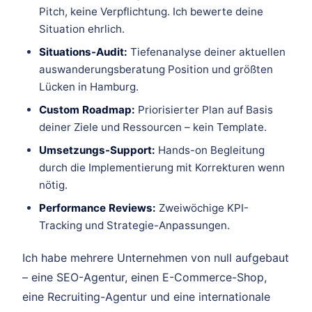
Pitch, keine Verpflichtung. Ich bewerte deine
Situation ehrlich.
Situations-Audit:
Tiefenanalyse deiner aktuellen
auswanderungsberatung Position und größten
Lücken in Hamburg.
Custom Roadmap:
Priorisierter Plan auf Basis
deiner Ziele und Ressourcen – kein Template.
Umsetzungs-Support:
Hands-on Begleitung
durch die Implementierung mit Korrekturen wenn
nötig.
Performance Reviews:
Zweiwöchige KPI-
Tracking und Strategie-Anpassungen.
Ich habe mehrere Unternehmen von null aufgebaut
– eine SEO-Agentur, einen E-Commerce-Shop,
eine Recruiting-Agentur und eine internationale