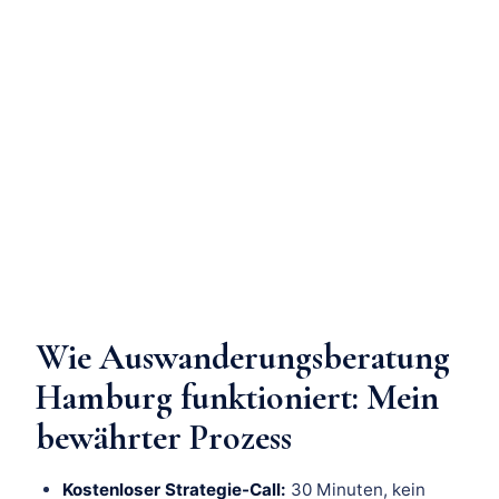
Wie Auswanderungsberatung
Hamburg funktioniert: Mein
bewährter Prozess
Kostenloser Strategie-Call:
30 Minuten, kein