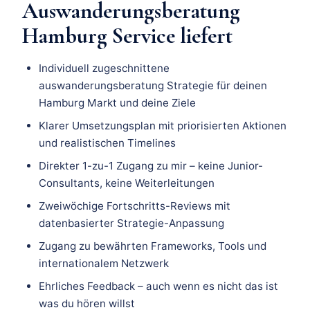
Auswanderungsberatung
Hamburg Service liefert
Individuell zugeschnittene
auswanderungsberatung Strategie für deinen
Hamburg Markt und deine Ziele
Klarer Umsetzungsplan mit priorisierten Aktionen
und realistischen Timelines
Direkter 1-zu-1 Zugang zu mir – keine Junior-
Consultants, keine Weiterleitungen
Zweiwöchige Fortschritts-Reviews mit
datenbasierter Strategie-Anpassung
Zugang zu bewährten Frameworks, Tools und
internationalem Netzwerk
Ehrliches Feedback – auch wenn es nicht das ist
was du hören willst