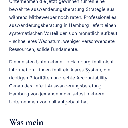
Unternehmen die jetzt gewinnen führen eine
bewährte auswanderungsberatung Strategie aus
während Mitbewerber noch raten. Professionelles
auswanderungsberatung in Hamburg liefert einen
systematischen Vorteil der sich monatlich aufbaut
– schnelleres Wachstum, weniger verschwendete
Ressourcen, solide Fundamente.
Die meisten Unternehmer in Hamburg fehlt nicht
Information – ihnen fehlt ein klares System, die
richtigen Prioritäten und echte Accountability.
Genau das liefert Auswanderungsberatung
Hamburg von jemandem der selbst mehrere
Unternehmen von null aufgebaut hat.
Was mein