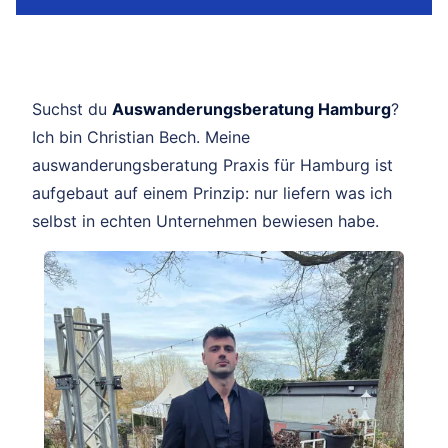
Suchst du
Auswanderungsberatung Hamburg
?
Ich bin Christian Bech. Meine
auswanderungsberatung Praxis für Hamburg ist
aufgebaut auf einem Prinzip: nur liefern was ich
selbst in echten Unternehmen bewiesen habe.