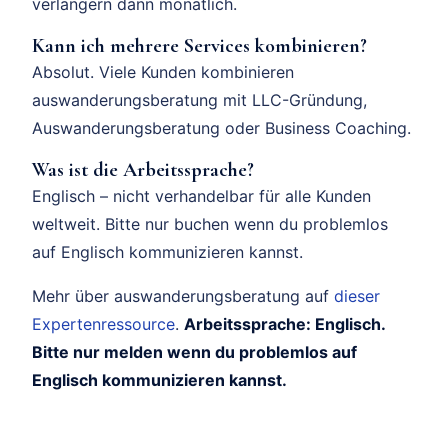
verlängern dann monatlich.
Kann ich mehrere Services kombinieren?
Absolut. Viele Kunden kombinieren
auswanderungsberatung mit LLC-Gründung,
Auswanderungsberatung oder Business Coaching.
Was ist die Arbeitssprache?
Englisch – nicht verhandelbar für alle Kunden
weltweit. Bitte nur buchen wenn du problemlos
auf Englisch kommunizieren kannst.
Mehr über auswanderungsberatung auf
dieser
Expertenressource
.
Arbeitssprache: Englisch.
Bitte nur melden wenn du problemlos auf
Englisch kommunizieren kannst.