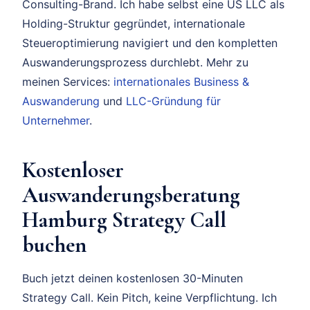
Consulting-Brand. Ich habe selbst eine US LLC als
Holding-Struktur gegründet, internationale
Steueroptimierung navigiert und den kompletten
Auswanderungsprozess durchlebt. Mehr zu
meinen Services:
internationales Business &
Auswanderung
und
LLC-Gründung für
Unternehmer
.
Kostenloser
Auswanderungsberatung
Hamburg Strategy Call
buchen
Buch jetzt deinen kostenlosen 30-Minuten
Strategy Call. Kein Pitch, keine Verpflichtung. Ich