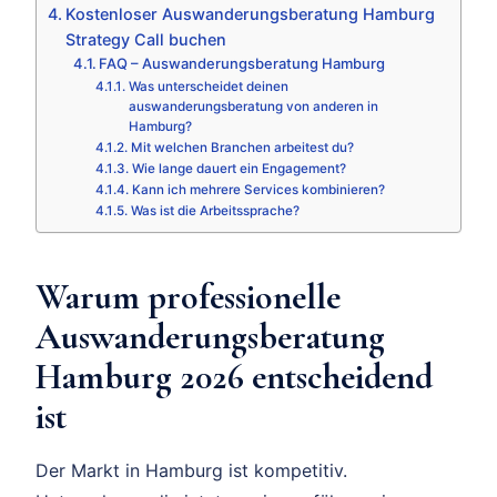
Kostenloser Auswanderungsberatung Hamburg
Strategy Call buchen
FAQ – Auswanderungsberatung Hamburg
Was unterscheidet deinen
auswanderungsberatung von anderen in
Hamburg?
Mit welchen Branchen arbeitest du?
Wie lange dauert ein Engagement?
Kann ich mehrere Services kombinieren?
Was ist die Arbeitssprache?
Warum professionelle
Auswanderungsberatung
Hamburg 2026 entscheidend
ist
Der Markt in Hamburg ist kompetitiv.