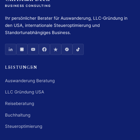
BUSINESS CONSULTING
Ihr persönlicher Berater für Auswanderung, LLC-Gründung in
den USA, internationale Steueroptimierung und
Standortunabhängiges Business.
LEISTUNGEN
Auswanderung Beratung
LLC Gründung USA
Reiseberatung
Buchhaltung
Steueroptimierung