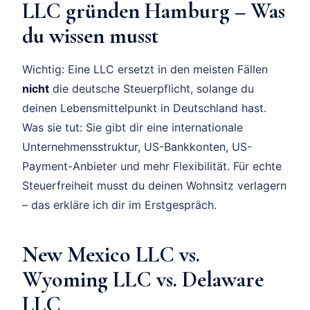
LLC gründen Hamburg – Was
du wissen musst
Wichtig: Eine LLC ersetzt in den meisten Fällen
nicht
die deutsche Steuerpflicht, solange du
deinen Lebensmittelpunkt in Deutschland hast.
Was sie tut: Sie gibt dir eine internationale
Unternehmensstruktur, US-Bankkonten, US-
Payment-Anbieter und mehr Flexibilität. Für echte
Steuerfreiheit musst du deinen Wohnsitz verlagern
– das erkläre ich dir im Erstgespräch.
New Mexico LLC vs.
Wyoming LLC vs. Delaware
LLC