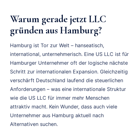
Warum gerade jetzt LLC
gründen aus Hamburg?
Hamburg ist Tor zur Welt – hanseatisch,
international, unternehmerisch. Eine US LLC ist für
Hamburger Unternehmer oft der logische nächste
Schritt zur internationalen Expansion. Gleichzeitig
verschärft Deutschland laufend die steuerlichen
Anforderungen – was eine internationale Struktur
wie die US LLC für immer mehr Menschen
attraktiv macht. Kein Wunder, dass auch viele
Unternehmer aus Hamburg aktuell nach
Alternativen suchen.