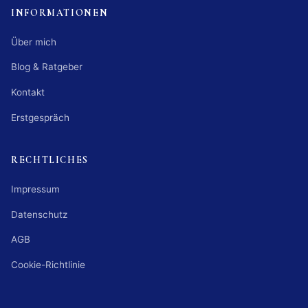
INFORMATIONEN
Über mich
Blog & Ratgeber
Kontakt
Erstgespräch
RECHTLICHES
Impressum
Datenschutz
AGB
Cookie-Richtlinie