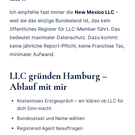
Ich empfehle fast immer die
New Mexico LLC
–
weil sie das einzige Bundesland ist, das kein
öffentliches Register für LLC-Member führt. Das
bedeutet maximaler Datenschutz. Dazu kommt:
keine jährliche Report-Pflicht, keine Franchise Tax,
minimaler Aufwand.
LLC gründen Hamburg –
Ablauf mit mir
Kostenloses Erstgespräch – wir klären ob LLC für
dich Sinn macht
Bundesstaat und Name wählen
Registered Agent beauftragen