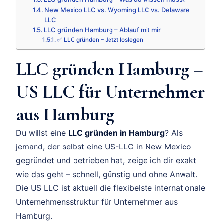
New Mexico LLC vs. Wyoming LLC vs. Delaware
LLC
LLC gründen Hamburg – Ablauf mit mir
✅ LLC gründen – Jetzt loslegen
LLC gründen Hamburg –
US LLC für Unternehmer
aus Hamburg
Du willst eine
LLC gründen in Hamburg
? Als
jemand, der selbst eine US-LLC in New Mexico
gegründet und betrieben hat, zeige ich dir exakt
wie das geht – schnell, günstig und ohne Anwalt.
Die US LLC ist aktuell die flexibelste internationale
Unternehmensstruktur für Unternehmer aus
Hamburg.